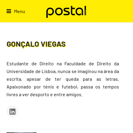
Skip
to
Menu
content
GONÇALO VIEGAS
Estudante de Direito na Faculdade de Direito da
Universidade de Lisboa, nunca se imaginou na área da
escrita, apesar de ter queda para as letras.
Apaixonado por ténis e futebol, passa os tempos
livres a ver desporto e entre amigos.