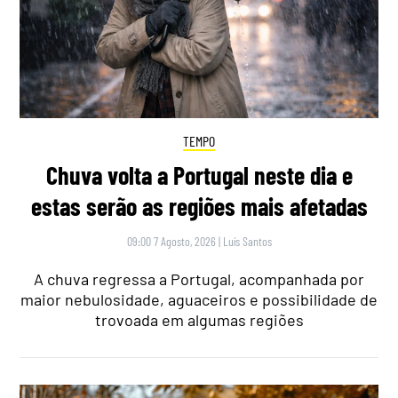
TEMPO
Chuva volta a Portugal neste dia e
estas serão as regiões mais afetadas
09:00 7 Agosto, 2026
|
Luís Santos
A chuva regressa a Portugal, acompanhada por
maior nebulosidade, aguaceiros e possibilidade de
trovoada em algumas regiões