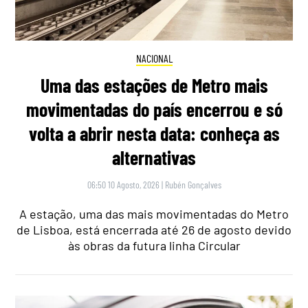
NACIONAL
Uma das estações de Metro mais
movimentadas do país encerrou e só
volta a abrir nesta data: conheça as
alternativas
06:50 10 Agosto, 2026
|
Rubén Gonçalves
A estação, uma das mais movimentadas do Metro
de Lisboa, está encerrada até 26 de agosto devido
às obras da futura linha Circular