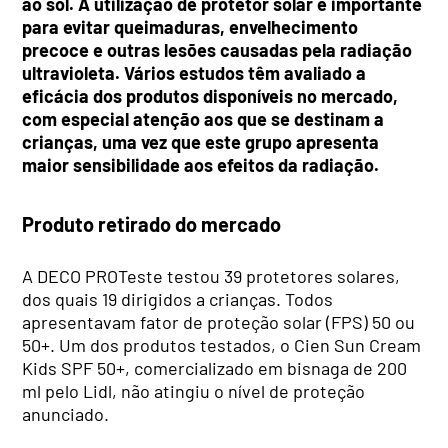
ao sol. A utilização de protetor solar é importante
para evitar queimaduras, envelhecimento
precoce e outras lesões causadas pela radiação
ultravioleta. Vários estudos têm avaliado a
eficácia dos produtos disponíveis no mercado,
com especial atenção aos que se destinam a
crianças, uma vez que este grupo apresenta
maior sensibilidade aos efeitos da radiação.
Produto retirado do mercado
A DECO PROTeste testou 39 protetores solares,
dos quais 19 dirigidos a crianças. Todos
apresentavam fator de proteção solar (FPS) 50 ou
50+. Um dos produtos testados, o Cien Sun Cream
Kids SPF 50+, comercializado em bisnaga de 200
ml pelo Lidl, não atingiu o nível de proteção
anunciado.