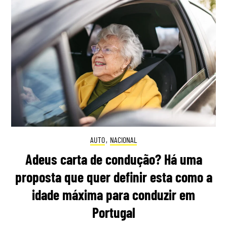
AUTO
,
NACIONAL
Adeus carta de condução? Há uma
proposta que quer definir esta como a
idade máxima para conduzir em
Portugal