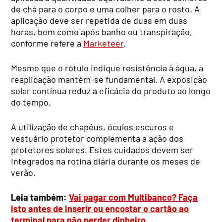
de chá para o corpo e uma colher para o rosto. A
aplicação deve ser repetida de duas em duas
horas, bem como após banho ou transpiração,
conforme refere a
Marketeer
.
Mesmo que o rótulo indique resistência à água, a
reaplicação mantém-se fundamental. A exposição
solar contínua reduz a eficácia do produto ao longo
do tempo.
A utilização de chapéus, óculos escuros e
vestuário protetor complementa a ação dos
protetores solares. Estes cuidados devem ser
integrados na rotina diária durante os meses de
verão.
Leia também:
Vai pagar com Multibanco? Faça
isto antes de inserir ou encostar o cartão ao
terminal para não perder dinheiro