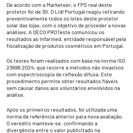
De acordo com a Marketeer, o FPS real deste
protetor foi de 30. O Lidl Portugal reagiu retirando
preventivamente todos os lotes deste protetor
solar das lojas, com o objetivo de proceder a novas
análises. A DECO PROTeste comunicou os
resultados ao Infarmed, entidade responsável pela
fiscalização de produtos cosméticos em Portugal.
Os testes foram realizados com base na norma ISO
23698:2024, que recorre a métodos não invasivos
com espectroscopia de reflexão difusa. Este
procedimento permite obter resultados fiáveis
sem causar danos aos voluntários envolvidos na
análise.
Após os primeiros resultados, foi utilizada uma
norma de referência anterior para nova avaliação.
O veredito manteve-se, confirmando a
divergência entre o valor publicitado na