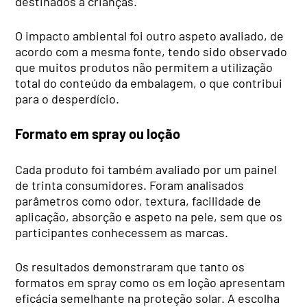
destinados a crianças.
O impacto ambiental foi outro aspeto avaliado, de
acordo com a mesma fonte, tendo sido observado
que muitos produtos não permitem a utilização
total do conteúdo da embalagem, o que contribui
para o desperdício.
Formato em spray ou loção
Cada produto foi também avaliado por um painel
de trinta consumidores. Foram analisados
parâmetros como odor, textura, facilidade de
aplicação, absorção e aspeto na pele, sem que os
participantes conhecessem as marcas.
Os resultados demonstraram que tanto os
formatos em spray como os em loção apresentam
eficácia semelhante na proteção solar. A escolha