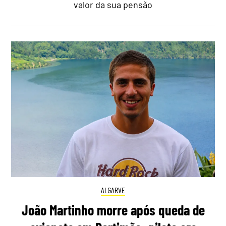
valor da sua pensão
ALGARVE
João Martinho morre após queda de