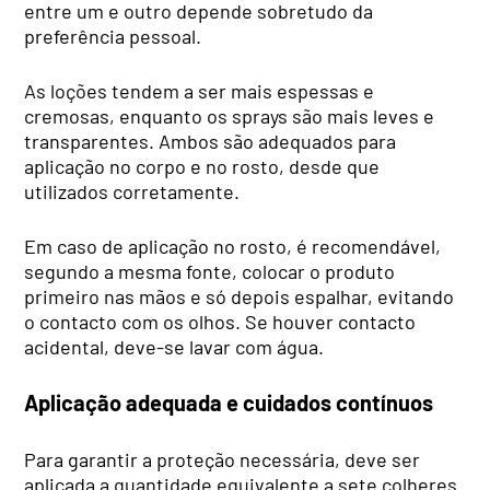
entre um e outro depende sobretudo da
preferência pessoal.
As loções tendem a ser mais espessas e
cremosas, enquanto os sprays são mais leves e
transparentes. Ambos são adequados para
aplicação no corpo e no rosto, desde que
utilizados corretamente.
Em caso de aplicação no rosto, é recomendável,
segundo a mesma fonte, colocar o produto
primeiro nas mãos e só depois espalhar, evitando
o contacto com os olhos. Se houver contacto
acidental, deve-se lavar com água.
Aplicação adequada e cuidados contínuos
Para garantir a proteção necessária, deve ser
aplicada a quantidade equivalente a sete colheres