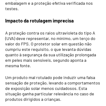
embalagem e a proteção efetiva verificada nos
testes.
Impacto da rotulagem imprecisa
A proteção contra os raios ultravioleta do tipo A
(UVA) deve representar, no mínimo, um terço do
valor do FPS. O protetor solar em questão não
cumpriu este requisito, o que levanta dúvidas
quanto à segurança da sua utilização prolongada
em peles mais sensíveis, segundo aponta a
mesma fonte.
Um produto mal rotulado pode induzir uma falsa
sensação de proteção, levando a comportamentos
de exposição solar menos cuidadosos. Esta
situação ganha particular relevância no caso de
produtos dirigidos a crianças.