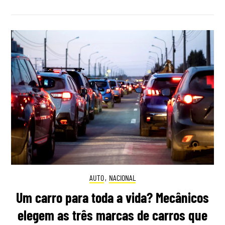
AUTO
,
NACIONAL
Um carro para toda a vida? Mecânicos
elegem as três marcas de carros que