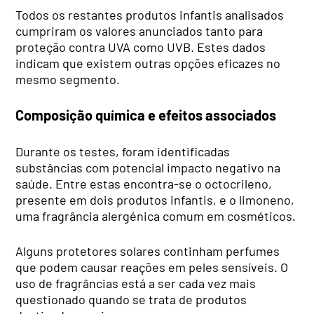
Todos os restantes produtos infantis analisados
cumpriram os valores anunciados tanto para
proteção contra UVA como UVB. Estes dados
indicam que existem outras opções eficazes no
mesmo segmento.
Composição química e efeitos associados
Durante os testes, foram identificadas
substâncias com potencial impacto negativo na
saúde. Entre estas encontra-se o octocrileno,
presente em dois produtos infantis, e o limoneno,
uma fragrância alergénica comum em cosméticos.
Alguns protetores solares continham perfumes
que podem causar reações em peles sensíveis. O
uso de fragrâncias está a ser cada vez mais
questionado quando se trata de produtos