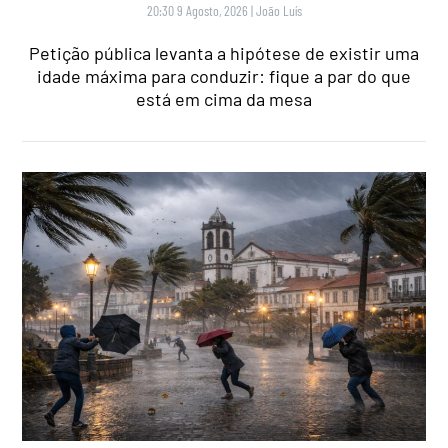
20:30 9 Agosto, 2026
|
João Luís
Petição pública levanta a hipótese de existir uma
idade máxima para conduzir: fique a par do que
está em cima da mesa