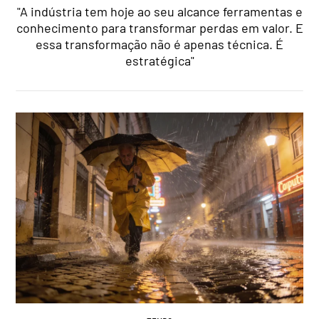
"A indústria tem hoje ao seu alcance ferramentas e
conhecimento para transformar perdas em valor. E
essa transformação não é apenas técnica. É
estratégica"