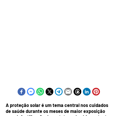
A proteção solar é um tema central nos cuidados
de saúde durante os meses de maior exposição