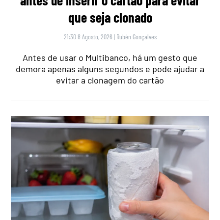
que seja clonado
21:30 8 Agosto, 2026
|
Rubén Gonçalves
Antes de usar o Multibanco, há um gesto que
demora apenas alguns segundos e pode ajudar a
evitar a clonagem do cartão