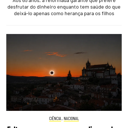
desfrutar do dinheiro enquanto tem saúde do que
deixá-lo apenas como herança para os filhos
CIÊNCIA
,
NACIONAL