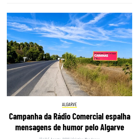
ALGARVE
Campanha da Rádio Comercial espalha
mensagens de humor pelo Algarve