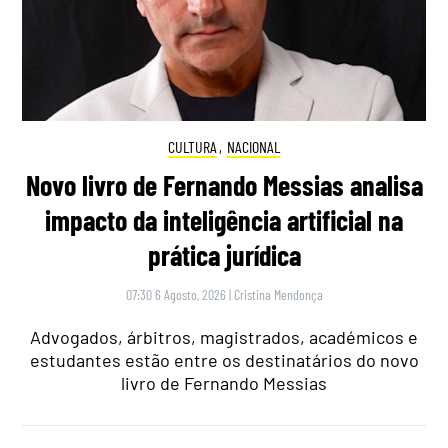
CULTURA
,
NACIONAL
Novo livro de Fernando Messias analisa
impacto da inteligência artificial na
prática jurídica
07:30 6 Agosto, 2026
|
Cristina Mendonça
Advogados, árbitros, magistrados, académicos e
estudantes estão entre os destinatários do novo
livro de Fernando Messias