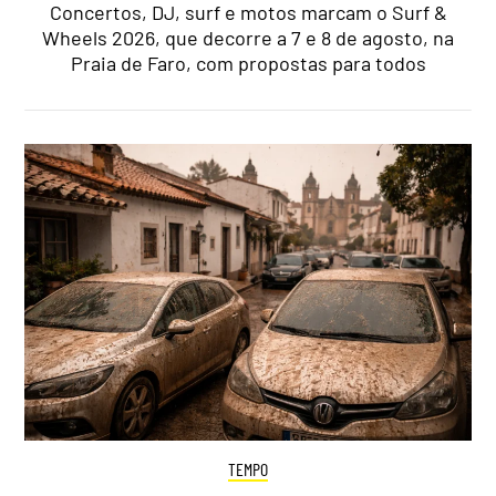
Concertos, DJ, surf e motos marcam o Surf &
Wheels 2026, que decorre a 7 e 8 de agosto, na
Praia de Faro, com propostas para todos
TEMPO