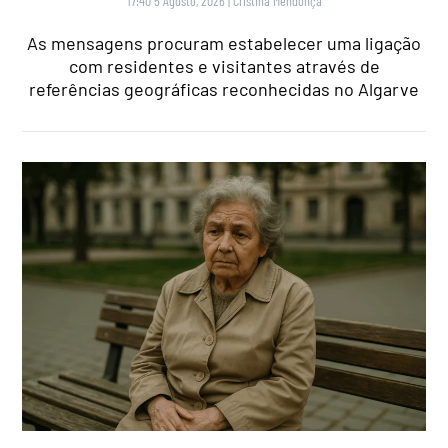
17:40 5 Agosto, 2026
|
Cristina Mendonça
As mensagens procuram estabelecer uma ligação
com residentes e visitantes através de
referências geográficas reconhecidas no Algarve