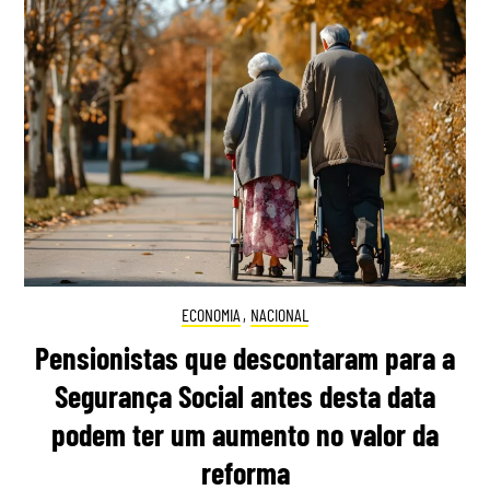
ECONOMIA
,
NACIONAL
Pensionistas que descontaram para a
Segurança Social antes desta data
podem ter um aumento no valor da
reforma