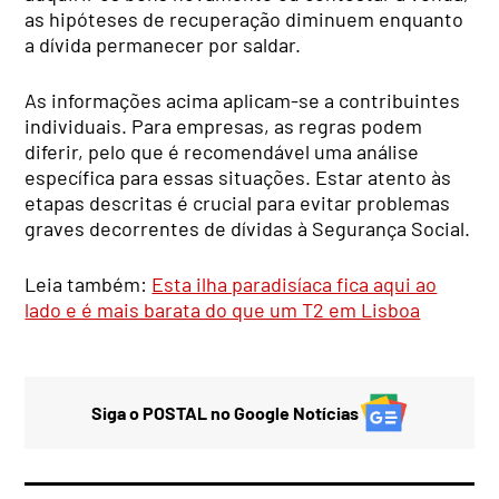
as hipóteses de recuperação diminuem enquanto
a dívida permanecer por saldar.
As informações acima aplicam-se a contribuintes
individuais. Para empresas, as regras podem
diferir, pelo que é recomendável uma análise
específica para essas situações. Estar atento às
etapas descritas é crucial para evitar problemas
graves decorrentes de dívidas à Segurança Social.
Leia também:
Esta ilha paradisíaca fica aqui ao
lado e é mais barata do que um T2 em Lisboa
Siga o POSTAL no Google Notícias