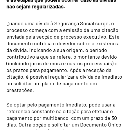
não sejam regularizadas.
Quando uma dívida à Segurança Social surge, o
processo começa com a emissão de uma citação,
enviada pela secção de processo executivo. Este
documento notifica o devedor sobre a existência
da dívida, indicando a sua origem, o período
contributivo a que se refere, o montante devido
(incluindo juros de mora e custos processuais) e
os prazos para pagamento. Após a receção da
citação, é possível regularizar a dívida de imediato
ou solicitar um plano de pagamento em
prestações.
Se optar pelo pagamento imediato, pode usar a
referência constante na citação para efetuar o
pagamento por multibanco, com um prazo de 30
dias. Outra opção é solicitar um Documento Único