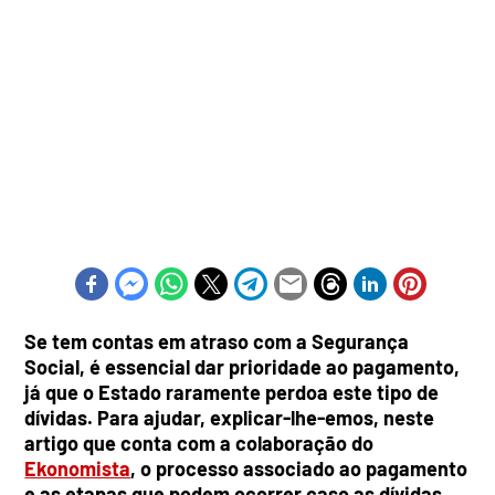
Se tem contas em atraso com a Segurança
Social, é essencial dar prioridade ao pagamento,
já que o Estado raramente perdoa este tipo de
dívidas. Para ajudar, explicar-lhe-emos, neste
artigo que conta com a colaboração do
Ekonomista
, o processo associado ao pagamento
e as etapas que podem ocorrer caso as dívidas