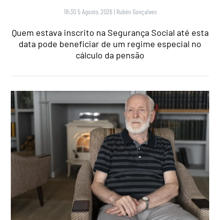
18:30 5 Agosto, 2026
|
Rubén Gonçalves
Quem estava inscrito na Segurança Social até esta
data pode beneficiar de um regime especial no
cálculo da pensão