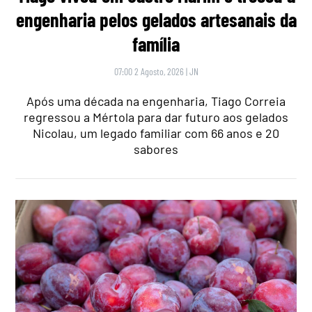
engenharia pelos gelados artesanais da
família
07:00 2 Agosto, 2026
|
JN
Após uma década na engenharia, Tiago Correia
regressou a Mértola para dar futuro aos gelados
Nicolau, um legado familiar com 66 anos e 20
sabores