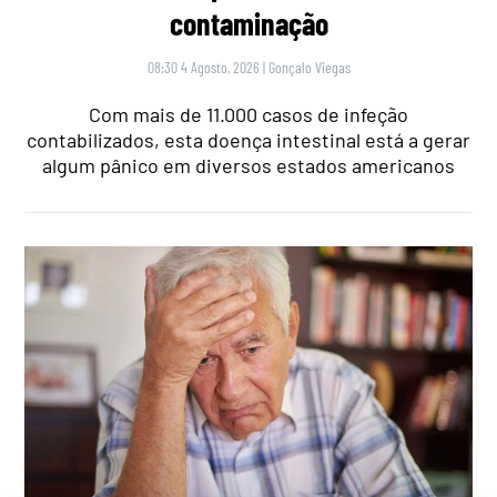
contaminação
08:30 4 Agosto, 2026
|
Gonçalo Viegas
Com mais de 11.000 casos de infeção
contabilizados, esta doença intestinal está a gerar
algum pânico em diversos estados americanos