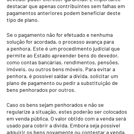
destacar que apenas contribuintes sem falhas em
pagamentos anteriores podem beneficiar deste
tipo de plano.
Se o pagamento não for efetuado e nenhuma
solução for acordada, o processo avança para
a penhora. Este é um procedimento judicial que
permite ao Estado apreender bens do devedor,
como contas bancárias, rendimentos, pensões,
imóveis, ou outros bens móveis. Para evitar a
penhora, é possível saldar a dívida, solicitar um
plano de pagamento ou pedir a substituição de
bens penhorados por outros.
Caso os bens sejam penhorados e não se
regularize a situação, estes poderão ser colocados
em venda pública. O valor obtido com a venda será
usado para cobrir a dívida. Embora seja possível
adquirir os bens novamente ou contestar a venda,