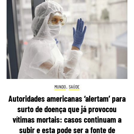
MUNDO
,
SAÚDE
Autoridades americanas ‘alertam’ para
surto de doença que já provocou
vítimas mortais: casos continuam a
subir e esta pode ser a fonte de