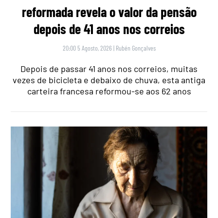
reformada revela o valor da pensão
depois de 41 anos nos correios
20:00 5 Agosto, 2026
|
Rubén Gonçalves
Depois de passar 41 anos nos correios, muitas
vezes de bicicleta e debaixo de chuva, esta antiga
carteira francesa reformou-se aos 62 anos