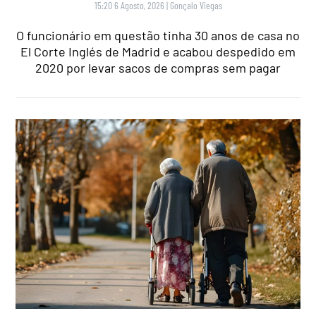
15:20 6 Agosto, 2026
|
Gonçalo Viegas
O funcionário em questão tinha 30 anos de casa no
El Corte Inglés de Madrid e acabou despedido em
2020 por levar sacos de compras sem pagar