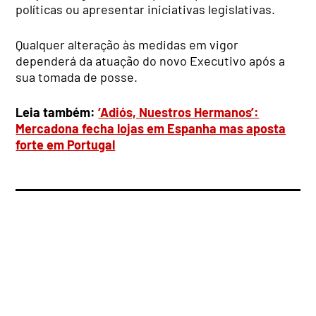
políticas ou apresentar iniciativas legislativas.
Qualquer alteração às medidas em vigor
dependerá da atuação do novo Executivo após a
sua tomada de posse.
Leia também:
‘Adiós, Nuestros Hermanos’:
Mercadona fecha lojas em Espanha mas aposta
forte em Portugal