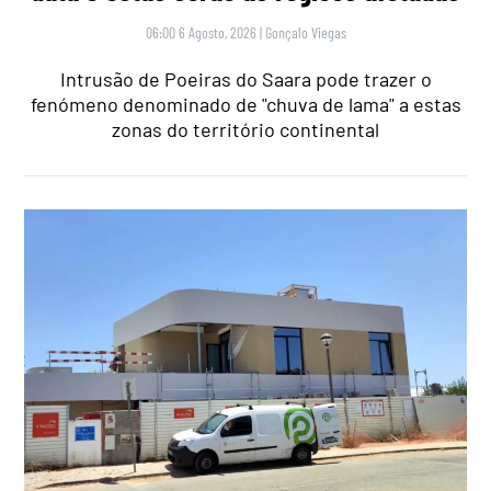
06:00 6 Agosto, 2026
|
Gonçalo Viegas
Intrusão de Poeiras do Saara pode trazer o
fenómeno denominado de "chuva de lama" a estas
zonas do território continental