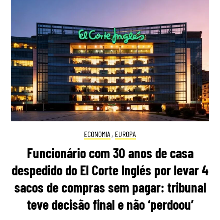
ECONOMIA
,
EUROPA
Funcionário com 30 anos de casa
despedido do El Corte Inglés por levar 4
sacos de compras sem pagar: tribunal
teve decisão final e não ‘perdoou’