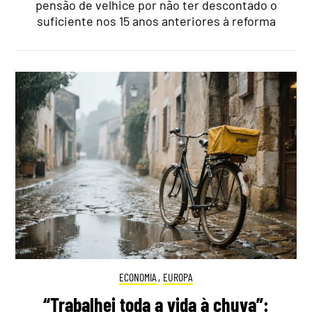
pensão de velhice por não ter descontado o
suficiente nos 15 anos anteriores à reforma
ECONOMIA
,
EUROPA
“Trabalhei toda a vida à chuva”: