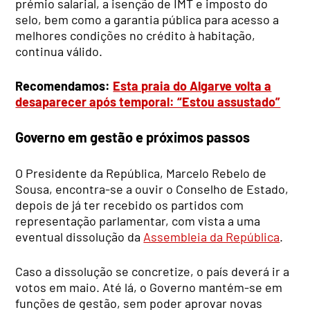
prémio salarial, a isenção de IMT e imposto do
selo, bem como a garantia pública para acesso a
melhores condições no crédito à habitação,
continua válido.
Recomendamos:
Esta praia do Algarve volta a
desaparecer após temporal: “Estou assustado”
Governo em gestão e próximos passos
O Presidente da República, Marcelo Rebelo de
Sousa, encontra-se a ouvir o Conselho de Estado,
depois de já ter recebido os partidos com
representação parlamentar, com vista a uma
eventual dissolução da
Assembleia da República
.
Caso a dissolução se concretize, o país deverá ir a
votos em maio. Até lá, o Governo mantém-se em
funções de gestão, sem poder aprovar novas