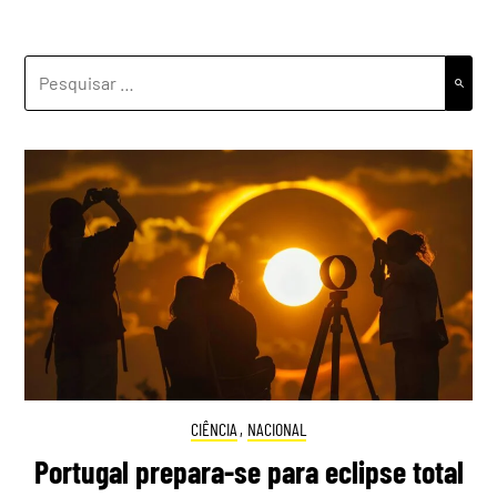
PESQUISAR
POR:
CIÊNCIA
,
NACIONAL
Portugal prepara-se para eclipse total