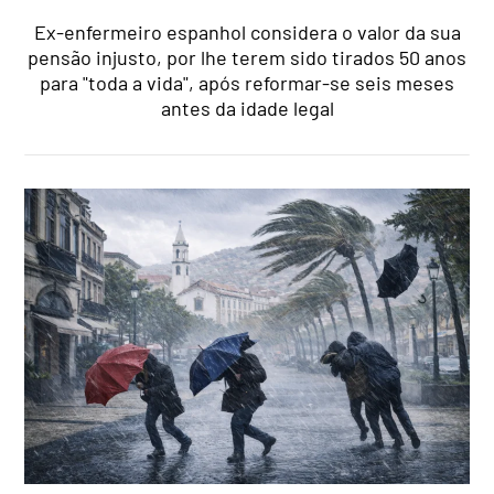
Ex-enfermeiro espanhol considera o valor da sua
pensão injusto, por lhe terem sido tirados 50 anos
para "toda a vida", após reformar-se seis meses
antes da idade legal