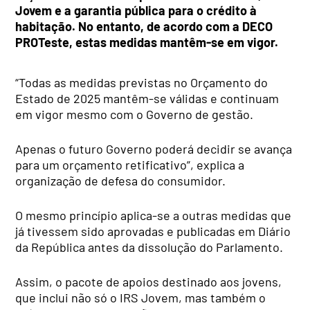
Jovem e a garantia pública para o crédito à
habitação. No entanto, de acordo com a DECO
PROTeste, estas medidas mantêm-se em vigor.
“Todas as medidas previstas no Orçamento do
Estado de 2025 mantêm-se válidas e continuam
em vigor mesmo com o Governo de gestão.
Apenas o futuro Governo poderá decidir se avança
para um orçamento retificativo”, explica a
organização de defesa do consumidor.
O mesmo princípio aplica-se a outras medidas que
já tivessem sido aprovadas e publicadas em Diário
da República antes da dissolução do Parlamento.
Assim, o pacote de apoios destinado aos jovens,
que inclui não só o IRS Jovem, mas também o