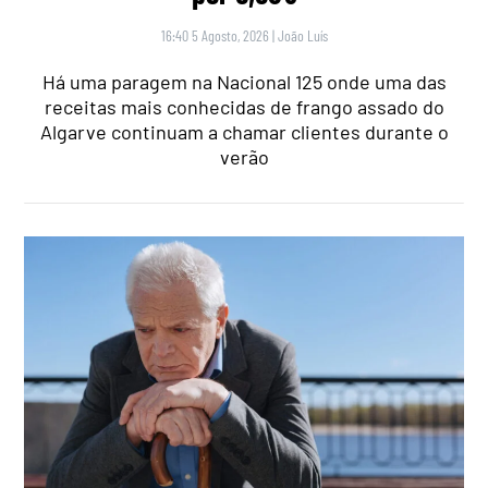
16:40 5 Agosto, 2026
|
João Luís
Há uma paragem na Nacional 125 onde uma das
receitas mais conhecidas de frango assado do
Algarve continuam a chamar clientes durante o
verão