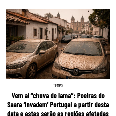
TEMPO
Vem aí “chuva de lama”: Poeiras do
Saara ‘invadem’ Portugal a partir desta
data e estas serão as regiões afetadas