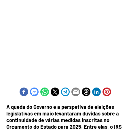
A queda do Governo e a perspetiva de eleições
legislativas em maio levantaram dúvidas sobre a
continuidade de várias medidas inscritas no
Orçamento do Estado para 2025. Entre elas, o IRS