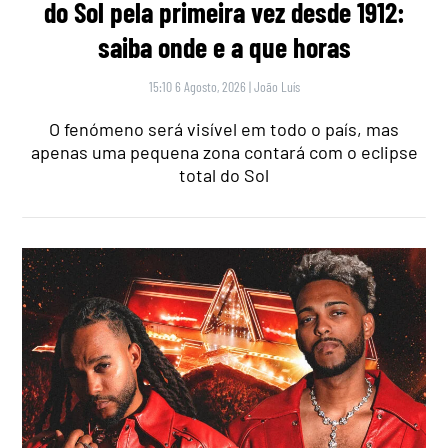
do Sol pela primeira vez desde 1912:
saiba onde e a que horas
15:10 6 Agosto, 2026
|
João Luís
O fenómeno será visível em todo o país, mas
apenas uma pequena zona contará com o eclipse
total do Sol