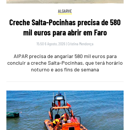
ALGARVE
Creche Salta-Pocinhas precisa de 580
mil euros para abrir em Faro
15:50 6 Agosto, 2026
|
Cristina Mendonça
AIPAR precisa de angariar 580 mil euros para
concluir a creche Salta-Pocinhas, que terá horário
noturno e aos fins de semana