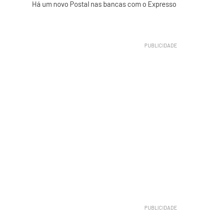
Há um novo Postal nas bancas com o Expresso