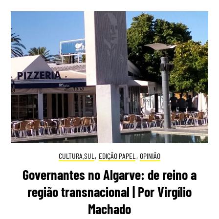
CULTURA.SUL
,
EDIÇÃO PAPEL
,
OPINIÃO
Governantes no Algarve: de reino a
região transnacional | Por Virgílio
Machado