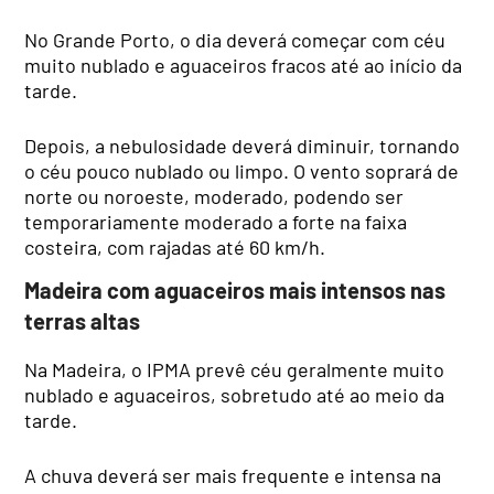
No Grande Porto, o dia deverá começar com céu
muito nublado e aguaceiros fracos até ao início da
tarde.
Depois, a nebulosidade deverá diminuir, tornando
o céu pouco nublado ou limpo. O vento soprará de
norte ou noroeste, moderado, podendo ser
temporariamente moderado a forte na faixa
costeira, com rajadas até 60 km/h.
Madeira com aguaceiros mais intensos nas
terras altas
Na Madeira, o IPMA prevê céu geralmente muito
nublado e aguaceiros, sobretudo até ao meio da
tarde.
A chuva deverá ser mais frequente e intensa na