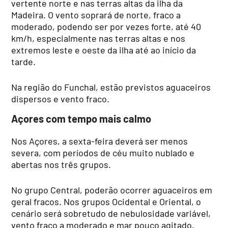
vertente norte e nas terras altas da ilha da
Madeira. O vento soprará de norte, fraco a
moderado, podendo ser por vezes forte, até 40
km/h, especialmente nas terras altas e nos
extremos leste e oeste da ilha até ao início da
tarde.
Na região do Funchal, estão previstos aguaceiros
dispersos e vento fraco.
Açores com tempo mais calmo
Nos Açores, a sexta-feira deverá ser menos
severa, com períodos de céu muito nublado e
abertas nos três grupos.
No grupo Central, poderão ocorrer aguaceiros em
geral fracos. Nos grupos Ocidental e Oriental, o
cenário será sobretudo de nebulosidade variável,
vento fraco a moderado e mar pouco agitado.