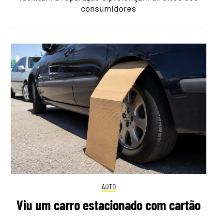
consumidores
AUTO
Viu um carro estacionado com cartão