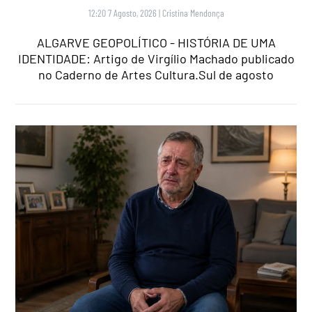
12:20 7 Agosto, 2026
|
Cristina Mendonça
ALGARVE GEOPOLÍTICO - HISTÓRIA DE UMA
IDENTIDADE: Artigo de Virgílio Machado publicado
no Caderno de Artes Cultura.Sul de agosto