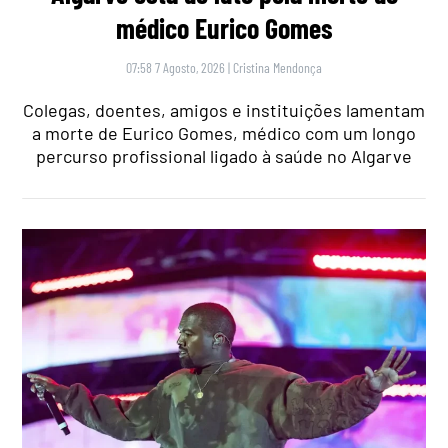
médico Eurico Gomes
07:58 7 Agosto, 2026
|
Cristina Mendonça
Colegas, doentes, amigos e instituições lamentam
a morte de Eurico Gomes, médico com um longo
percurso profissional ligado à saúde no Algarve