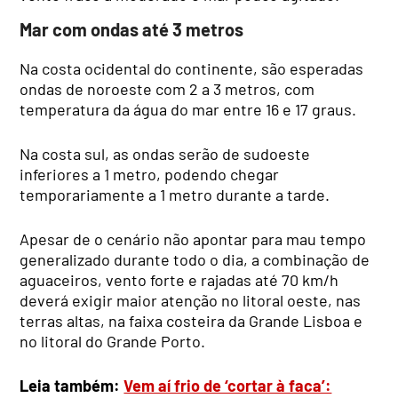
Mar com ondas até 3 metros
Na costa ocidental do continente, são esperadas
ondas de noroeste com 2 a 3 metros, com
temperatura da água do mar entre 16 e 17 graus.
Na costa sul, as ondas serão de sudoeste
inferiores a 1 metro, podendo chegar
temporariamente a 1 metro durante a tarde.
Apesar de o cenário não apontar para mau tempo
generalizado durante todo o dia, a combinação de
aguaceiros, vento forte e rajadas até 70 km/h
deverá exigir maior atenção no litoral oeste, nas
terras altas, na faixa costeira da Grande Lisboa e
no litoral do Grande Porto.
Leia também:
Vem aí frio de ‘cortar à faca’: