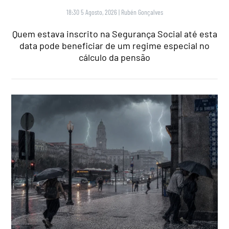
18:30 5 Agosto, 2026
|
Rubén Gonçalves
Quem estava inscrito na Segurança Social até esta
data pode beneficiar de um regime especial no
cálculo da pensão