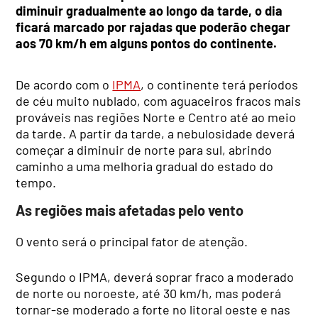
diminuir gradualmente ao longo da tarde, o dia
ficará marcado por rajadas que poderão chegar
aos 70 km/h em alguns pontos do continente.
De acordo com o
IPMA
, o continente terá períodos
de céu muito nublado, com aguaceiros fracos mais
prováveis nas regiões Norte e Centro até ao meio
da tarde. A partir da tarde, a nebulosidade deverá
começar a diminuir de norte para sul, abrindo
caminho a uma melhoria gradual do estado do
tempo.
As regiões mais afetadas pelo vento
O vento será o principal fator de atenção.
Segundo o IPMA, deverá soprar fraco a moderado
de norte ou noroeste, até 30 km/h, mas poderá
tornar-se moderado a forte no litoral oeste e nas