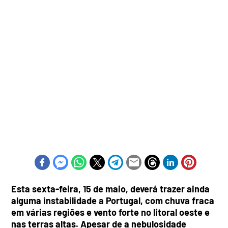
Esta sexta-feira, 15 de maio, deverá trazer ainda
alguma instabilidade a Portugal, com chuva fraca
em várias regiões e vento forte no litoral oeste e
nas terras altas. Apesar de a nebulosidade