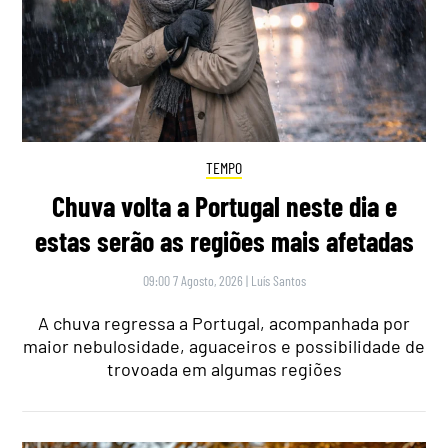
TEMPO
Chuva volta a Portugal neste dia e
estas serão as regiões mais afetadas
09:00 7 Agosto, 2026
|
Luís Santos
A chuva regressa a Portugal, acompanhada por
maior nebulosidade, aguaceiros e possibilidade de
trovoada em algumas regiões