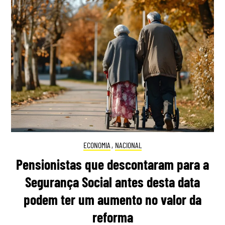
ECONOMIA
,
NACIONAL
Pensionistas que descontaram para a
Segurança Social antes desta data
podem ter um aumento no valor da
reforma