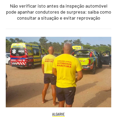
Não verificar isto antes da inspeção automóvel
pode apanhar condutores de surpresa: saiba como
consultar a situação e evitar reprovação
ALGARVE