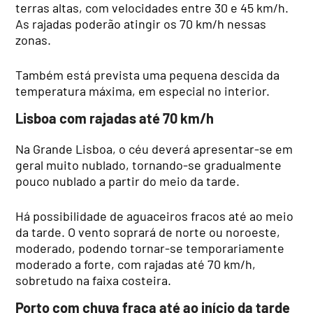
terras altas, com velocidades entre 30 e 45 km/h.
As rajadas poderão atingir os 70 km/h nessas
zonas.
Também está prevista uma pequena descida da
temperatura máxima, em especial no interior.
Lisboa com rajadas até 70 km/h
Na Grande Lisboa, o céu deverá apresentar-se em
geral muito nublado, tornando-se gradualmente
pouco nublado a partir do meio da tarde.
Há possibilidade de aguaceiros fracos até ao meio
da tarde. O vento soprará de norte ou noroeste,
moderado, podendo tornar-se temporariamente
moderado a forte, com rajadas até 70 km/h,
sobretudo na faixa costeira.
Porto com chuva fraca até ao início da tarde