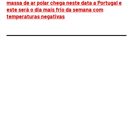
massa de ar polar chega neste data a Portugal e
este será o dia mais frio da semana com
temperaturas negativas