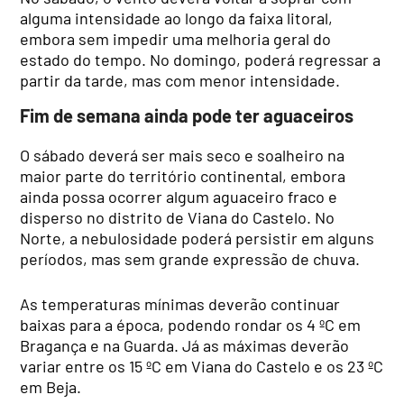
alguma intensidade ao longo da faixa litoral,
embora sem impedir uma melhoria geral do
estado do tempo. No domingo, poderá regressar a
partir da tarde, mas com menor intensidade.
Fim de semana ainda pode ter aguaceiros
O sábado deverá ser mais seco e soalheiro na
maior parte do território continental, embora
ainda possa ocorrer algum aguaceiro fraco e
disperso no distrito de Viana do Castelo. No
Norte, a nebulosidade poderá persistir em alguns
períodos, mas sem grande expressão de chuva.
As temperaturas mínimas deverão continuar
baixas para a época, podendo rondar os 4 ºC em
Bragança e na Guarda. Já as máximas deverão
variar entre os 15 ºC em Viana do Castelo e os 23 ºC
em Beja.