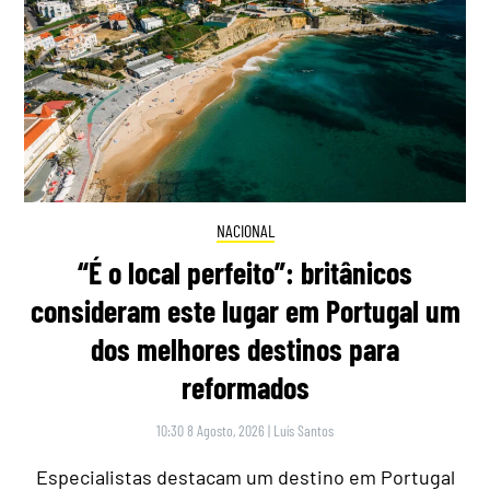
NACIONAL
“É o local perfeito”: britânicos
consideram este lugar em Portugal um
dos melhores destinos para
reformados
10:30 8 Agosto, 2026
|
Luís Santos
Especialistas destacam um destino em Portugal