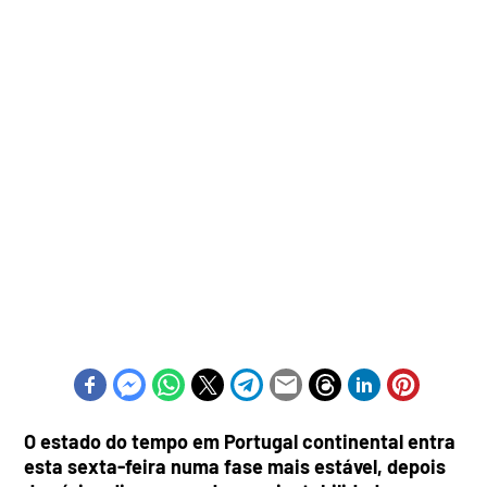
O estado do tempo em Portugal continental entra
esta sexta-feira numa fase mais estável, depois