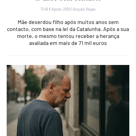
17:49 8 Agosto, 2026
|
Gonçalo Viegas
Mãe deserdou filho após muitos anos sem
contacto, com base na lei da Catalunha. Após a sua
morte, o mesmo tentou receber a herança
avaliada em mais de 71 mil euros