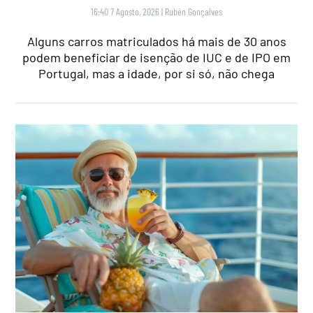
16:40 7 Agosto, 2026
|
Rubén Gonçalves
Alguns carros matriculados há mais de 30 anos
podem beneficiar de isenção de IUC e de IPO em
Portugal, mas a idade, por si só, não chega