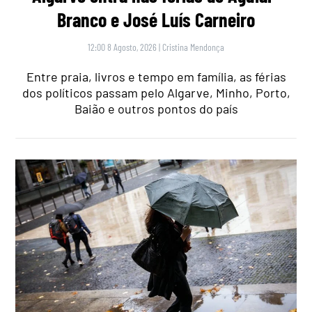
Branco e José Luís Carneiro
12:00 8 Agosto, 2026
|
Cristina Mendonça
Entre praia, livros e tempo em família, as férias
dos políticos passam pelo Algarve, Minho, Porto,
Baião e outros pontos do país