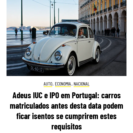
AUTO
,
ECONOMIA
,
NACIONAL
Adeus IUC e IPO em Portugal: carros
matriculados antes desta data podem
ficar isentos se cumprirem estes
requisitos