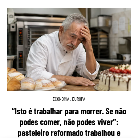
ECONOMIA
,
EUROPA
“Isto é trabalhar para morrer. Se não
podes comer, não podes viver”:
pasteleiro reformado trabalhou e