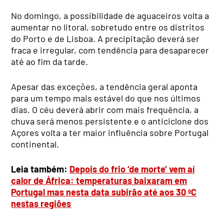
No domingo, a possibilidade de aguaceiros volta a
aumentar no litoral, sobretudo entre os distritos
do Porto e de Lisboa. A precipitação deverá ser
fraca e irregular, com tendência para desaparecer
até ao fim da tarde.
Apesar das exceções, a tendência geral aponta
para um tempo mais estável do que nos últimos
dias. O céu deverá abrir com mais frequência, a
chuva será menos persistente e o anticiclone dos
Açores volta a ter maior influência sobre Portugal
continental.
Leia também:
Depois do frio ‘de morte’ vem aí
calor de África: temperaturas baixaram em
Portugal mas nesta data subirão até aos 30 ºC
nestas regiões