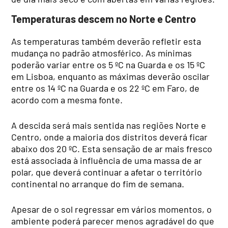
Temperaturas descem no Norte e Centro
As temperaturas também deverão refletir esta
mudança no padrão atmosférico. As mínimas
poderão variar entre os 5 ºC na Guarda e os 15 ºC
em Lisboa, enquanto as máximas deverão oscilar
entre os 14 ºC na Guarda e os 22 ºC em Faro, de
acordo com a mesma fonte.
A descida será mais sentida nas regiões Norte e
Centro, onde a maioria dos distritos deverá ficar
abaixo dos 20 ºC. Esta sensação de ar mais fresco
está associada à influência de uma massa de ar
polar, que deverá continuar a afetar o território
continental no arranque do fim de semana.
Apesar de o sol regressar em vários momentos, o
ambiente poderá parecer menos agradável do que