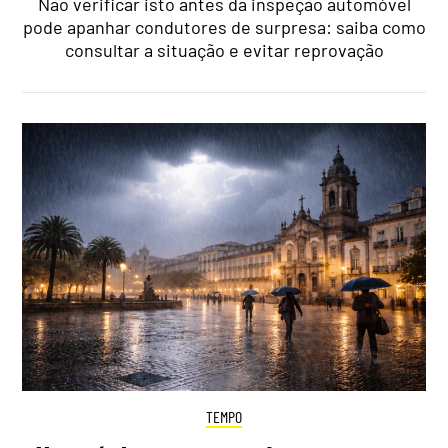
Não verificar isto antes da inspeção automóvel
pode apanhar condutores de surpresa: saiba como
consultar a situação e evitar reprovação
TEMPO