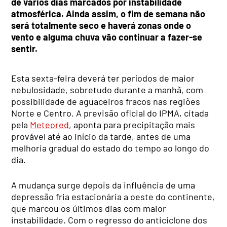
de vários dias marcados por instabilidade
atmosférica. Ainda assim, o fim de semana não
será totalmente seco e haverá zonas onde o
vento e alguma chuva vão continuar a fazer-se
sentir.
Esta sexta-feira deverá ter períodos de maior
nebulosidade, sobretudo durante a manhã, com
possibilidade de aguaceiros fracos nas regiões
Norte e Centro. A previsão oficial do IPMA, citada
pela
Meteored
, aponta para precipitação mais
provável até ao início da tarde, antes de uma
melhoria gradual do estado do tempo ao longo do
dia.
A mudança surge depois da influência de uma
depressão fria estacionária a oeste do continente,
que marcou os últimos dias com maior
instabilidade. Com o regresso do anticiclone dos