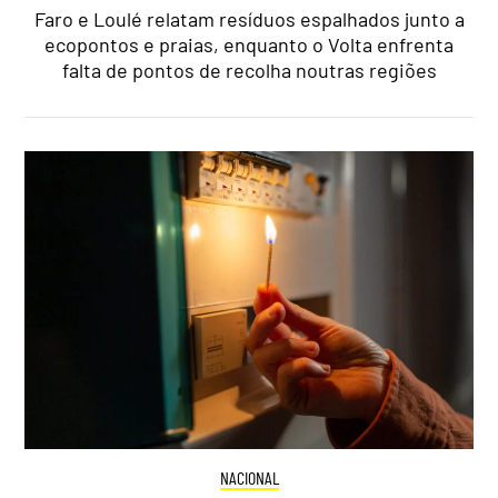
Faro e Loulé relatam resíduos espalhados junto a
ecopontos e praias, enquanto o Volta enfrenta
falta de pontos de recolha noutras regiões
NACIONAL