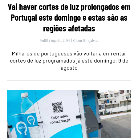
Vai haver cortes de luz prolongados em
Portugal este domingo e estas são as
regiões afetadas
14:00 7 Agosto, 2026
|
Rubén Gonçalves
Milhares de portugueses vão voltar a enfrentar
cortes de luz programados já este domingo, 9 de
agosto