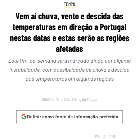
TEMPO
Vem aí chuva, vento e descida das
temperaturas em direção a Portugal
nestas datas e estas serão as regiões
afetadas
Este fim-de-semana será marcado ainda por alguma
instabilidade, com possibilidade de chuva e descida
das temperaturas em algumas regiões
09:00 15 Maio, 2026
|
Gonçalo Viegas
Definir como fonte de informação preferida