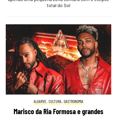
total do Sol
ALGARVE
,
CULTURA
,
GASTRONOMIA
Marisco da Ria Formosa e grandes