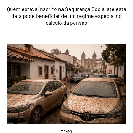
Quem estava inscrito na Segurança Social até esta
data pode beneficiar de um regime especial no
cálculo da pensão
TEMPO