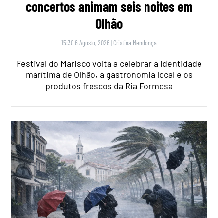
concertos animam seis noites em
Olhão
15:30 6 Agosto, 2026
|
Cristina Mendonça
Festival do Marisco volta a celebrar a identidade
marítima de Olhão, a gastronomia local e os
produtos frescos da Ria Formosa