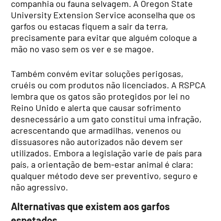
companhia ou fauna selvagem. A Oregon State
University Extension Service aconselha que os
garfos ou estacas fiquem a sair da terra,
precisamente para evitar que alguém coloque a
mão no vaso sem os ver e se magoe.
Também convém evitar soluções perigosas,
cruéis ou com produtos não licenciados. A RSPCA
lembra que os gatos são protegidos por lei no
Reino Unido e alerta que causar sofrimento
desnecessário a um gato constitui uma infração,
acrescentando que armadilhas, venenos ou
dissuasores não autorizados não devem ser
utilizados. Embora a legislação varie de país para
país, a orientação de bem-estar animal é clara:
qualquer método deve ser preventivo, seguro e
não agressivo.
Alternativas que existem aos garfos
espetados