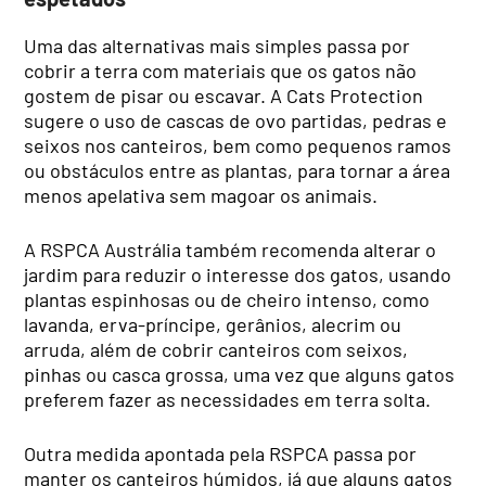
Uma das alternativas mais simples passa por
cobrir a terra com materiais que os gatos não
gostem de pisar ou escavar. A Cats Protection
sugere o uso de cascas de ovo partidas, pedras e
seixos nos canteiros, bem como pequenos ramos
ou obstáculos entre as plantas, para tornar a área
menos apelativa sem magoar os animais.
A RSPCA Austrália também recomenda alterar o
jardim para reduzir o interesse dos gatos, usando
plantas espinhosas ou de cheiro intenso, como
lavanda, erva-príncipe, gerânios, alecrim ou
arruda, além de cobrir canteiros com seixos,
pinhas ou casca grossa, uma vez que alguns gatos
preferem fazer as necessidades em terra solta.
Outra medida apontada pela RSPCA passa por
manter os canteiros húmidos, já que alguns gatos