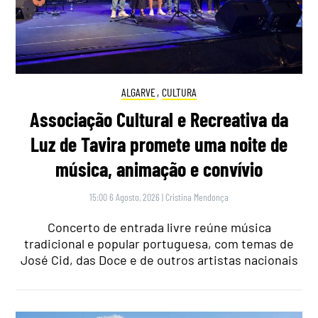
ALGARVE
,
CULTURA
Associação Cultural e Recreativa da
Luz de Tavira promete uma noite de
música, animação e convívio
15:00 6 Agosto, 2026
|
Cristina Mendonça
Concerto de entrada livre reúne música
tradicional e popular portuguesa, com temas de
José Cid, das Doce e de outros artistas nacionais