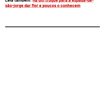
são-jorge dar flor e poucos o conhecem