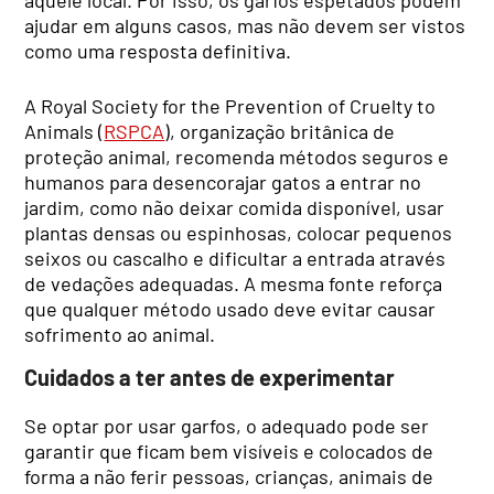
ajudar em alguns casos, mas não devem ser vistos
como uma resposta definitiva.
A Royal Society for the Prevention of Cruelty to
Animals (
RSPCA
), organização britânica de
proteção animal, recomenda métodos seguros e
humanos para desencorajar gatos a entrar no
jardim, como não deixar comida disponível, usar
plantas densas ou espinhosas, colocar pequenos
seixos ou cascalho e dificultar a entrada através
de vedações adequadas. A mesma fonte reforça
que qualquer método usado deve evitar causar
sofrimento ao animal.
Cuidados a ter antes de experimentar
Se optar por usar garfos, o adequado pode ser
garantir que ficam bem visíveis e colocados de
forma a não ferir pessoas, crianças, animais de