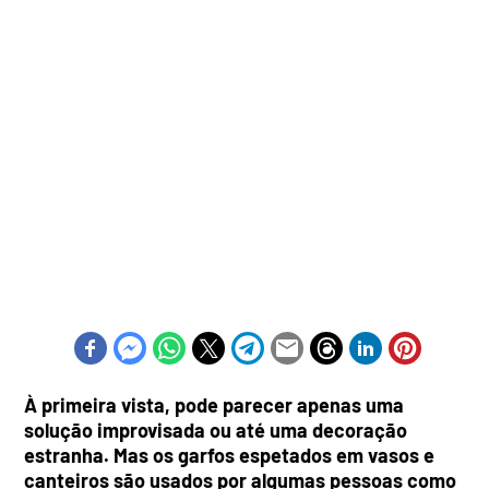
À primeira vista, pode parecer apenas uma
solução improvisada ou até uma decoração
estranha. Mas os garfos espetados em vasos e
canteiros são usados por algumas pessoas como