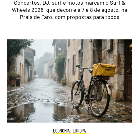
Concertos, DJ, surf e motos marcam o Surf &
Wheels 2026, que decorre a 7 e 8 de agosto, na
Praia de Faro, com propostas para todos
ECONOMIA
,
EUROPA