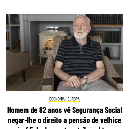
ECONOMIA
,
EUROPA
Homem de 82 anos vê Segurança Social
negar-lhe o direito a pensão de velhice