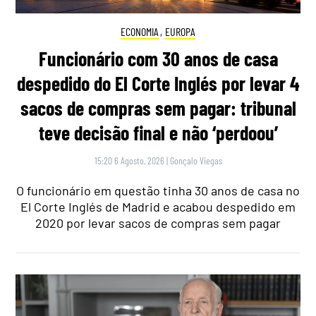
ECONOMIA
,
EUROPA
Funcionário com 30 anos de casa
despedido do El Corte Inglés por levar 4
sacos de compras sem pagar: tribunal
teve decisão final e não ‘perdoou’
15:20 6 Agosto, 2026
|
Gonçalo Viegas
O funcionário em questão tinha 30 anos de casa no
El Corte Inglés de Madrid e acabou despedido em
2020 por levar sacos de compras sem pagar