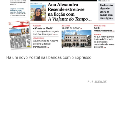
Há um novo Postal nas bancas com o Expresso