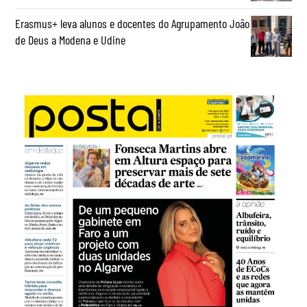
Erasmus+ leva alunos e docentes do Agrupamento João
de Deus a Modena e Udine