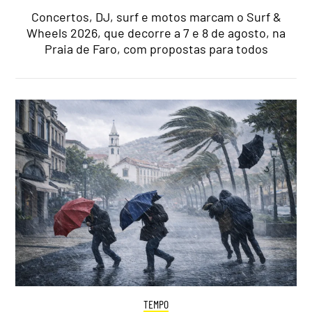
Concertos, DJ, surf e motos marcam o Surf &
Wheels 2026, que decorre a 7 e 8 de agosto, na
Praia de Faro, com propostas para todos
TEMPO