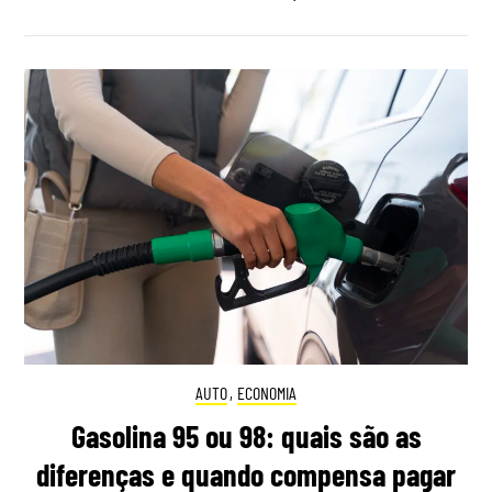
AUTO
,
ECONOMIA
Gasolina 95 ou 98: quais são as
diferenças e quando compensa pagar