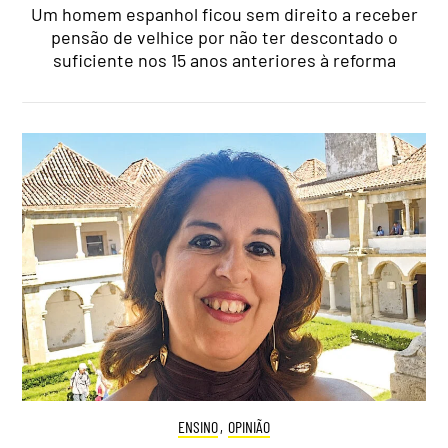
Um homem espanhol ficou sem direito a receber
pensão de velhice por não ter descontado o
suficiente nos 15 anos anteriores à reforma
ENSINO
,
OPINIÃO