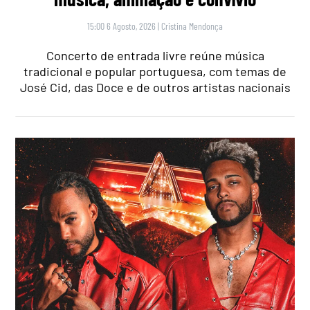
15:00 6 Agosto, 2026
|
Cristina Mendonça
Concerto de entrada livre reúne música
tradicional e popular portuguesa, com temas de
José Cid, das Doce e de outros artistas nacionais