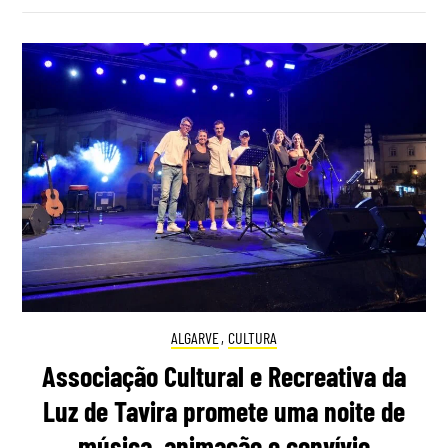
ALGARVE
,
CULTURA
Associação Cultural e Recreativa da
Luz de Tavira promete uma noite de
música, animação e convívio