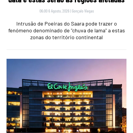
06:00 6 Agosto, 2026
|
Gonçalo Viegas
Intrusão de Poeiras do Saara pode trazer o
fenómeno denominado de "chuva de lama" a estas
zonas do território continental