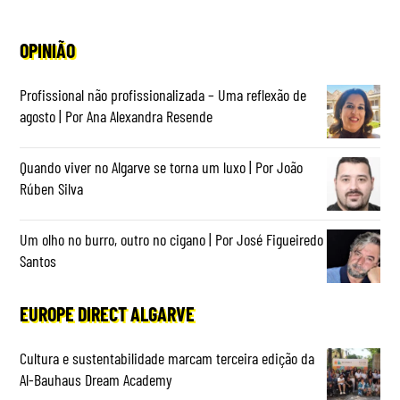
OPINIÃO
Profissional não profissionalizada – Uma reflexão de
agosto | Por Ana Alexandra Resende
Quando viver no Algarve se torna um luxo | Por João
Rúben Silva
Um olho no burro, outro no cigano | Por José Figueiredo
Santos
EUROPE DIRECT ALGARVE
Cultura e sustentabilidade marcam terceira edição da
Al-Bauhaus Dream Academy