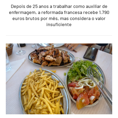
Depois de 25 anos a trabalhar como auxiliar de
enfermagem, a reformada francesa recebe 1.790
euros brutos por mês, mas considera o valor
insuficiente