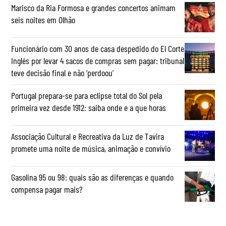
Marisco da Ria Formosa e grandes concertos animam
seis noites em Olhão
Funcionário com 30 anos de casa despedido do El Corte
Inglés por levar 4 sacos de compras sem pagar: tribunal
teve decisão final e não ‘perdoou’
Portugal prepara-se para eclipse total do Sol pela
primeira vez desde 1912: saiba onde e a que horas
Associação Cultural e Recreativa da Luz de Tavira
promete uma noite de música, animação e convívio
Gasolina 95 ou 98: quais são as diferenças e quando
compensa pagar mais?