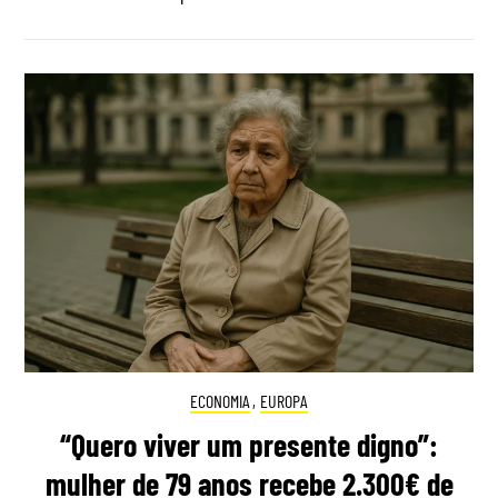
ECONOMIA
,
EUROPA
“Quero viver um presente digno”:
mulher de 79 anos recebe 2.300€ de