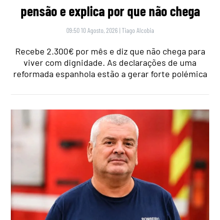
pensão e explica por que não chega
09:50 10 Agosto, 2026
|
Tiago Alcobia
Recebe 2.300€ por mês e diz que não chega para
viver com dignidade. As declarações de uma
reformada espanhola estão a gerar forte polémica