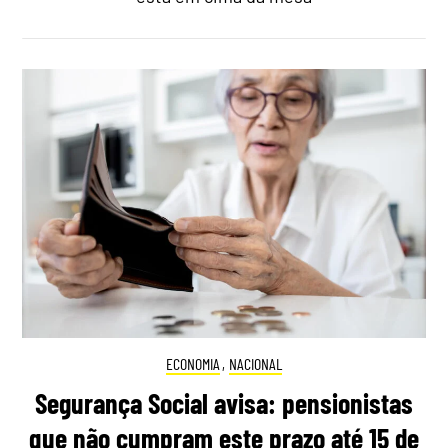
ECONOMIA
,
NACIONAL
Segurança Social avisa: pensionistas
que não cumpram este prazo até 15 de