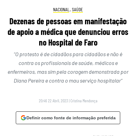
NACIONAL
,
SAÚDE
Dezenas de pessoas em manifestação
de apoio a médica que denunciou erros
no Hospital de Faro
“O protesto é de cidadãos para cidadãos e não é
contra os profissionais de saúde, médicos e
enfermeiros, mas sim pela coragem demonstrada por
Diana Pereira e contra o mau serviço hospitalar”
20:46 22 Abril, 2023
|
Cristina Mendonça
Definir como fonte de informação preferida