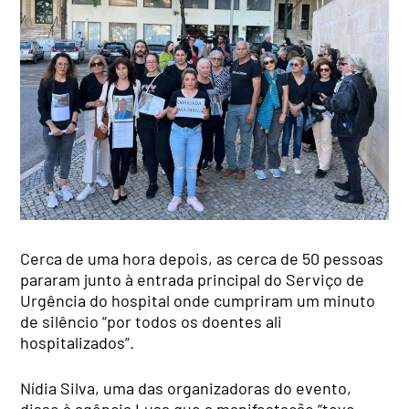
Cerca de uma hora depois, as cerca de 50 pessoas
pararam junto à entrada principal do Serviço de
Urgência do hospital onde cumpriram um minuto
de silêncio “por todos os doentes ali
hospitalizados”.
Nídia Silva, uma das organizadoras do evento,