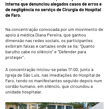
interna que denunciou alegados casos de erros e
de negligência no serviço de Cirurgia do Hospital
de Faro.
Na concentração convocada por um movimento de
apoio à médica Diana Pereira, que ganhou
dimensão nas redes sociais, os participantes
exibiram faixas e cartazes onde se lia: “Quanto
barulho cabe no silêncio” e “Defender para
proteger”.
A concentração iniciou-se pelas 17:00, junto à
igreja de São Luís, nas imediações do Hospital de
Faro, tendo os manifestantes seguido depois num
cordão humano, em silêncio, que circundou a
unidade hospitalar.