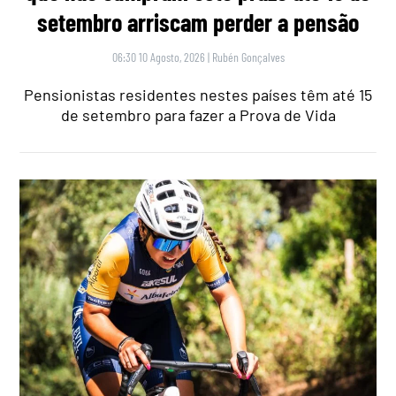
setembro arriscam perder a pensão
06:30 10 Agosto, 2026
|
Rubén Gonçalves
Pensionistas residentes nestes países têm até 15
de setembro para fazer a Prova de Vida