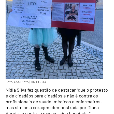
Foto Ana Pinto | DR POSTAL
Nídia Silva fez questão de destacar “que o protesto
é de cidadãos para cidadãos e não é contra os
profissionais de saúde, médicos e enfermeiros,
mas sim pela coragem demonstrada por Diana
Pereira e contra o mau serviço hospitalar”.