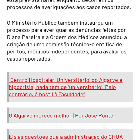
processos de averiguações aos casos reportados.
O Ministério Público também instaurou um
processo para averiguar as denúncias feitas por
Diana Pereira e a Ordem dos Médicos anunciou a
criação de uma comissão técnico-científica de
peritos, médicos independentes, para avaliar os
casos reportados.
“Centro Hospitalar ‘Universitário’ do Algarve é
hipocrisia, nada tem de ‘universitário’. Pelo
contrário, é hostil à Faculdade”
O Algarve merece melhor | Por José Ponte
Eis as questões que a administração do CHUA