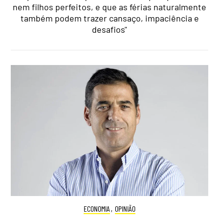
nem filhos perfeitos, e que as férias naturalmente
também podem trazer cansaço, impaciência e
desafios"
ECONOMIA
,
OPINIÃO