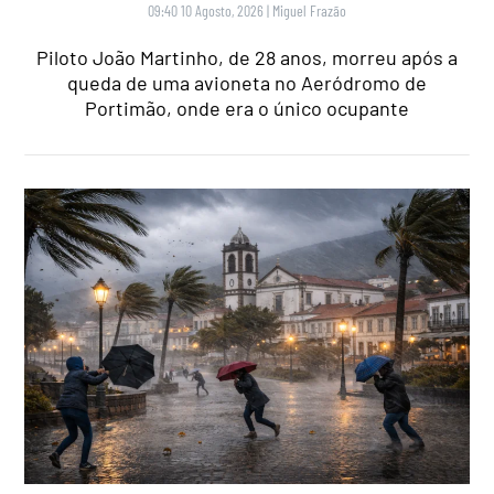
09:40 10 Agosto, 2026
|
Miguel Frazão
Piloto João Martinho, de 28 anos, morreu após a
queda de uma avioneta no Aeródromo de
Portimão, onde era o único ocupante