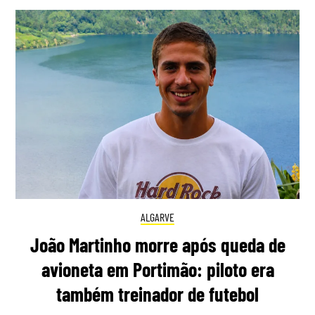
ALGARVE
João Martinho morre após queda de
avioneta em Portimão: piloto era
também treinador de futebol