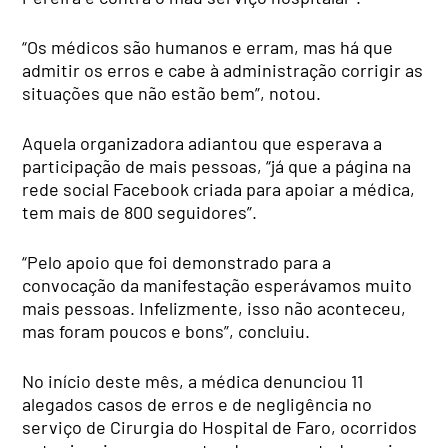
“Os médicos são humanos e erram, mas há que
admitir os erros e cabe à administração corrigir as
situações que não estão bem”, notou.
Aquela organizadora adiantou que esperava a
participação de mais pessoas, “já que a página na
rede social Facebook criada para apoiar a médica,
tem mais de 800 seguidores”.
“Pelo apoio que foi demonstrado para a
convocação da manifestação esperávamos muito
mais pessoas. Infelizmente, isso não aconteceu,
mas foram poucos e bons”, concluiu.
No início deste mês, a médica denunciou 11
alegados casos de erros e de negligência no
serviço de Cirurgia do Hospital de Faro, ocorridos