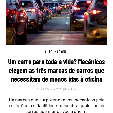
AUTO
,
NACIONAL
Um carro para toda a vida? Mecânicos
elegem as três marcas de carros que
necessitam de menos idas à oficina
20:20 7 Agosto, 2026
|
João Luís
Há marcas que surpreendem os mecânicos pela
resistência e fiabilidade: descubra quais são os
carros que menos vão à oficina