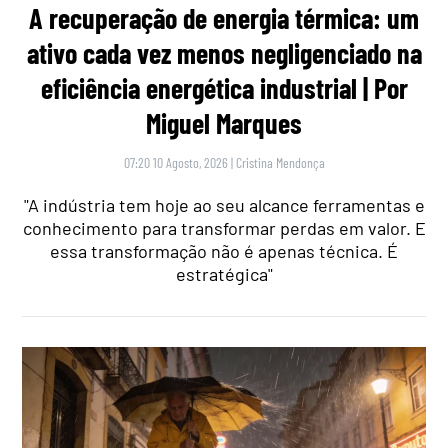
A recuperação de energia térmica: um
ativo cada vez menos negligenciado na
eficiência energética industrial | Por
Miguel Marques
07:20 10 Agosto, 2026
|
Cristina Mendonça
"A indústria tem hoje ao seu alcance ferramentas e
conhecimento para transformar perdas em valor. E
essa transformação não é apenas técnica. É
estratégica"