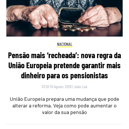
NACIONAL
Pensão mais ‘recheada’: nova regra da
União Europeia pretende garantir mais
dinheiro para os pensionistas
07:30 10 Agosto, 2026
|
João Luís
União Europeia prepara uma mudança que pode
alterar a reforma. Veja como pode aumentar o
valor da sua pensão