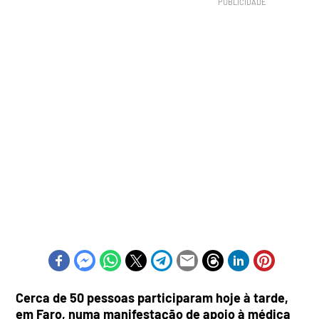
Cerca de 50 pessoas participaram hoje à tarde,
em Faro, numa manifestação de apoio à médica