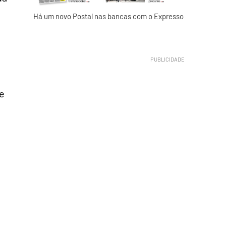
Há um novo Postal nas bancas com o Expresso
e