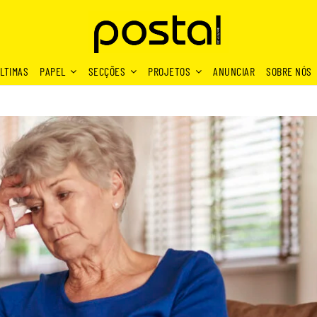
LTIMAS
PAPEL
SECÇÕES
PROJETOS
ANUNCIAR
SOBRE NÓS