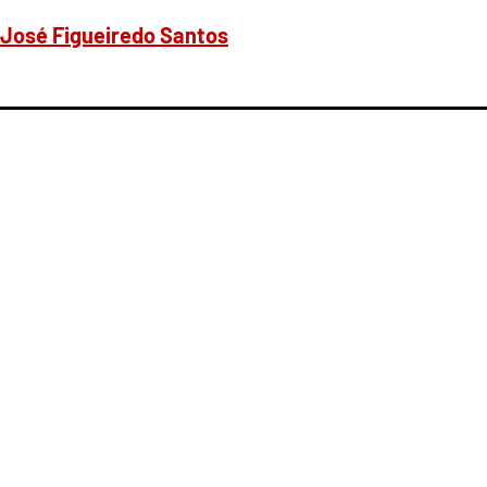
r José Figueiredo Santos