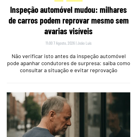
Inspeção automóvel mudou: milhares
de carros podem reprovar mesmo sem
avarias visíveis
11:00 7 Agosto, 2026
|
João Luís
Não verificar isto antes da inspeção automóvel
pode apanhar condutores de surpresa: saiba como
consultar a situação e evitar reprovação