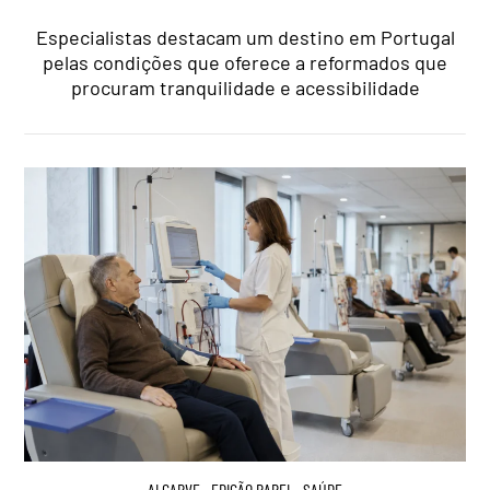
Especialistas destacam um destino em Portugal
pelas condições que oferece a reformados que
procuram tranquilidade e acessibilidade
ALGARVE
,
EDIÇÃO PAPEL
,
SAÚDE