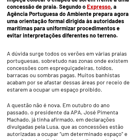
concessão de praia. Segundo o
Expresso
, a
Agência Portuguesa do Ambiente prepara agora
uma orientação formal dirigida às autoridades
marítimas para uniformizar procedimentos e
evitar interpretações diferentes no terreno.
A dúvida surge todos os verões em várias praias
portuguesas, sobretudo nas zonas onde existem
concessões com espreguiçadeiras, toldos,
barracas ou sombras pagas. Muitos banhistas
acabam por se afastar dessas áreas por receio de
estarem a ocupar um espaço proibido.
A questão não é nova. Em outubro do ano
passado, o presidente da APA, José Pimenta
Machado, já tinha afirmado, em declarações
divulgadas pela Lusa, que as concessões estão
autorizadas a ocupar “um determinado espaço” e