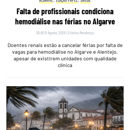
Falta de profissionais condiciona
hemodiálise nas férias no Algarve
05:00 9 Agosto, 2026
|
Cristina Mendonça
Doentes renais estão a cancelar férias por falta de
vagas para hemodiálise no Algarve e Alentejo,
apesar de existirem unidades com qualidade
clínica