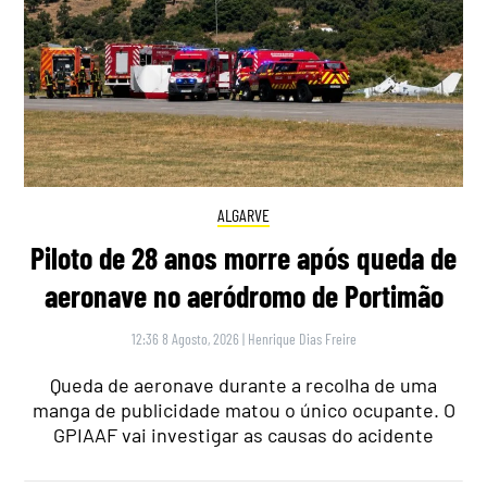
ALGARVE
Piloto de 28 anos morre após queda de
aeronave no aeródromo de Portimão
12:36 8 Agosto, 2026
|
Henrique Dias Freire
Queda de aeronave durante a recolha de uma
manga de publicidade matou o único ocupante. O
GPIAAF vai investigar as causas do acidente