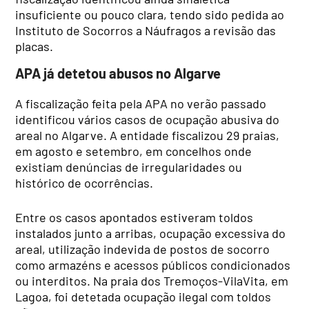
insuficiente ou pouco clara, tendo sido pedida ao
Instituto de Socorros a Náufragos a revisão das
placas.
APA já detetou abusos no Algarve
A fiscalização feita pela APA no verão passado
identificou vários casos de ocupação abusiva do
areal no Algarve. A entidade fiscalizou 29 praias,
em agosto e setembro, em concelhos onde
existiam denúncias de irregularidades ou
histórico de ocorrências.
Entre os casos apontados estiveram toldos
instalados junto a arribas, ocupação excessiva do
areal, utilização indevida de postos de socorro
como armazéns e acessos públicos condicionados
ou interditos. Na praia dos Tremoços-VilaVita, em
Lagoa, foi detetada ocupação ilegal com toldos