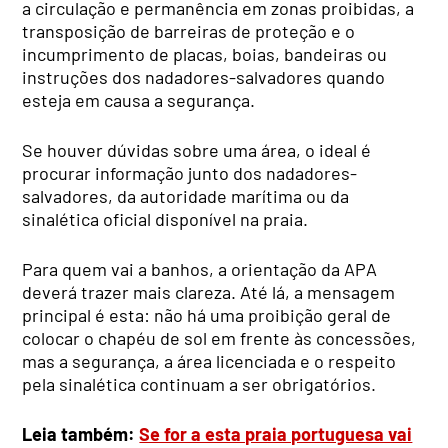
a circulação e permanência em zonas proibidas, a
transposição de barreiras de proteção e o
incumprimento de placas, boias, bandeiras ou
instruções dos nadadores-salvadores quando
esteja em causa a segurança.
Se houver dúvidas sobre uma área, o ideal é
procurar informação junto dos nadadores-
salvadores, da autoridade marítima ou da
sinalética oficial disponível na praia.
Para quem vai a banhos, a orientação da APA
deverá trazer mais clareza. Até lá, a mensagem
principal é esta: não há uma proibição geral de
colocar o chapéu de sol em frente às concessões,
mas a segurança, a área licenciada e o respeito
pela sinalética continuam a ser obrigatórios.
Leia também:
Se for a esta praia portuguesa vai