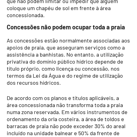
que não podem limitar ou impedir que alguém
coloque um chapéu de sol em frente à área
concessionada.
Concessões não podem ocupar toda a praia
As concessões estão normalmente associadas aos
apoios de praia, que asseguram serviços como a
assistência a banhistas. No entanto, a utilização
privativa do domínio público hídrico depende de
título próprio, como licença ou concessão, nos
termos da Lei da Água e do regime de utilização
dos recursos hídricos.
De acordo com os planos e títulos aplicáveis, a
área concessionada não transforma toda a praia
numa zona reservada. Em vários instrumentos de
ordenamento da orla costeira, a área de toldos e
barracas de praia não pode exceder 30% do areal
incluído na unidade balnear e 50% da frente de