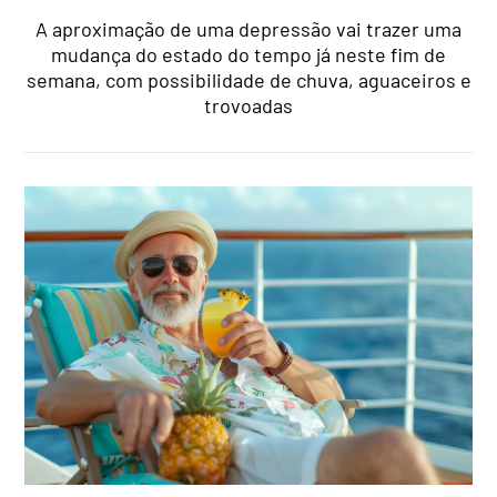
A aproximação de uma depressão vai trazer uma
mudança do estado do tempo já neste fim de
semana, com possibilidade de chuva, aguaceiros e
trovoadas