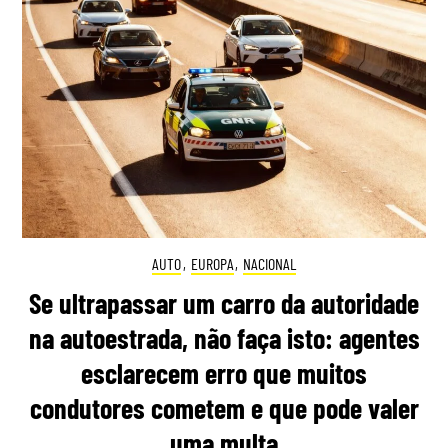
AUTO
,
EUROPA
,
NACIONAL
Se ultrapassar um carro da autoridade
na autoestrada, não faça isto: agentes
esclarecem erro que muitos
condutores cometem e que pode valer
uma multa