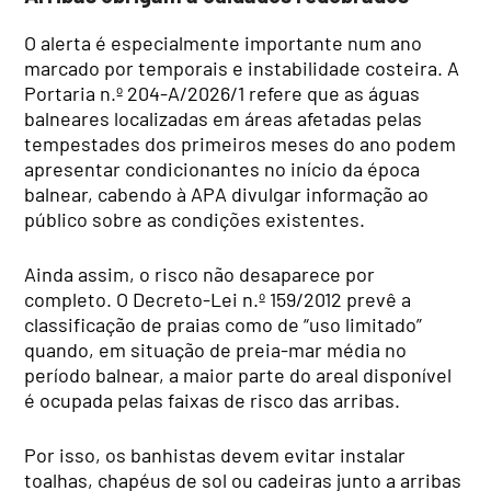
O alerta é especialmente importante num ano
marcado por temporais e instabilidade costeira. A
Portaria n.º 204-A/2026/1 refere que as águas
balneares localizadas em áreas afetadas pelas
tempestades dos primeiros meses do ano podem
apresentar condicionantes no início da época
balnear, cabendo à APA divulgar informação ao
público sobre as condições existentes.
Ainda assim, o risco não desaparece por
completo. O Decreto-Lei n.º 159/2012 prevê a
classificação de praias como de “uso limitado”
quando, em situação de preia-mar média no
período balnear, a maior parte do areal disponível
é ocupada pelas faixas de risco das arribas.
Por isso, os banhistas devem evitar instalar
toalhas, chapéus de sol ou cadeiras junto a arribas