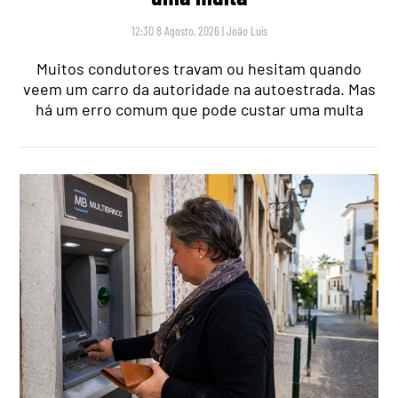
12:30 8 Agosto, 2026
|
João Luís
Muitos condutores travam ou hesitam quando
veem um carro da autoridade na autoestrada. Mas
há um erro comum que pode custar uma multa