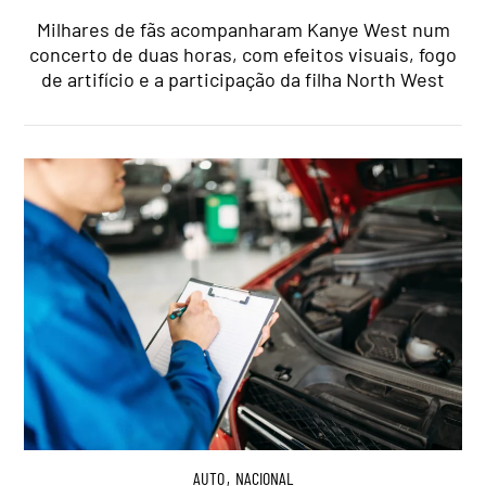
Milhares de fãs acompanharam Kanye West num
concerto de duas horas, com efeitos visuais, fogo
de artifício e a participação da filha North West
AUTO
,
NACIONAL