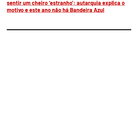
sentir um cheiro ‘estranho’: autarquia explica o
motivo e este ano não há Bandeira Azul