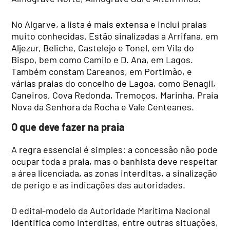
No Algarve, a lista é mais extensa e inclui praias
muito conhecidas. Estão sinalizadas a Arrifana, em
Aljezur, Beliche, Castelejo e Tonel, em Vila do
Bispo, bem como Camilo e D. Ana, em Lagos.
Também constam Careanos, em Portimão, e
várias praias do concelho de Lagoa, como Benagil,
Caneiros, Cova Redonda, Tremoços, Marinha, Praia
Nova da Senhora da Rocha e Vale Centeanes.
O que deve fazer na praia
A regra essencial é simples: a concessão não pode
ocupar toda a praia, mas o banhista deve respeitar
a área licenciada, as zonas interditas, a sinalização
de perigo e as indicações das autoridades.
O edital-modelo da Autoridade Marítima Nacional
identifica como interditas, entre outras situações,