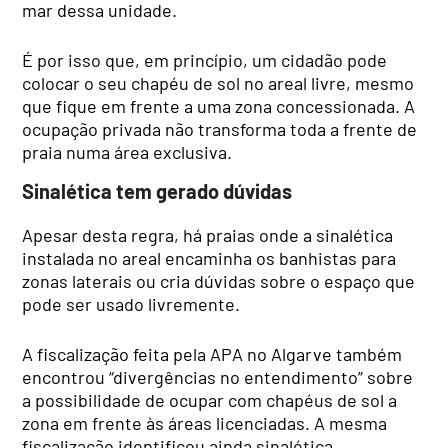
mar dessa unidade.
É por isso que, em princípio, um cidadão pode
colocar o seu chapéu de sol no areal livre, mesmo
que fique em frente a uma zona concessionada. A
ocupação privada não transforma toda a frente de
praia numa área exclusiva.
Sinalética tem gerado dúvidas
Apesar desta regra, há praias onde a sinalética
instalada no areal encaminha os banhistas para
zonas laterais ou cria dúvidas sobre o espaço que
pode ser usado livremente.
A fiscalização feita pela APA no Algarve também
encontrou “divergências no entendimento” sobre
a possibilidade de ocupar com chapéus de sol a
zona em frente às áreas licenciadas. A mesma
fiscalização identificou ainda sinalética