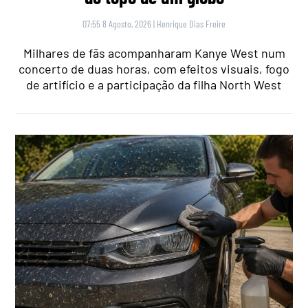
07:55 8 Agosto, 2026
|
Henrique Dias Freire
Milhares de fãs acompanharam Kanye West num
concerto de duas horas, com efeitos visuais, fogo
de artifício e a participação da filha North West