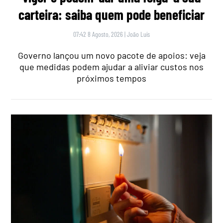
carteira: saiba quem pode beneficiar
07:42 8 Agosto, 2026
|
João Luís
Governo lançou um novo pacote de apoios: veja
que medidas podem ajudar a aliviar custos nos
próximos tempos