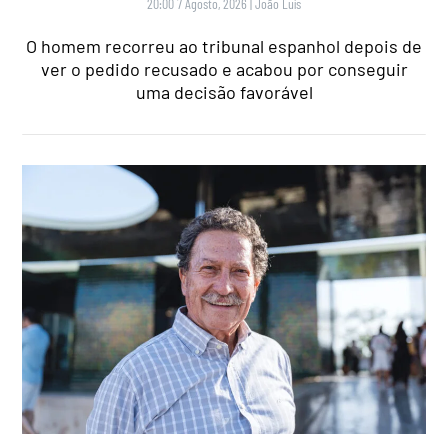
20:00 7 Agosto, 2026
|
João Luís
O homem recorreu ao tribunal espanhol depois de
ver o pedido recusado e acabou por conseguir
uma decisão favorável