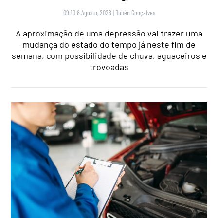
09:10 8 Agosto, 2026
|
Rubén Gonçalves
A aproximação de uma depressão vai trazer uma
mudança do estado do tempo já neste fim de
semana, com possibilidade de chuva, aguaceiros e
trovoadas