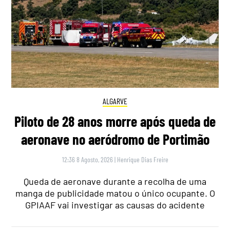
ALGARVE
Piloto de 28 anos morre após queda de
aeronave no aeródromo de Portimão
12:36 8 Agosto, 2026
|
Henrique Dias Freire
Queda de aeronave durante a recolha de uma
manga de publicidade matou o único ocupante. O
GPIAAF vai investigar as causas do acidente