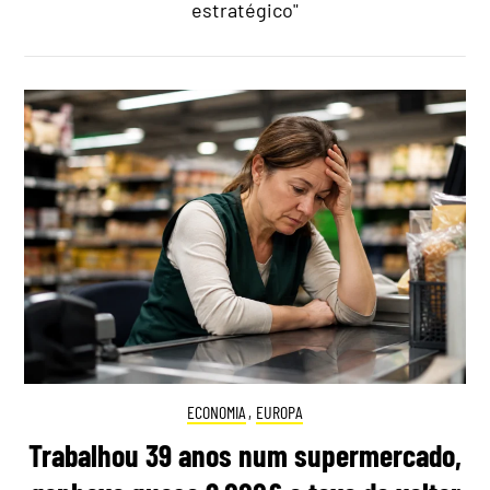
estratégico"
ECONOMIA
,
EUROPA
Trabalhou 39 anos num supermercado,