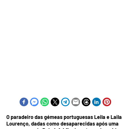
O paradeiro das gémeas portuguesas Leila e Laila
Lourenço, dadas como desaparecidas após uma