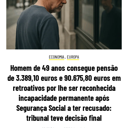
ECONOMIA
,
EUROPA
Homem de 49 anos consegue pensão
de 3.389,10 euros e 90.675,80 euros em
retroativos por lhe ser reconhecida
incapacidade permanente após
Segurança Social a ter recusado:
tribunal teve decisão final