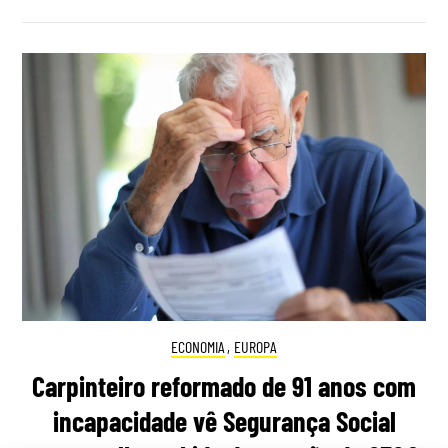
ECONOMIA
,
EUROPA
Carpinteiro reformado de 91 anos com
incapacidade vê Segurança Social