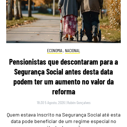
ECONOMIA
,
NACIONAL
Pensionistas que descontaram para a
Segurança Social antes desta data
podem ter um aumento no valor da
reforma
18:30 5 Agosto, 2026
|
Rubén Gonçalves
Quem estava inscrito na Segurança Social até esta
data pode beneficiar de um regime especial no