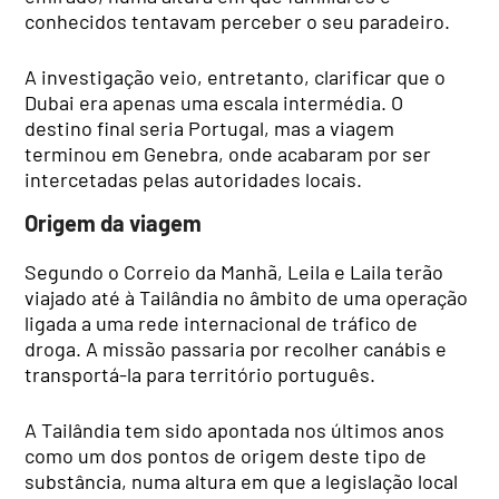
conhecidos tentavam perceber o seu paradeiro.
A investigação veio, entretanto, clarificar que o
Dubai era apenas uma escala intermédia. O
destino final seria Portugal, mas a viagem
terminou em Genebra, onde acabaram por ser
intercetadas pelas autoridades locais.
Origem da viagem
Segundo o Correio da Manhã, Leila e Laila terão
viajado até à Tailândia no âmbito de uma operação
ligada a uma rede internacional de tráfico de
droga. A missão passaria por recolher canábis e
transportá-la para território português.
A Tailândia tem sido apontada nos últimos anos
como um dos pontos de origem deste tipo de
substância, numa altura em que a legislação local