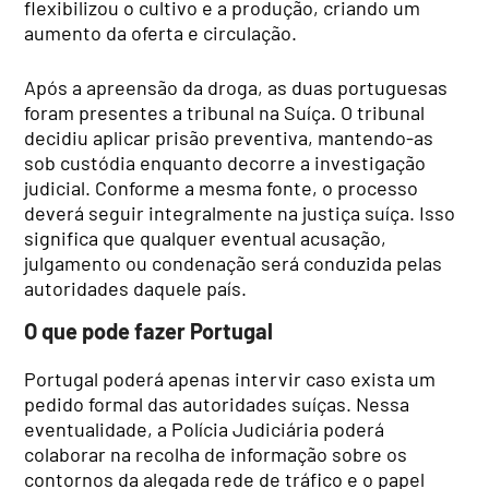
flexibilizou o cultivo e a produção, criando um
aumento da oferta e circulação.
Após a apreensão da droga, as duas portuguesas
foram presentes a tribunal na Suíça. O tribunal
decidiu aplicar prisão preventiva, mantendo-as
sob custódia enquanto decorre a investigação
judicial. Conforme a mesma fonte, o processo
deverá seguir integralmente na justiça suíça. Isso
significa que qualquer eventual acusação,
julgamento ou condenação será conduzida pelas
autoridades daquele país.
O que pode fazer Portugal
Portugal poderá apenas intervir caso exista um
pedido formal das autoridades suíças. Nessa
eventualidade, a Polícia Judiciária poderá
colaborar na recolha de informação sobre os
contornos da alegada rede de tráfico e o papel