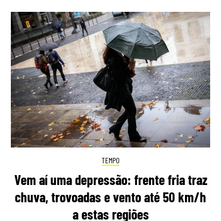
TEMPO
Vem aí uma depressão: frente fria traz
chuva, trovoadas e vento até 50 km/h
a estas regiões