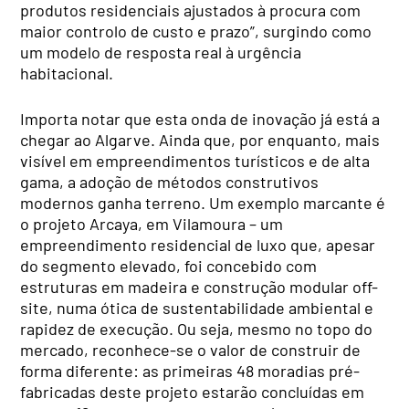
produtos residenciais ajustados à procura com
maior controlo de custo e prazo”, surgindo como
um modelo de resposta real à urgência
habitacional.
Importa notar que esta onda de inovação já está a
chegar ao Algarve. Ainda que, por enquanto, mais
visível em empreendimentos turísticos e de alta
gama, a adoção de métodos construtivos
modernos ganha terreno. Um exemplo marcante é
o projeto Arcaya, em Vilamoura – um
empreendimento residencial de luxo que, apesar
do segmento elevado, foi concebido com
estruturas em madeira e construção modular off-
site, numa ótica de sustentabilidade ambiental e
rapidez de execução. Ou seja, mesmo no topo do
mercado, reconhece-se o valor de construir de
forma diferente: as primeiras 48 moradias pré-
fabricadas deste projeto estarão concluídas em