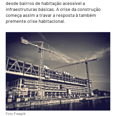
desde bairros de habitação acessível a
infraestruturas básicas. A crise da construção
começa assim a travar a resposta à também
premente crise habitacional.
Foto Freepik