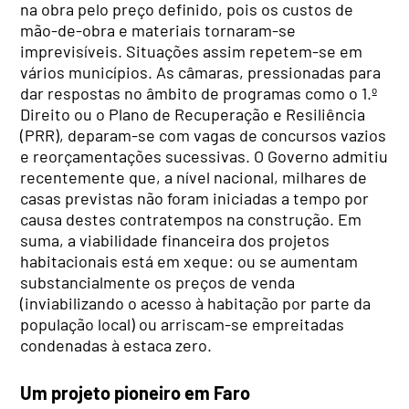
na obra pelo preço definido, pois os custos de
mão-de-obra e materiais tornaram-se
imprevisíveis. Situações assim repetem-se em
vários municípios. As câmaras, pressionadas para
dar respostas no âmbito de programas como o 1.º
Direito ou o Plano de Recuperação e Resiliência
(PRR), deparam-se com vagas de concursos vazios
e reorçamentações sucessivas. O Governo admitiu
recentemente que, a nível nacional, milhares de
casas previstas não foram iniciadas a tempo por
causa destes contratempos na construção. Em
suma, a viabilidade financeira dos projetos
habitacionais está em xeque: ou se aumentam
substancialmente os preços de venda
(inviabilizando o acesso à habitação por parte da
população local) ou arriscam-se empreitadas
condenadas à estaca zero.
Um projeto pioneiro em Faro