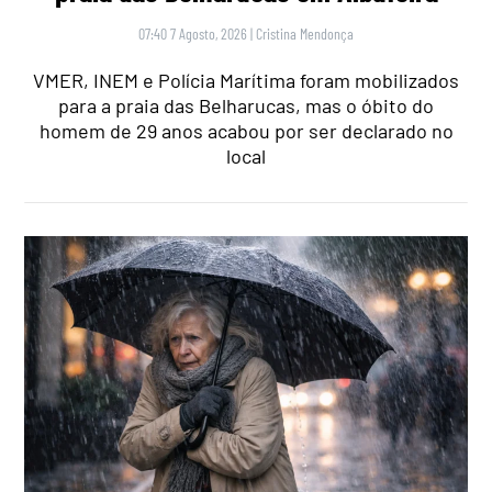
07:40 7 Agosto, 2026
|
Cristina Mendonça
VMER, INEM e Polícia Marítima foram mobilizados
para a praia das Belharucas, mas o óbito do
homem de 29 anos acabou por ser declarado no
local