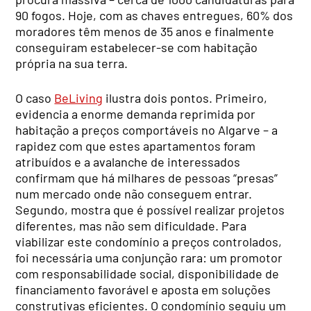
90 fogos. Hoje, com as chaves entregues, 60% dos
moradores têm menos de 35 anos e finalmente
conseguiram estabelecer-se com habitação
própria na sua terra.
O caso
BeLiving
ilustra dois pontos. Primeiro,
evidencia a enorme demanda reprimida por
habitação a preços comportáveis no Algarve – a
rapidez com que estes apartamentos foram
atribuídos e a avalanche de interessados
confirmam que há milhares de pessoas “presas”
num mercado onde não conseguem entrar.
Segundo, mostra que é possível realizar projetos
diferentes, mas não sem dificuldade. Para
viabilizar este condomínio a preços controlados,
foi necessária uma conjunção rara: um promotor
com responsabilidade social, disponibilidade de
financiamento favorável e aposta em soluções
construtivas eficientes. O condomínio seguiu um