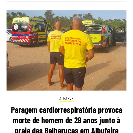
ALGARVE
Paragem cardiorrespiratória provoca
morte de homem de 29 anos junto à
praia das Belharucas em Albufeira