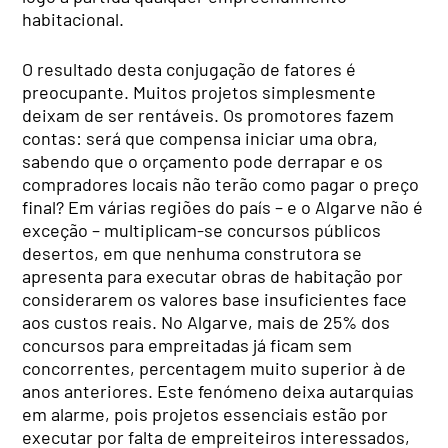
habitacional.
O resultado desta conjugação de fatores é
preocupante. Muitos projetos simplesmente
deixam de ser rentáveis. Os promotores fazem
contas: será que compensa iniciar uma obra,
sabendo que o orçamento pode derrapar e os
compradores locais não terão como pagar o preço
final? Em várias regiões do país – e o Algarve não é
exceção – multiplicam-se concursos públicos
desertos, em que nenhuma construtora se
apresenta para executar obras de habitação por
considerarem os valores base insuficientes face
aos custos reais. No Algarve, mais de 25% dos
concursos para empreitadas já ficam sem
concorrentes, percentagem muito superior à de
anos anteriores. Este fenómeno deixa autarquias
em alarme, pois projetos essenciais estão por
executar por falta de empreiteiros interessados,