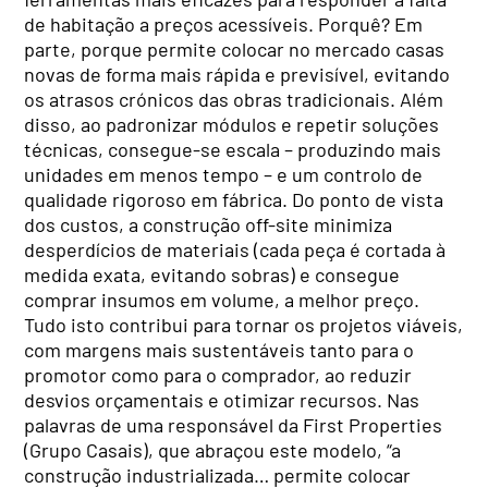
de habitação a preços acessíveis. Porquê? Em
parte, porque permite colocar no mercado casas
novas de forma mais rápida e previsível, evitando
os atrasos crónicos das obras tradicionais. Além
disso, ao padronizar módulos e repetir soluções
técnicas, consegue-se escala – produzindo mais
unidades em menos tempo – e um controlo de
qualidade rigoroso em fábrica. Do ponto de vista
dos custos, a construção off-site minimiza
desperdícios de materiais (cada peça é cortada à
medida exata, evitando sobras) e consegue
comprar insumos em volume, a melhor preço.
Tudo isto contribui para tornar os projetos viáveis,
com margens mais sustentáveis tanto para o
promotor como para o comprador, ao reduzir
desvios orçamentais e otimizar recursos. Nas
palavras de uma responsável da First Properties
(Grupo Casais), que abraçou este modelo, “a
construção industrializada… permite colocar