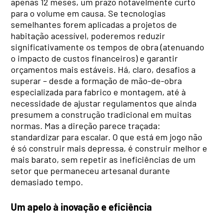
apenas 12 meses, um prazo notavelmente curto
para o volume em causa. Se tecnologias
semelhantes forem aplicadas a projetos de
habitação acessível, poderemos reduzir
significativamente os tempos de obra (atenuando
o impacto de custos financeiros) e garantir
orçamentos mais estáveis. Há, claro, desafios a
superar – desde a formação de mão-de-obra
especializada para fabrico e montagem, até à
necessidade de ajustar regulamentos que ainda
presumem a construção tradicional em muitas
normas. Mas a direção parece traçada:
standardizar para escalar. O que está em jogo não
é só construir mais depressa, é construir melhor e
mais barato, sem repetir as ineficiências de um
setor que permaneceu artesanal durante
demasiado tempo.
Um apelo à inovação e eficiência