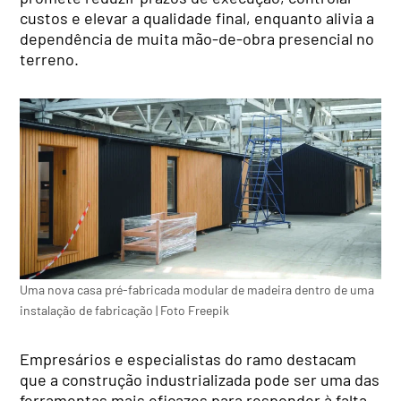
custos e elevar a qualidade final, enquanto alivia a
dependência de muita mão-de-obra presencial no
terreno.
Uma nova casa pré-fabricada modular de madeira dentro de uma
instalação de fabricação | Foto Freepik
Empresários e especialistas do ramo destacam
que a construção industrializada pode ser uma das
ferramentas mais eficazes para responder à falta