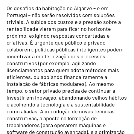
Os desafios da habitação no Algarve – e em
Portugal – não serão resolvidos com soluções
triviais. A subida dos custos e a pressão sobre a
rentabilidade vieram para ficar no horizonte
próximo, exigindo respostas concertadas e
criativas. É urgente que público e privado
colaborem: políticas públicas inteligentes podem
incentivar a modernização dos processos
construtivos (por exemplo, agilizando
licenciamentos para quem adota métodos mais
eficientes, ou apoiando financeiramente a
instalação de fábricas modulares). Ao mesmo
tempo, o setor privado precisa de continuar a
investir em inovação, abandonando velhos hábitos
e acolhendo a tecnologia e a sustentabilidade
como aliadas. A introdução de novas técnicas
construtivas, a aposta na formação de
trabalhadores (para operarem máquinas e
software de construção avançada), e a otimização