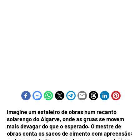
Imagine um estaleiro de obras num recanto
solarengo do Algarve, onde as gruas se movem
mais devagar do que o esperado. O mestre de
obras conta os sacos de cimento com apreensão: