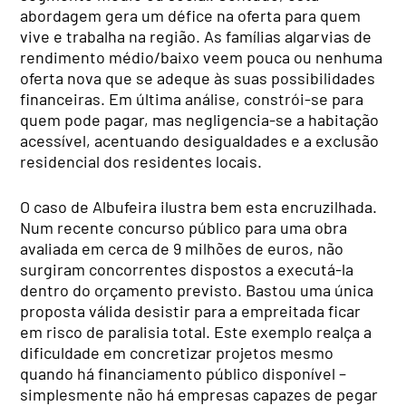
abordagem gera um défice na oferta para quem
vive e trabalha na região. As famílias algarvias de
rendimento médio/baixo veem pouca ou nenhuma
oferta nova que se adeque às suas possibilidades
financeiras. Em última análise, constrói-se para
quem pode pagar, mas negligencia-se a habitação
acessível, acentuando desigualdades e a exclusão
residencial dos residentes locais.
O caso de Albufeira ilustra bem esta encruzilhada.
Num recente concurso público para uma obra
avaliada em cerca de 9 milhões de euros, não
surgiram concorrentes dispostos a executá-la
dentro do orçamento previsto. Bastou uma única
proposta válida desistir para a empreitada ficar
em risco de paralisia total. Este exemplo realça a
dificuldade em concretizar projetos mesmo
quando há financiamento público disponível –
simplesmente não há empresas capazes de pegar