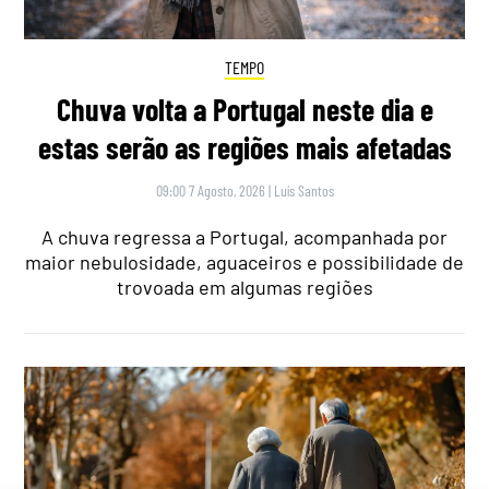
TEMPO
Chuva volta a Portugal neste dia e
estas serão as regiões mais afetadas
09:00 7 Agosto, 2026
|
Luís Santos
A chuva regressa a Portugal, acompanhada por
maior nebulosidade, aguaceiros e possibilidade de
trovoada em algumas regiões