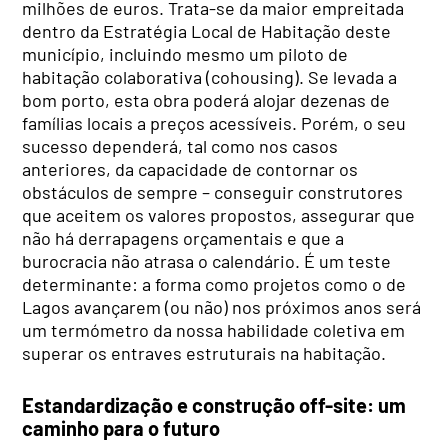
milhões de euros. Trata-se da maior empreitada
dentro da Estratégia Local de Habitação deste
município, incluindo mesmo um piloto de
habitação colaborativa (cohousing). Se levada a
bom porto, esta obra poderá alojar dezenas de
famílias locais a preços acessíveis. Porém, o seu
sucesso dependerá, tal como nos casos
anteriores, da capacidade de contornar os
obstáculos de sempre – conseguir construtores
que aceitem os valores propostos, assegurar que
não há derrapagens orçamentais e que a
burocracia não atrasa o calendário. É um teste
determinante: a forma como projetos como o de
Lagos avançarem (ou não) nos próximos anos será
um termómetro da nossa habilidade coletiva em
superar os entraves estruturais na habitação.
Estandardização e construção off-site: um
caminho para o futuro