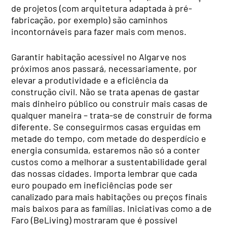
de projetos (com arquitetura adaptada à pré-
fabricação, por exemplo) são caminhos
incontornáveis para fazer mais com menos.
Garantir habitação acessível no Algarve nos
próximos anos passará, necessariamente, por
elevar a produtividade e a eficiência da
construção civil. Não se trata apenas de gastar
mais dinheiro público ou construir mais casas de
qualquer maneira – trata-se de construir de forma
diferente. Se conseguirmos casas erguidas em
metade do tempo, com metade do desperdício e
energia consumida, estaremos não só a conter
custos como a melhorar a sustentabilidade geral
das nossas cidades. Importa lembrar que cada
euro poupado em ineficiências pode ser
canalizado para mais habitações ou preços finais
mais baixos para as famílias. Iniciativas como a de
Faro (BeLiving) mostraram que é possível