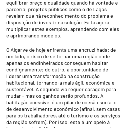
equilibrar preço e qualidade quando há vontade e
parceria; projetos públicos como o de Lagos
revelam que há reconhecimento do problema e
disposição de investir na solução. Falta agora
multiplicar estes exemplos, aprendendo com eles
e aprimorando modelos.
O Algarve de hoje enfrenta uma encruzilhada: de
um lado, o risco de se tornar uma região onde
apenas os endinheirados conseguem habitar
condignamente; do outro, a oportunidade de
liderar uma transformação na construção
habitacional, tornando-a mais ágil, económica e
sustentável. A segunda via requer coragem para
mudar – mas os ganhos serão profundos. A
habitação acessível é um pilar de coesão social e
de desenvolvimento económico (afinal, sem casas
para os trabalhadores, até o turismo e os serviços
da região sofrem). Por isso, este é um apelo à