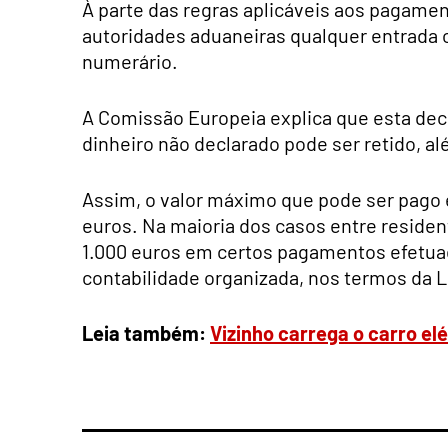
À parte das regras aplicáveis aos pagamen
autoridades aduaneiras qualquer entrada 
numerário.
A Comissão Europeia explica que esta decla
dinheiro não declarado pode ser retido, a
Assim, o valor máximo que pode ser pago e
euros. Na maioria dos casos entre resident
1.000 euros em certos pagamentos efetua
contabilidade organizada, nos termos da Le
Leia também:
Vizinho carrega o carro e