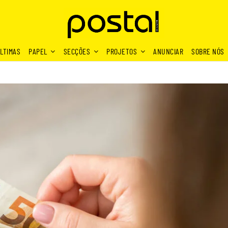
LTIMAS
PAPEL
SECÇÕES
PROJETOS
ANUNCIAR
SOBRE NÓS