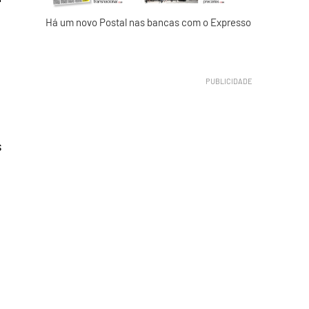
Há um novo Postal nas bancas com o Expresso
s