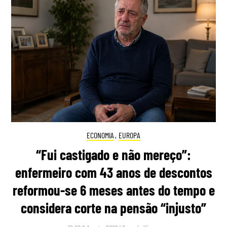
ECONOMIA
,
EUROPA
“Fui castigado e não mereço”:
enfermeiro com 43 anos de descontos
reformou-se 6 meses antes do tempo e
considera corte na pensão “injusto”