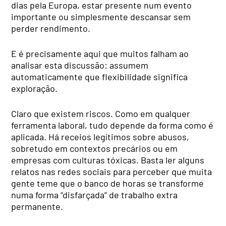
dias pela Europa, estar presente num evento
importante ou simplesmente descansar sem
perder rendimento.
E é precisamente aqui que muitos falham ao
analisar esta discussão: assumem
automaticamente que flexibilidade significa
exploração.
Claro que existem riscos. Como em qualquer
ferramenta laboral, tudo depende da forma como é
aplicada. Há receios legítimos sobre abusos,
sobretudo em contextos precários ou em
empresas com culturas tóxicas. Basta ler alguns
relatos nas redes sociais para perceber que muita
gente teme que o banco de horas se transforme
numa forma “disfarçada” de trabalho extra
permanente.