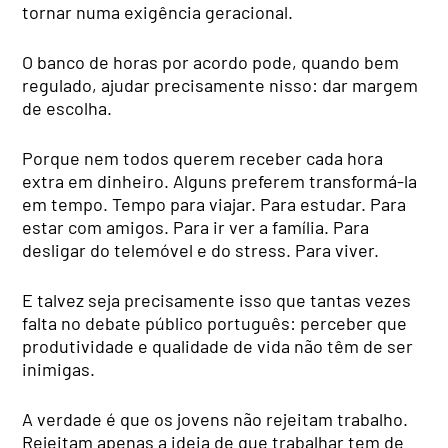
tornar numa exigência geracional.
O banco de horas por acordo pode, quando bem
regulado, ajudar precisamente nisso: dar margem
de escolha.
Porque nem todos querem receber cada hora
extra em dinheiro. Alguns preferem transformá-la
em tempo. Tempo para viajar. Para estudar. Para
estar com amigos. Para ir ver a família. Para
desligar do telemóvel e do stress. Para viver.
E talvez seja precisamente isso que tantas vezes
falta no debate público português: perceber que
produtividade e qualidade de vida não têm de ser
inimigas.
A verdade é que os jovens não rejeitam trabalho.
Rejeitam apenas a ideia de que trabalhar tem de