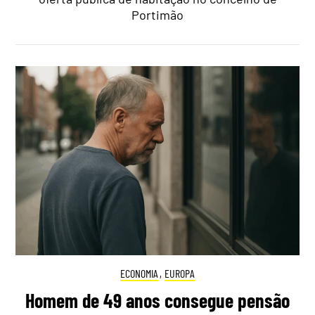
Portimão
ECONOMIA
,
EUROPA
Homem de 49 anos consegue pensão