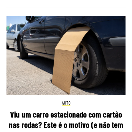
AUTO
Viu um carro estacionado com cartão
nas rodas? Este é o motivo (e não tem