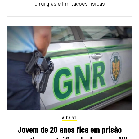
cirurgias e limitações físicas
ALGARVE
Jovem de 20 anos fica em prisão