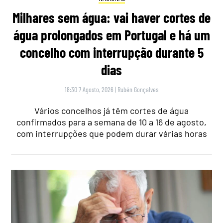
Milhares sem água: vai haver cortes de
água prolongados em Portugal e há um
concelho com interrupção durante 5
dias
18:30 7 Agosto, 2026
|
Rubén Gonçalves
Vários concelhos já têm cortes de água
confirmados para a semana de 10 a 16 de agosto,
com interrupções que podem durar várias horas