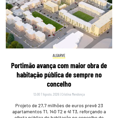
ALGARVE
Portimão avança com maior obra de
habitação pública de sempre no
concelho
12:00 7 Agosto, 2026
|
Cristina Mendonça
Projeto de 27,7 milhões de euros prevê 23
apartamentos T1, 140 T2 e 41 T3, reforçando a
oferta pública de habitação no concelho de