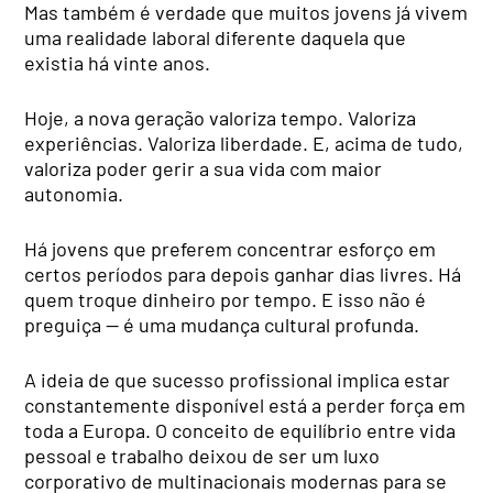
Mas também é verdade que muitos jovens já vivem
uma realidade laboral diferente daquela que
existia há vinte anos.
Hoje, a nova geração valoriza tempo. Valoriza
experiências. Valoriza liberdade. E, acima de tudo,
valoriza poder gerir a sua vida com maior
autonomia.
Há jovens que preferem concentrar esforço em
certos períodos para depois ganhar dias livres. Há
quem troque dinheiro por tempo. E isso não é
preguiça — é uma mudança cultural profunda.
A ideia de que sucesso profissional implica estar
constantemente disponível está a perder força em
toda a Europa. O conceito de equilíbrio entre vida
pessoal e trabalho deixou de ser um luxo
corporativo de multinacionais modernas para se