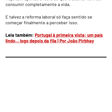
consumir completamente a vida.
E talvez a reforma laboral só faça sentido se
começar finalmente a perceber isso.
Leia também:
Portugal à primeira vista: um país
lindo… logo depois da fila | Por João Pirbhay