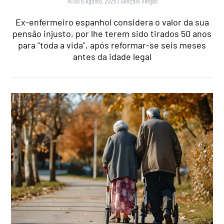
16:00 6 Agosto, 2026
|
Gonçalo Viegas
Ex-enfermeiro espanhol considera o valor da sua
pensão injusto, por lhe terem sido tirados 50 anos
para "toda a vida", após reformar-se seis meses
antes da idade legal