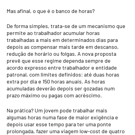
Mas afinal, o que é o banco de horas?
De forma simples, trata-se de um mecanismo que
permite ao trabalhador acumular horas
trabalhadas a mais em determinados dias para
depois as compensar mais tarde em descanso,
redução de horário ou folgas. A nova proposta
prevê que esse regime dependa sempre de
acordo expresso entre trabalhador e entidade
patronal, com limites definidos: até duas horas
extra por dia e 150 horas anuais. As horas
acumuladas deverão depois ser gozadas num
prazo máximo ou pagas com acréscimo.
Na prática? Um jovem pode trabalhar mais
algumas horas numa fase de maior exigência e
depois usar esse tempo para ter uma ponte
prolongada, fazer uma viagem low-cost de quatro