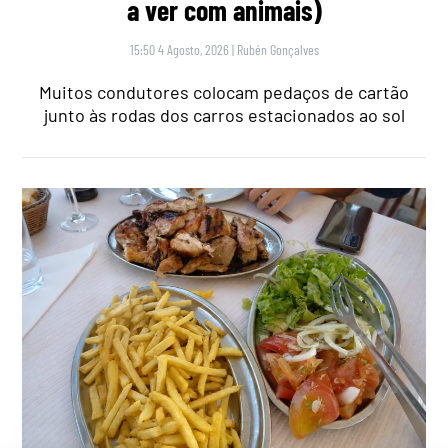
a ver com animais)
15:50 4 Agosto, 2026
|
Rubén Gonçalves
Muitos condutores colocam pedaços de cartão
junto às rodas dos carros estacionados ao sol