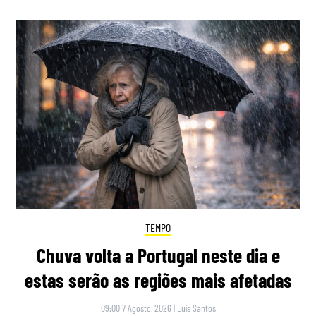
TEMPO
Chuva volta a Portugal neste dia e
estas serão as regiões mais afetadas
09:00 7 Agosto, 2026
|
Luís Santos