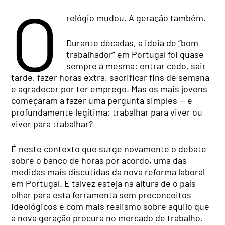
O
relógio mudou. A geração também.
Durante décadas, a ideia de “bom
trabalhador” em Portugal foi quase
sempre a mesma: entrar cedo, sair
tarde, fazer horas extra, sacrificar fins de semana
e agradecer por ter emprego. Mas os mais jovens
começaram a fazer uma pergunta simples — e
profundamente legítima: trabalhar para viver ou
viver para trabalhar?
É neste contexto que surge novamente o debate
sobre o banco de horas por acordo, uma das
medidas mais discutidas da nova reforma laboral
em Portugal. E talvez esteja na altura de o país
olhar para esta ferramenta sem preconceitos
ideológicos e com mais realismo sobre aquilo que
a nova geração procura no mercado de trabalho.