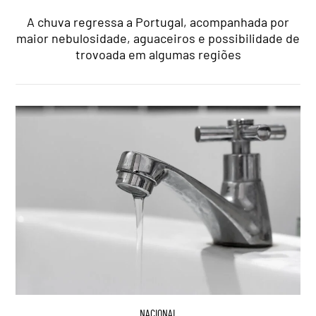
A chuva regressa a Portugal, acompanhada por
maior nebulosidade, aguaceiros e possibilidade de
trovoada em algumas regiões
NACIONAL