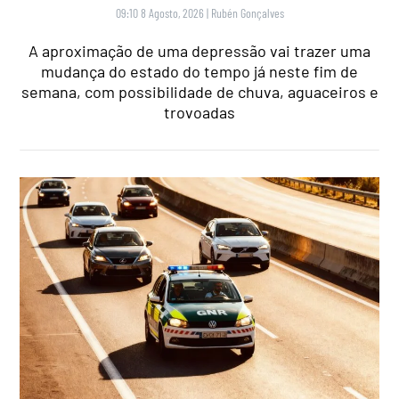
09:10 8 Agosto, 2026
|
Rubén Gonçalves
A aproximação de uma depressão vai trazer uma
mudança do estado do tempo já neste fim de
semana, com possibilidade de chuva, aguaceiros e
trovoadas