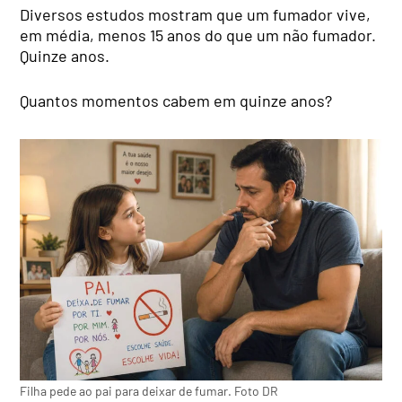
Diversos estudos mostram que um fumador vive,
em média, menos 15 anos do que um não fumador.
Quinze anos.
Quantos momentos cabem em quinze anos?
Filha pede ao pai para deixar de fumar. Foto DR