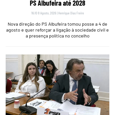
PS Albufeira até 2028
16:10 8 Agosto, 2026
|
Henrique Dias Freire
Nova direção do PS Albufeira tomou posse a 4 de
agosto e quer reforçar a ligação à sociedade civil e
a presença política no concelho