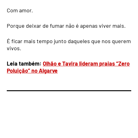
Com amor.
Porque deixar de fumar não é apenas viver mais.
É ficar mais tempo junto daqueles que nos querem
vivos.
Leia também:
Olhão e Tavira lideram praias “Zero
Poluição” no Algarve