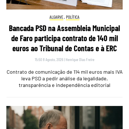
ALGARVE
,
POLÍTICA
Bancada PSD na Assembleia Municipal
de Faro participa contrato de 140 mil
euros ao Tribunal de Contas e à ERC
15:50 8 Agosto, 2026
|
Henrique Dias Freire
Contrato de comunicação de 114 mil euros mais IVA
leva PSD a pedir análise da legalidade,
transparência e independência editorial