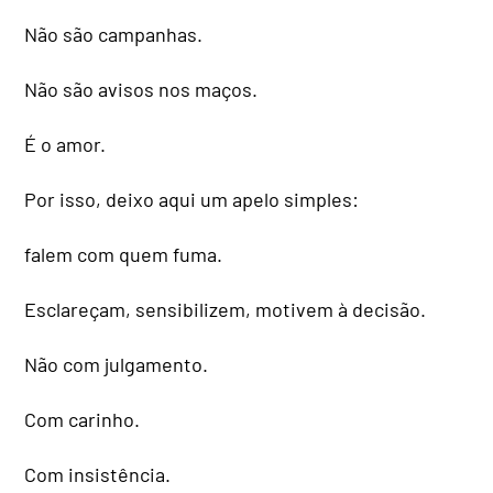
Não são campanhas.
Não são avisos nos maços.
É o amor.
Por isso, deixo aqui um apelo simples:
falem com quem fuma.
Esclareçam, sensibilizem, motivem à decisão.
Não com julgamento.
Com carinho.
Com insistência.