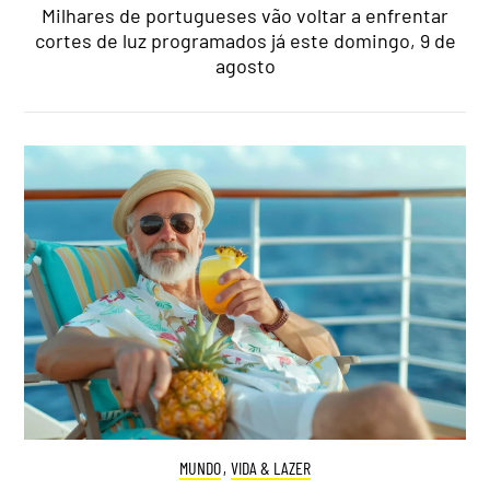
Milhares de portugueses vão voltar a enfrentar
cortes de luz programados já este domingo, 9 de
agosto
MUNDO
,
VIDA & LAZER