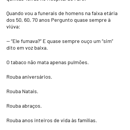
Quando vou a funerais de homens na faixa etária
dos 50, 60, 70 anos Pergunto quase sempre à
viúva:
— “Ele fumava?” E quase sempre ouço um “sim”
dito em voz baixa.
O tabaco não mata apenas pulmões.
Rouba aniversários.
Rouba Natais.
Rouba abraços.
Rouba anos inteiros de vida às famílias.