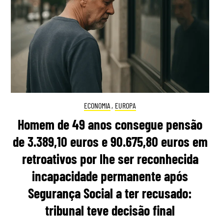
ECONOMIA
,
EUROPA
Homem de 49 anos consegue pensão
de 3.389,10 euros e 90.675,80 euros em
retroativos por lhe ser reconhecida
incapacidade permanente após
Segurança Social a ter recusado:
tribunal teve decisão final