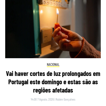
NACIONAL
Vai haver cortes de luz prolongados em
Portugal este domingo e estas são as
regiões afetadas
14:00 7 Agosto, 2026
|
Rubén Gonçalves