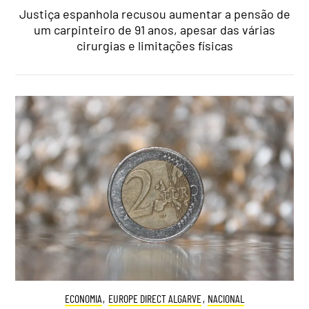
Justiça espanhola recusou aumentar a pensão de
um carpinteiro de 91 anos, apesar das várias
cirurgias e limitações físicas
ECONOMIA
,
EUROPE DIRECT ALGARVE
,
NACIONAL