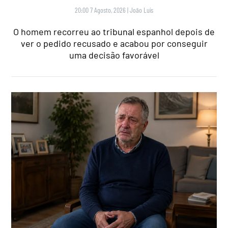
20:00 7 Agosto, 2026
|
João Luís
O homem recorreu ao tribunal espanhol depois de
ver o pedido recusado e acabou por conseguir
uma decisão favorável