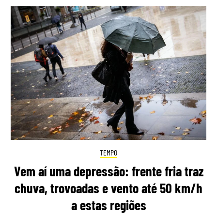
TEMPO
Vem aí uma depressão: frente fria traz
chuva, trovoadas e vento até 50 km/h
a estas regiões