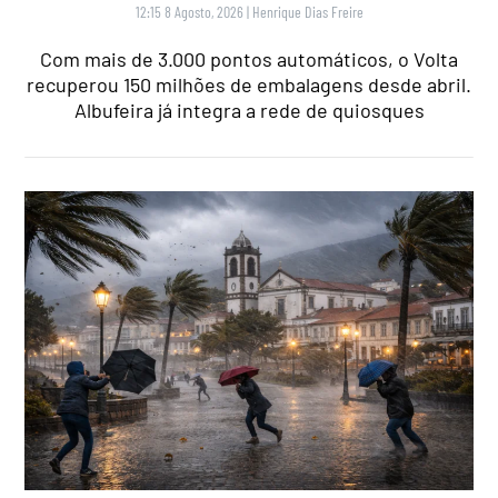
12:15 8 Agosto, 2026
|
Henrique Dias Freire
Com mais de 3.000 pontos automáticos, o Volta
recuperou 150 milhões de embalagens desde abril.
Albufeira já integra a rede de quiosques