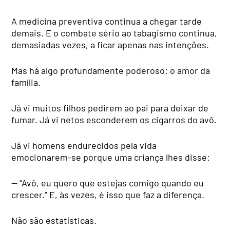
A medicina preventiva continua a chegar tarde
demais. E o combate sério ao tabagismo continua,
demasiadas vezes, a ficar apenas nas intenções.
Mas há algo profundamente poderoso: o amor da
família.
Já vi muitos filhos pedirem ao pai para deixar de
fumar. Já vi netos esconderem os cigarros do avô.
Já vi homens endurecidos pela vida
emocionarem-se porque uma criança lhes disse:
— “Avô, eu quero que estejas comigo quando eu
crescer.” E, às vezes, é isso que faz a diferença.
Não são estatísticas.