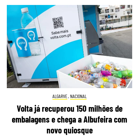
ALGARVE
,
NACIONAL
Volta já recuperou 150 milhões de
embalagens e chega a Albufeira com
novo quiosque