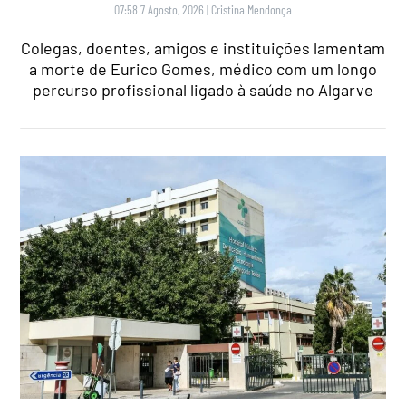
07:58 7 Agosto, 2026
|
Cristina Mendonça
Colegas, doentes, amigos e instituições lamentam
a morte de Eurico Gomes, médico com um longo
percurso profissional ligado à saúde no Algarve