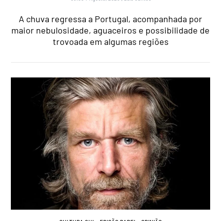
A chuva regressa a Portugal, acompanhada por
maior nebulosidade, aguaceiros e possibilidade de
trovoada em algumas regiões