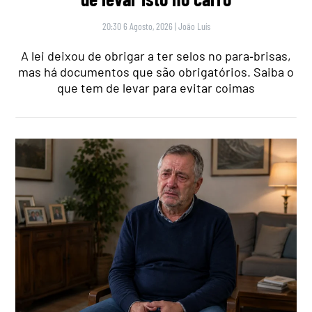
20:30 6 Agosto, 2026
|
João Luís
A lei deixou de obrigar a ter selos no para‑brisas,
mas há documentos que são obrigatórios. Saiba o
que tem de levar para evitar coimas