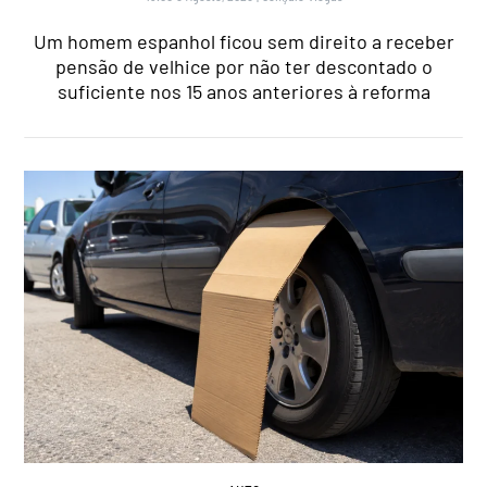
Um homem espanhol ficou sem direito a receber
pensão de velhice por não ter descontado o
suficiente nos 15 anos anteriores à reforma