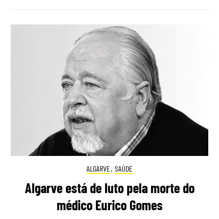
ALGARVE
,
SAÚDE
Algarve está de luto pela morte do
médico Eurico Gomes