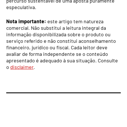
percurso sustentável de uma aposta puramente
especulativa.
Nota importante:
este artigo tem natureza
comercial. Não substitui a leitura integral da
informação disponibilizada sobre o produto ou
serviço referido e não constitui aconselhamento
financeiro, jurídico ou fiscal. Cada leitor deve
avaliar de forma independente se o conteúdo
apresentado é adequado à sua situação. Consulte
o
disclaimer
.