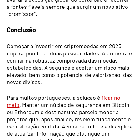
a fontes fiáveis sempre que surgir um novo ativo
“promissor”.
Conclusão
Começar a investir em criptomoedas em 2025
implica ponderar duas possibilidades. A primeira é
confiar na robustez comprovada das moedas
estabelecidas. A segunda é aceitar um risco mais
elevado, bem como o potencial de valorização, das
novas divisas.
Para muitos portugueses, a solução é
ficar no
meio
. Manter um núcleo de segurança em Bitcoin
ou Ethereum e destinar uma parcela menor a
projetos que, após análise, revelem fundamento e
capitalização contida. Acima de tudo, é a disciplina
de atualizar informação que distingue um