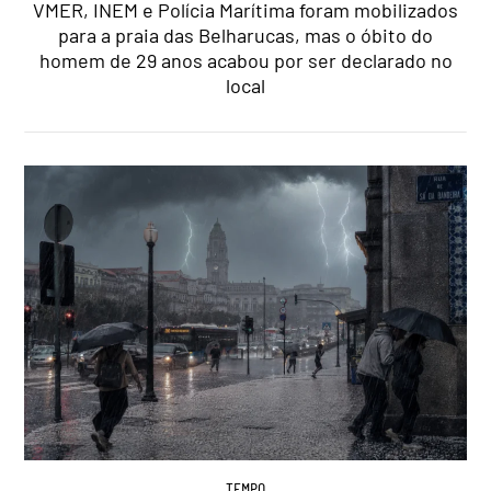
VMER, INEM e Polícia Marítima foram mobilizados
para a praia das Belharucas, mas o óbito do
homem de 29 anos acabou por ser declarado no
local
TEMPO