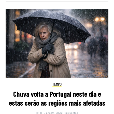
TEMPO
Chuva volta a Portugal neste dia e
estas serão as regiões mais afetadas
09:00 7 Agosto, 2026
|
Luís Santos