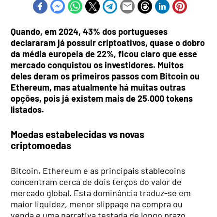
Quando, em 2024, 43% dos portugueses
declararam já possuir criptoativos, quase o dobro
da média europeia de 22%, ficou claro que esse
mercado conquistou os investidores. Muitos
deles deram os primeiros passos com Bitcoin ou
Ethereum, mas atualmente há muitas outras
opções, pois já existem mais de 25.000 tokens
listados.
Moedas estabelecidas vs novas
criptomoedas
Bitcoin, Ethereum e as principais stablecoins
concentram cerca de dois terços do valor de
mercado global. Esta dominância traduz-se em
maior liquidez, menor slippage na compra ou
venda e uma narrativa testada de longo prazo.