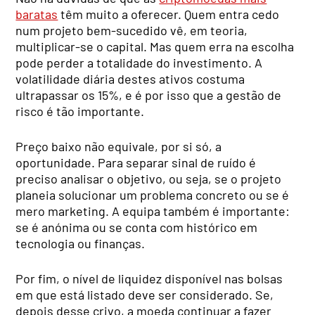
baratas
têm muito a oferecer. Quem entra cedo
num projeto bem-sucedido vê, em teoria,
multiplicar-se o capital. Mas quem erra na escolha
pode perder a totalidade do investimento. A
volatilidade diária destes ativos costuma
ultrapassar os 15%, e é por isso que a gestão de
risco é tão importante.
Preço baixo não equivale, por si só, a
oportunidade. Para separar sinal de ruído é
preciso analisar o objetivo, ou seja, se o projeto
planeia solucionar um problema concreto ou se é
mero marketing. A equipa também é importante:
se é anónima ou se conta com histórico em
tecnologia ou finanças.
Por fim, o nível de liquidez disponível nas bolsas
em que está listado deve ser considerado. Se,
depois desse crivo, a moeda continuar a fazer