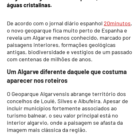
águas cristalinas.
De acordo com o jornal diário espanhol
20minutos
,
o novo geoparque fica muito perto de Espanha e
revela um Algarve menos conhecido, marcado por
paisagens interiores, formações geológicas
antigas, biodiversidade e vestígios de um passado
com centenas de milhões de anos.
Um Algarve diferente daquele que costuma
aparecer nos roteiros
O Geoparque Algarvensis abrange território dos
concelhos de Loulé, Silves e Albufeira. Apesar de
incluir municípios fortemente associados ao
turismo balnear, o seu valor principal está no
interior algarvio, onde a paisagem se afasta da
imagem mais clássica da região.