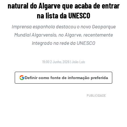
natural do Algarve que acaba de entrar
na lista da UNESCO
Imprensa espanhola destacou o novo Geoparque
Mundial Algarvensis, no Algarve, recentemente
integrado na rede da UNESCO
19:00 2 Junho, 2026
|
João Luís
Definir como fonte de informação preferida