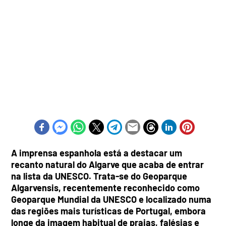
A imprensa espanhola está a destacar um
recanto natural do Algarve que acaba de entrar
na lista da UNESCO. Trata-se do Geoparque
Algarvensis, recentemente reconhecido como
Geoparque Mundial da UNESCO e localizado numa
das regiões mais turísticas de Portugal, embora
longe da imagem habitual de praias, falésias e