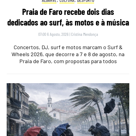
Praia de Faro recebe dois dias
dedicados ao surf, às motos e à música
07:00 6 Agosto, 2026
|
Cristina Mendonça
Concertos, DJ, surf e motos marcam o Surf &
Wheels 2026, que decorre a 7 e 8 de agosto, na
Praia de Faro, com propostas para todos