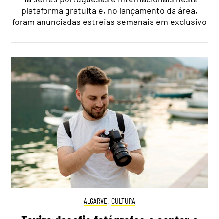
plataforma gratuita e, no lançamento da área,
foram anunciadas estreias semanais em exclusivo
ALGARVE
,
CULTURA