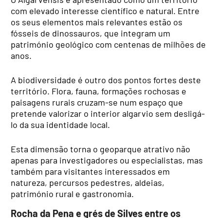
com elevado interesse científico e natural. Entre
os seus elementos mais relevantes estão os
fósseis de dinossauros, que integram um
património geológico com centenas de milhões de
anos.
A biodiversidade é outro dos pontos fortes deste
território. Flora, fauna, formações rochosas e
paisagens rurais cruzam-se num espaço que
pretende valorizar o interior algarvio sem desligá-
lo da sua identidade local.
Esta dimensão torna o geoparque atrativo não
apenas para investigadores ou especialistas, mas
também para visitantes interessados em
natureza, percursos pedestres, aldeias,
património rural e gastronomia.
Rocha da Pena e grés de Silves entre os