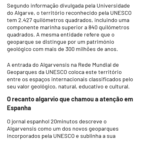
Segundo informação divulgada pela Universidade
do Algarve, o território reconhecido pela UNESCO
tem 2.427 quilómetros quadrados, incluindo uma
componente marinha superior a 840 quilómetros
quadrados. A mesma entidade refere que o
geoparque se distingue por um património
geológico com mais de 300 milhões de anos.
A entrada do Algarvensis na Rede Mundial de
Geoparques da UNESCO coloca este território
entre os espaços internacionais classificados pelo
seu valor geológico, natural, educativo e cultural.
O recanto algarvio que chamou a atenção em
Espanha
O jornal espanhol 20minutos descreve o
Algarvensis como um dos novos geoparques
incorporados pela UNESCO e sublinha a sua