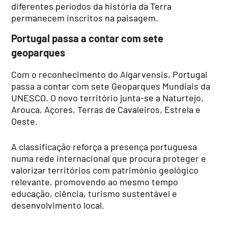
diferentes períodos da história da Terra
permanecem inscritos na paisagem.
Portugal passa a contar com sete
geoparques
Com o reconhecimento do Algarvensis, Portugal
passa a contar com sete Geoparques Mundiais da
UNESCO. O novo território junta-se a Naturtejo,
Arouca, Açores, Terras de Cavaleiros, Estrela e
Oeste.
A classificação reforça a presença portuguesa
numa rede internacional que procura proteger e
valorizar territórios com património geológico
relevante, promovendo ao mesmo tempo
educação, ciência, turismo sustentável e
desenvolvimento local.