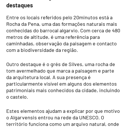
destaques
Entre os locais referidos pelo 20minutos está a
Rocha da Pena, uma das formações naturais mais
conhecidas do barrocal algarvio. Com cerca de 480
metros de altitude, é uma referência para
caminhadas, observação da paisagem e contacto
com a biodiversidade da região.
Outro destaque é o grés de Silves, uma rocha de
tom avermelhado que marca a paisagem e parte
da arquitetura local. A sua presença é
particularmente visível em alguns dos elementos
patrimoniais mais conhecidos da cidade, incluindo
o castelo.
Estes elementos ajudam a explicar por que motivo
o Algarvensis entrou na rede da UNESCO. O
território funciona como um arquivo natural, onde