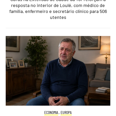
resposta no interior de Loulé, com médico de
família, enfermeiro e secretário clínico para 506
utentes
ECONOMIA
,
EUROPA