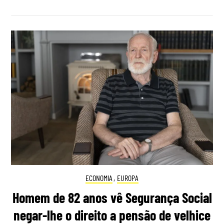
ECONOMIA
,
EUROPA
Homem de 82 anos vê Segurança Social
negar-lhe o direito a pensão de velhice