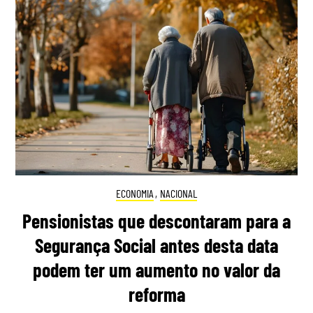
ECONOMIA
,
NACIONAL
Pensionistas que descontaram para a
Segurança Social antes desta data
podem ter um aumento no valor da
reforma