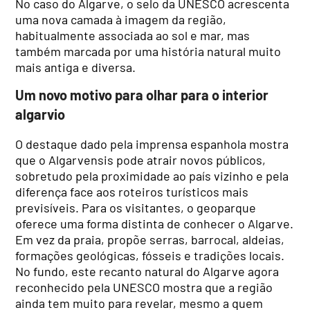
No caso do Algarve, o selo da UNESCO acrescenta
uma nova camada à imagem da região,
habitualmente associada ao sol e mar, mas
também marcada por uma história natural muito
mais antiga e diversa.
Um novo motivo para olhar para o interior
algarvio
O destaque dado pela imprensa espanhola mostra
que o Algarvensis pode atrair novos públicos,
sobretudo pela proximidade ao país vizinho e pela
diferença face aos roteiros turísticos mais
previsíveis. Para os visitantes, o geoparque
oferece uma forma distinta de conhecer o Algarve.
Em vez da praia, propõe serras, barrocal, aldeias,
formações geológicas, fósseis e tradições locais.
No fundo, este recanto natural do Algarve agora
reconhecido pela UNESCO mostra que a região
ainda tem muito para revelar, mesmo a quem