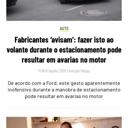
AUTO
Fabricantes ‘avisam’: fazer isto ao
volante durante o estacionamento pode
resultar em avarias no motor
17:00 6 Agosto, 2026
|
Gonçalo Viegas
De acordo com a Ford, este gesto aparentemente
inofensivo durante a manobra de estacionamento
pode resultar em avarias no motor