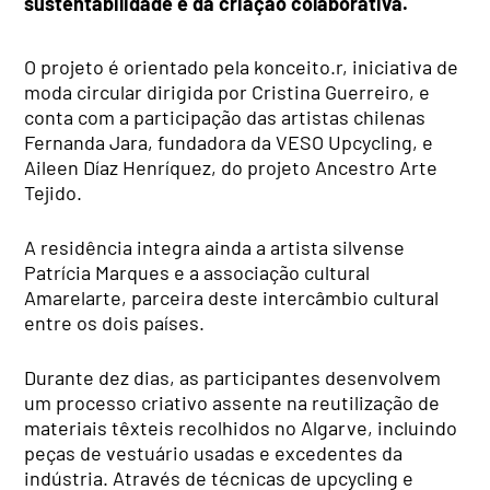
sustentabilidade e da criação colaborativa.
O projeto é orientado pela konceito.r, iniciativa de
moda circular dirigida por Cristina Guerreiro, e
conta com a participação das artistas chilenas
Fernanda Jara, fundadora da VESO Upcycling, e
Aileen Díaz Henríquez, do projeto Ancestro Arte
Tejido.
A residência integra ainda a artista silvense
Patrícia Marques e a associação cultural
Amarelarte, parceira deste intercâmbio cultural
entre os dois países.
Durante dez dias, as participantes desenvolvem
um processo criativo assente na reutilização de
materiais têxteis recolhidos no Algarve, incluindo
peças de vestuário usadas e excedentes da
indústria. Através de técnicas de upcycling e