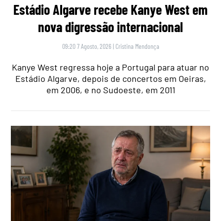
Estádio Algarve recebe Kanye West em
nova digressão internacional
09:20 7 Agosto, 2026
|
Cristina Mendonça
Kanye West regressa hoje a Portugal para atuar no
Estádio Algarve, depois de concertos em Oeiras,
em 2006, e no Sudoeste, em 2011