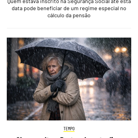
Quem estava inscrito na Segurança Social até esta
data pode beneficiar de um regime especial no
cálculo da pensão
TEMPO