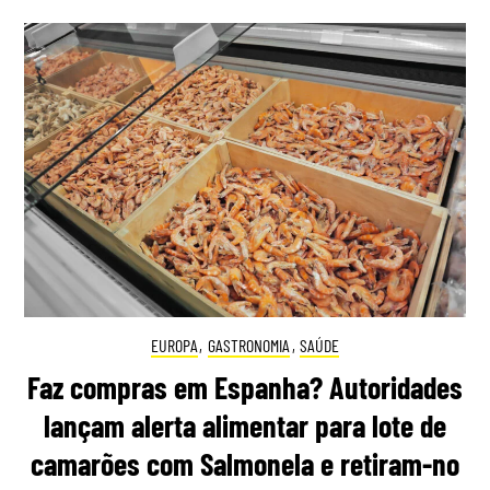
EUROPA
,
GASTRONOMIA
,
SAÚDE
Faz compras em Espanha? Autoridades
lançam alerta alimentar para lote de
camarões com Salmonela e retiram-no