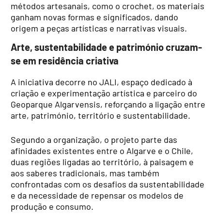
métodos artesanais, como o crochet, os materiais
ganham novas formas e significados, dando
origem a peças artísticas e narrativas visuais.
Arte, sustentabilidade e património cruzam-
se em residência criativa
A iniciativa decorre no JALI, espaço dedicado à
criação e experimentação artística e parceiro do
Geoparque Algarvensis, reforçando a ligação entre
arte, património, território e sustentabilidade.
Segundo a organização, o projeto parte das
afinidades existentes entre o Algarve e o Chile,
duas regiões ligadas ao território, à paisagem e
aos saberes tradicionais, mas também
confrontadas com os desafios da sustentabilidade
e da necessidade de repensar os modelos de
produção e consumo.