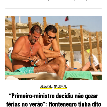
ALGARVE
,
NACIONAL
“Primeiro-ministro decidiu não gozar
férias no verão”: Montenegro tinha dito