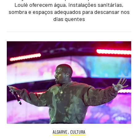
Loulé oferecem água, instalações sanitárias,
sombra e espaços adequados para descansar nos
dias quentes
ALGARVE
,
CULTURA