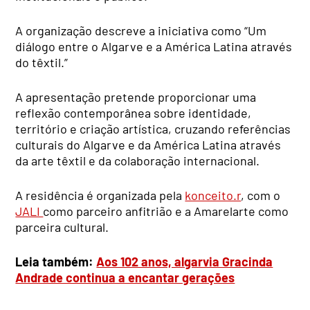
A organização descreve a iniciativa como “Um
diálogo entre o Algarve e a América Latina através
do têxtil.”
A apresentação pretende proporcionar uma
reflexão contemporânea sobre identidade,
território e criação artística, cruzando referências
culturais do Algarve e da América Latina através
da arte têxtil e da colaboração internacional.
A residência é organizada pela
konceito.r
, com o
JALI
como parceiro anfitrião e a Amarelarte como
parceira cultural.
Leia também:
Aos 102 anos, algarvia Gracinda
Andrade continua a encantar gerações