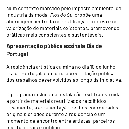
Num contexto marcado pelo impacto ambiental da
indústria da moda,
Fios do Sul
propõe uma
abordagem centrada na reutilização criativa e na
valorização de materiais existentes, promovendo
práticas mais conscientes e sustentáveis.
Apresentação pública assinala Dia de
Portugal
A residência artística culmina no dia 10 de junho,
Dia de Portugal, com uma apresentação pública
dos trabalhos desenvolvidos ao longo da iniciativa.
O programa inclui uma instalação têxtil construída
a partir de materiais reutilizados recolhidos
localmente, a apresentação de dois coordenados
originais criados durante a residência e um
momento de encontro entre artistas, parceiros
institucionais e público.