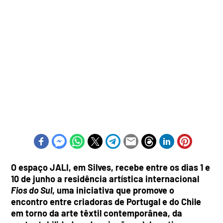
O espaço JALI, em Silves, recebe entre os dias 1 e
10 de junho a residência artística internacional
Fios do Sul
, uma iniciativa que promove o
encontro entre criadoras de Portugal e do Chile
em torno da arte têxtil contemporânea, da