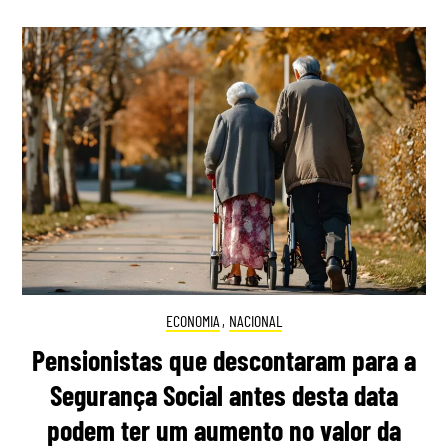
ECONOMIA
,
NACIONAL
Pensionistas que descontaram para a
Segurança Social antes desta data
podem ter um aumento no valor da