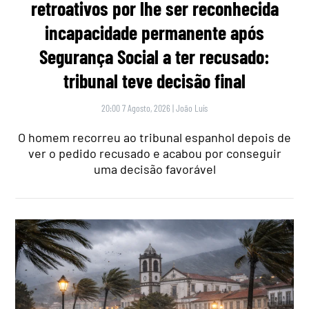
retroativos por lhe ser reconhecida
incapacidade permanente após
Segurança Social a ter recusado:
tribunal teve decisão final
20:00 7 Agosto, 2026
|
João Luís
O homem recorreu ao tribunal espanhol depois de
ver o pedido recusado e acabou por conseguir
uma decisão favorável