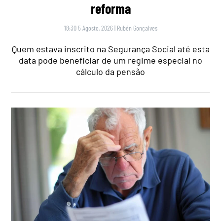
reforma
18:30 5 Agosto, 2026
|
Rubén Gonçalves
Quem estava inscrito na Segurança Social até esta
data pode beneficiar de um regime especial no
cálculo da pensão