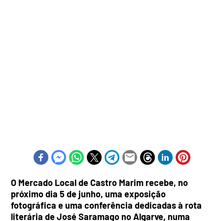
O Mercado Local de Castro Marim recebe, no
próximo dia 5 de junho, uma exposição
fotográfica e uma conferência dedicadas à rota
literária de José Saramago no Algarve, numa