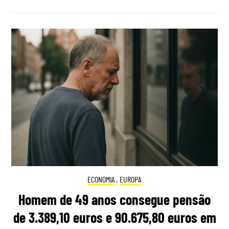
ECONOMIA
,
EUROPA
Homem de 49 anos consegue pensão
de 3.389,10 euros e 90.675,80 euros em