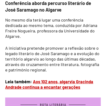
Conferência aborda percurso literário de
José Saramago no Algarve
No mesmo dia terá lugar uma conferência
dedicada ao mesmo tema, conduzida por Adriana
Freire Nogueira, professora da Universidade do
Algarve.
A iniciativa pretende promover a reflexão sobre o
legado literário de José Saramago e a evolução do
território algarvio ao longo das últimas décadas,
através do cruzamento entre literatura, fotografia
e património regional.
Leia também:
Aos 102 anos, algarvia Gracinda
Andrade continua a encantar gerações