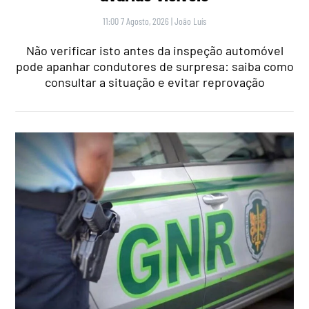
11:00 7 Agosto, 2026
|
João Luís
Não verificar isto antes da inspeção automóvel
pode apanhar condutores de surpresa: saiba como
consultar a situação e evitar reprovação