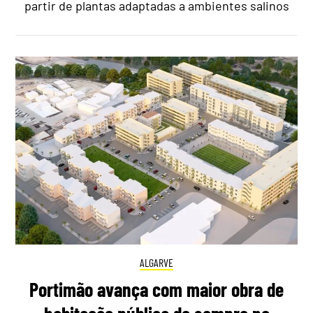
partir de plantas adaptadas a ambientes salinos
ALGARVE
Portimão avança com maior obra de