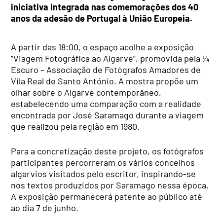
iniciativa integrada nas comemorações dos 40
anos da adesão de Portugal à União Europeia.
A partir das 18:00, o espaço acolhe a exposição
“Viagem Fotográfica ao Algarve”, promovida pela ¼
Escuro – Associação de Fotógrafos Amadores de
Vila Real de Santo António. A mostra propõe um
olhar sobre o Algarve contemporâneo,
estabelecendo uma comparação com a realidade
encontrada por José Saramago durante a viagem
que realizou pela região em 1980.
Para a concretização deste projeto, os fotógrafos
participantes percorreram os vários concelhos
algarvios visitados pelo escritor, inspirando-se
nos textos produzidos por Saramago nessa época.
A exposição permanecerá patente ao público até
ao dia 7 de junho.