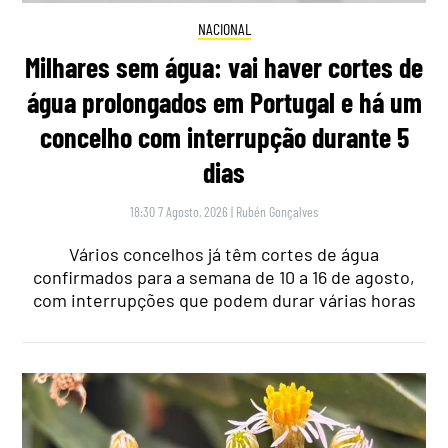
NACIONAL
Milhares sem água: vai haver cortes de
água prolongados em Portugal e há um
concelho com interrupção durante 5
dias
18:30 7 Agosto, 2026
|
Rubén Gonçalves
Vários concelhos já têm cortes de água
confirmados para a semana de 10 a 16 de agosto,
com interrupções que podem durar várias horas