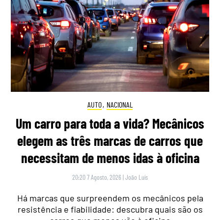
AUTO
,
NACIONAL
Um carro para toda a vida? Mecânicos
elegem as três marcas de carros que
necessitam de menos idas à oficina
20:20 7 Agosto, 2026
|
João Luís
Há marcas que surpreendem os mecânicos pela
resistência e fiabilidade: descubra quais são os