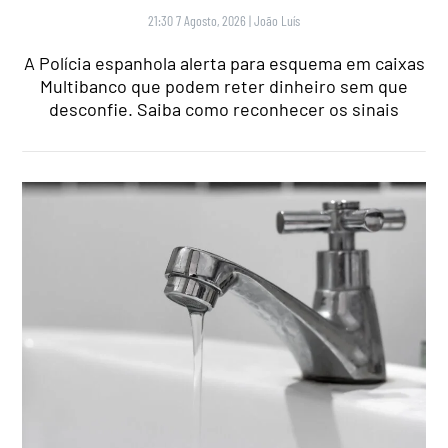
21:30 7 Agosto, 2026
|
João Luís
A Polícia espanhola alerta para esquema em caixas
Multibanco que podem reter dinheiro sem que
desconfie. Saiba como reconhecer os sinais