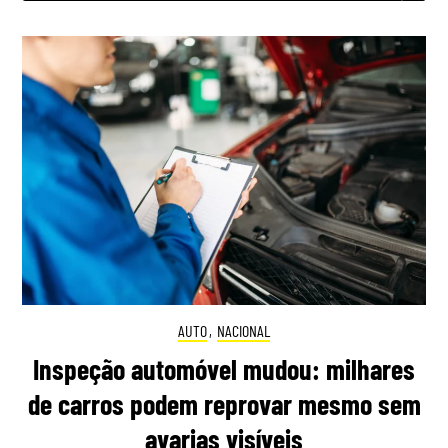
AUTO
,
NACIONAL
Inspeção automóvel mudou: milhares
de carros podem reprovar mesmo sem
avarias visíveis