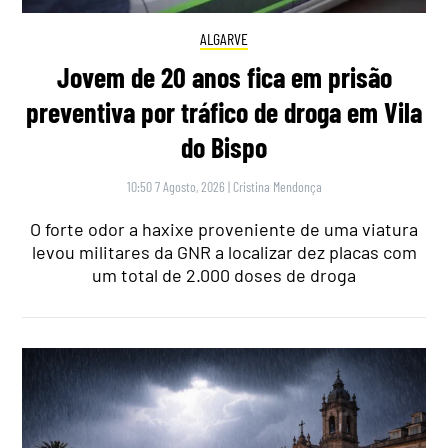
ALGARVE
Jovem de 20 anos fica em prisão
preventiva por tráfico de droga em Vila
do Bispo
10:50 7 Agosto, 2026
|
Cristina Mendonça
O forte odor a haxixe proveniente de uma viatura
levou militares da GNR a localizar dez placas com
um total de 2.000 doses de droga