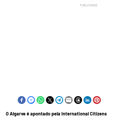
O Algarve é apontado pela International Citizens