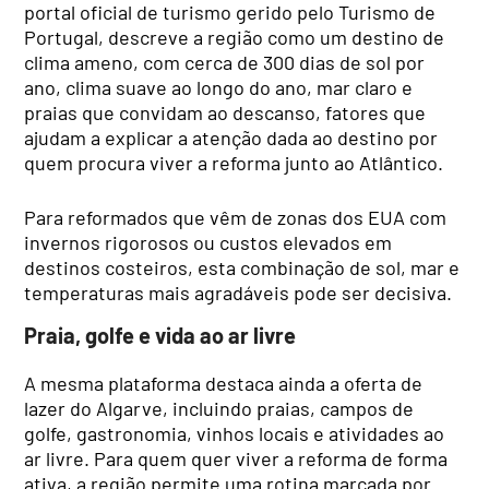
portal oficial de turismo gerido pelo Turismo de
Portugal, descreve a região como um destino de
clima ameno, com cerca de 300 dias de sol por
ano, clima suave ao longo do ano, mar claro e
praias que convidam ao descanso, fatores que
ajudam a explicar a atenção dada ao destino por
quem procura viver a reforma junto ao Atlântico.
Para reformados que vêm de zonas dos EUA com
invernos rigorosos ou custos elevados em
destinos costeiros, esta combinação de sol, mar e
temperaturas mais agradáveis pode ser decisiva.
Praia, golfe e vida ao ar livre
A mesma plataforma destaca ainda a oferta de
lazer do Algarve, incluindo praias, campos de
golfe, gastronomia, vinhos locais e atividades ao
ar livre. Para quem quer viver a reforma de forma
ativa, a região permite uma rotina marcada por