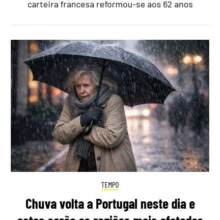
carteira francesa reformou-se aos 62 anos
TEMPO
Chuva volta a Portugal neste dia e