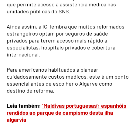
que permite acesso a assistência médica nas
unidades públicas do SNS.
Ainda assim, a ICI lembra que muitos reformados
estrangeiros optam por seguros de saúde
privados para terem acesso mais rápido a
especialistas, hospitais privados e cobertura
internacional.
Para americanos habituados a planear
cuidadosamente custos médicos, este é um ponto
essencial antes de escolher o Algarve como
destino de reforma.
Leia também:
‘Maldivas portuguesas’: espanhóis
rendidos ao parque de campismo desta ilha
algarvia