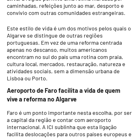
caminhadas, refeições junto ao mar, desporto e
convívio com outras comunidades estrangeiras.
Este estilo de vida é um dos motivos pelos quais o
Algarve se distingue de outras regiões
portuguesas. Em vez de uma reforma centrada
apenas no descanso, muitos americanos
encontram no sul do país uma rotina com praia,
cultura local, mercados, restauração, natureza e
atividades sociais, sem a dimensão urbana de
Lisboa ou Porto.
Aeroporto de Faro facilita a vida de quem
vive a reforma no Algarve
Faro é um ponto importante nesta escolha, por ser
a capital da região e contar com aeroporto
internacional. A ICI sublinha que esta ligação
facilita deslocações para outros países europeus e