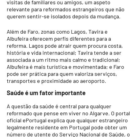
visitas de familiares ou amigos, um aspeto
relevante para reformados estrangeiros que não
querem sentir-se isolados depois da mudança.
Além de Faro, zonas como Lagos, Tavira e
Albufeira oferecem perfis diferentes para a
reforma. Lagos pode atrair quem procura costa,
história e vida internacional; Tavira tende a ser
associada a um ritmo mais calmo e tradicional;
Albufeira é mais turística e movimentada; e Faro
pode ser prática para quem valoriza serviços,
transportes e proximidade ao aeroporto.
Saúde é um fator importante
A questão da saúde é central para qualquer
reformado que pense em viver no Algarve. O portal
oficial ePortugal explica que qualquer estrangeiro
legalmente residente em Portugal pode obter um
número de utente do Serviço Nacional de Saúde, o