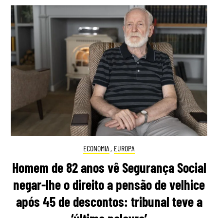
ECONOMIA
,
EUROPA
Homem de 82 anos vê Segurança Social
negar-lhe o direito a pensão de velhice
após 45 de descontos: tribunal teve a