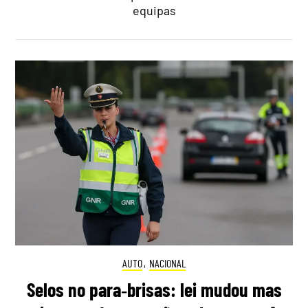
equipas
AUTO
,
NACIONAL
Selos no para‑brisas: lei mudou mas