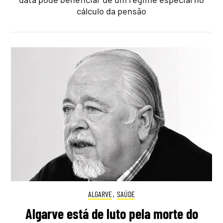
cálculo da pensão
ALGARVE
,
SAÚDE
Algarve está de luto pela morte do