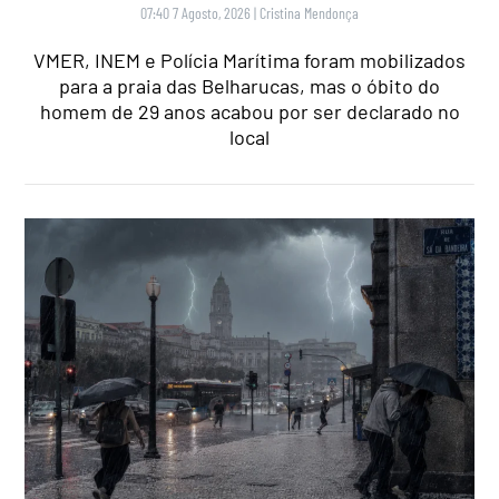
07:40 7 Agosto, 2026
|
Cristina Mendonça
VMER, INEM e Polícia Marítima foram mobilizados
para a praia das Belharucas, mas o óbito do
homem de 29 anos acabou por ser declarado no
local