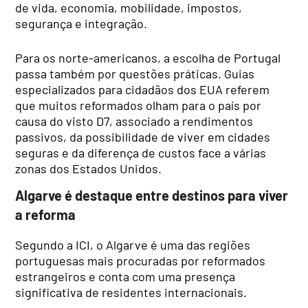
de vida, economia, mobilidade, impostos,
segurança e integração.
Para os norte-americanos, a escolha de Portugal
passa também por questões práticas. Guias
especializados para cidadãos dos EUA referem
que muitos reformados olham para o país por
causa do visto D7, associado a rendimentos
passivos, da possibilidade de viver em cidades
seguras e da diferença de custos face a várias
zonas dos Estados Unidos.
Algarve é destaque entre destinos para viver
a reforma
Segundo a ICI, o Algarve é uma das regiões
portuguesas mais procuradas por reformados
estrangeiros e conta com uma presença
significativa de residentes internacionais.