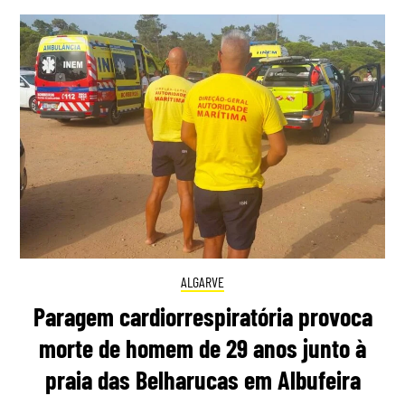
ALGARVE
Paragem cardiorrespiratória provoca
morte de homem de 29 anos junto à
praia das Belharucas em Albufeira