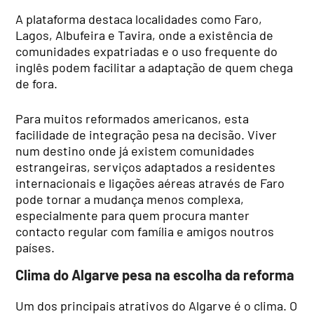
A plataforma destaca localidades como Faro,
Lagos, Albufeira e Tavira, onde a existência de
comunidades expatriadas e o uso frequente do
inglês podem facilitar a adaptação de quem chega
de fora.
Para muitos reformados americanos, esta
facilidade de integração pesa na decisão. Viver
num destino onde já existem comunidades
estrangeiras, serviços adaptados a residentes
internacionais e ligações aéreas através de Faro
pode tornar a mudança menos complexa,
especialmente para quem procura manter
contacto regular com família e amigos noutros
países.
Clima do Algarve pesa na escolha da reforma
Um dos principais atrativos do Algarve é o clima. O