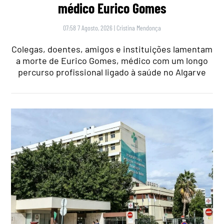
médico Eurico Gomes
07:58 7 Agosto, 2026
|
Cristina Mendonça
Colegas, doentes, amigos e instituições lamentam
a morte de Eurico Gomes, médico com um longo
percurso profissional ligado à saúde no Algarve