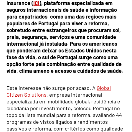
Insurance (
ICI
), plataforma especializada em
seguros internacionais de saúde e informação
para expatriados
,
como uma das regiões mais
populares de Portugal para viver a reforma,
sobretudo entre estrangeiros que procuram sol,
praia, segurança, serviços e uma comunidade
internacional já instalada. Para os americanos
que ponderam deixar os Estados Unidos nesta
fase da vida, o sul de Portugal surge como uma
opção forte pela combinação entre qualidade de
vida, clima ameno e acesso a cuidados de saúde.
Este interesse não surge por acaso. A
Global
Citizen Solutions
, empresa internacional
especializada em mobilidade global, residência e
cidadania por investimento, colocou Portugal no
topo da lista mundial para a reforma, avaliando 44
programas de vistos ligados a rendimentos
passivos e reforma, com critérios como qualidade