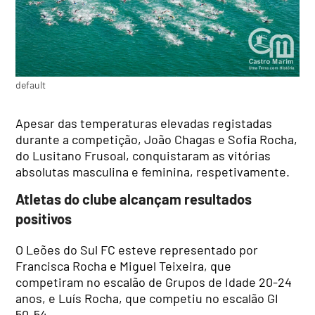
default
Apesar das temperaturas elevadas registadas
durante a competição, João Chagas e Sofia Rocha,
do Lusitano Frusoal, conquistaram as vitórias
absolutas masculina e feminina, respetivamente.
Atletas do clube alcançam resultados
positivos
O Leões do Sul FC esteve representado por
Francisca Rocha e Miguel Teixeira, que
competiram no escalão de Grupos de Idade 20-24
anos, e Luís Rocha, que competiu no escalão GI
50-54.