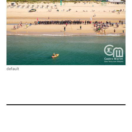
default