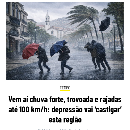
TEMPO
Vem aí chuva forte, trovoada e rajadas
até 100 km/h: depressão vai ‘castigar’
esta região