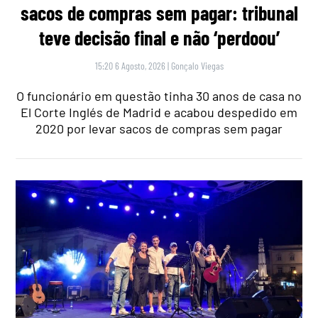
sacos de compras sem pagar: tribunal
teve decisão final e não ‘perdoou’
15:20 6 Agosto, 2026
|
Gonçalo Viegas
O funcionário em questão tinha 30 anos de casa no
El Corte Inglés de Madrid e acabou despedido em
2020 por levar sacos de compras sem pagar