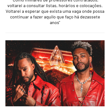
voltarei a consultar listas, horários e colocações.
Voltarei a esperar que exista uma vaga onde possa
continuar a fazer aquilo que faço há dezassete
anos"