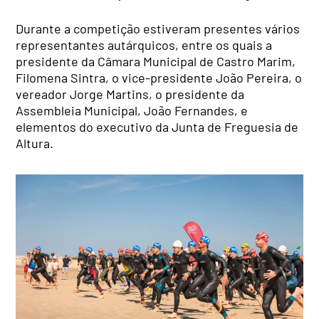
Durante a competição estiveram presentes vários
representantes autárquicos, entre os quais a
presidente da Câmara Municipal de Castro Marim,
Filomena Sintra, o vice-presidente João Pereira, o
vereador Jorge Martins, o presidente da
Assembleia Municipal, João Fernandes, e
elementos do executivo da Junta de Freguesia de
Altura.