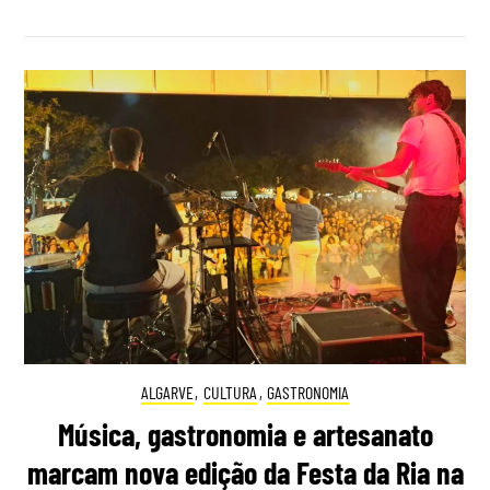
ALGARVE
,
CULTURA
,
GASTRONOMIA
Música, gastronomia e artesanato
marcam nova edição da Festa da Ria na