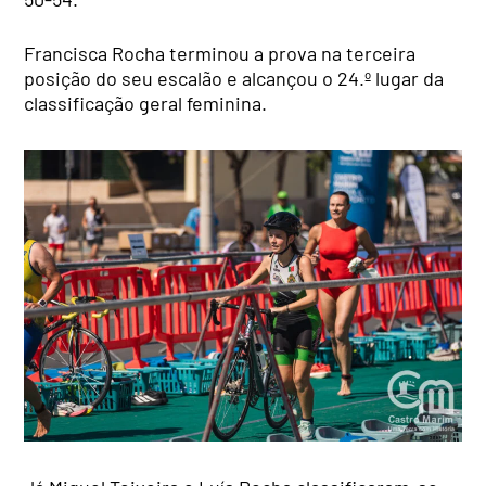
Francisca Rocha terminou a prova na terceira
posição do seu escalão e alcançou o 24.º lugar da
classificação geral feminina.