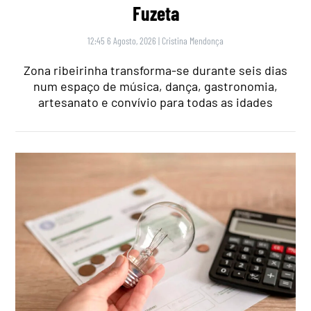
Fuzeta
12:45 6 Agosto, 2026
|
Cristina Mendonça
Zona ribeirinha transforma-se durante seis dias
num espaço de música, dança, gastronomia,
artesanato e convívio para todas as idades