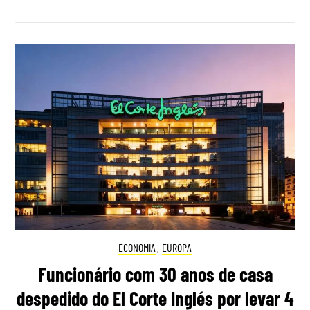
ECONOMIA
,
EUROPA
Funcionário com 30 anos de casa
despedido do El Corte Inglés por levar 4