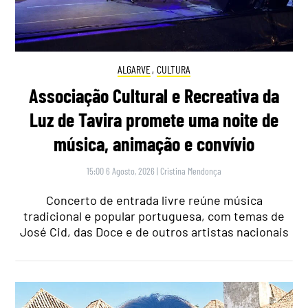
ALGARVE
,
CULTURA
Associação Cultural e Recreativa da
Luz de Tavira promete uma noite de
música, animação e convívio
15:00 6 Agosto, 2026
|
Cristina Mendonça
Concerto de entrada livre reúne música
tradicional e popular portuguesa, com temas de
José Cid, das Doce e de outros artistas nacionais