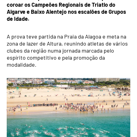
coroar os Campeões Regionais de Triatlo do
Algarve e Baixo Alentejo nos escalões de Grupos
de Idade.
A prova teve partida na Praia da Alagoa e meta na
zona de lazer de Altura, reunindo atletas de vários
clubes da região numa jornada marcada pelo
espírito competitivo e pela promoção da
modalidade.