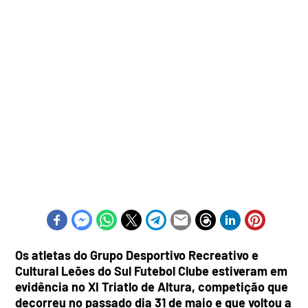
Os atletas do Grupo Desportivo Recreativo e
Cultural Leões do Sul Futebol Clube estiveram em
evidência no XI Triatlo de Altura, competição que
decorreu no passado dia 31 de maio e que voltou a