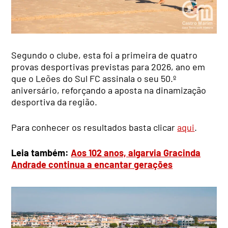
Segundo o clube, esta foi a primeira de quatro
provas desportivas previstas para 2026, ano em
que o Leões do Sul FC assinala o seu 50.º
aniversário, reforçando a aposta na dinamização
desportiva da região.
Para conhecer os resultados basta clicar
aqui
.
Leia também:
Aos 102 anos, algarvia Gracinda
Andrade continua a encantar gerações