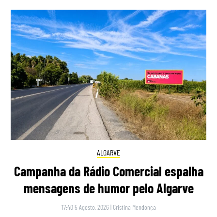
ALGARVE
Campanha da Rádio Comercial espalha
mensagens de humor pelo Algarve
17:40 5 Agosto, 2026
|
Cristina Mendonça