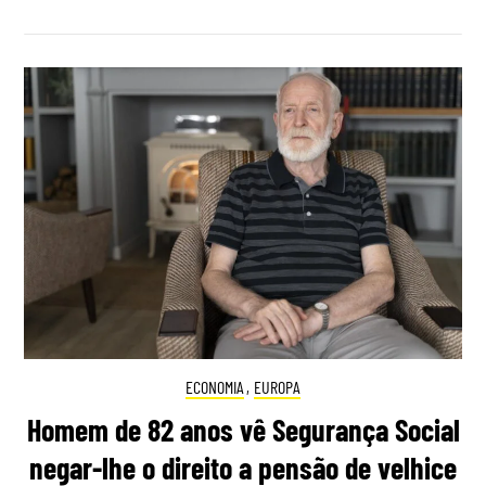
ECONOMIA
,
EUROPA
Homem de 82 anos vê Segurança Social
negar-lhe o direito a pensão de velhice