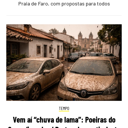
Praia de Faro, com propostas para todos
TEMPO
Vem aí “chuva de lama”: Poeiras do