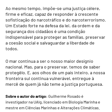
Ao mesmo tempo, impõe-se uma justiça célere,
firme e eficaz, capaz de responder à crescente
sofisticação do narcotráfico e do narcoterrorismo.
Um Estado forte na defesa da lei, da ordem e da
segurança dos cidadãos é uma condição
indispensável para proteger as famílias, preservar
a coesão social e salvaguardar a liberdade de
todos.
O mar continua a ser o nosso maior desígnio
nacional. Mas, para o preservar, temos de saber
protegêlo. E, aos olhos de um país inteiro, a nossa
fronteira sul continua vulnerável, entregue à
mercê de quem já não teme a justiça portuguesa.
Sobre o autor do artigo:
Guilherme Rosado é
investigador na UAlg, licenciado em Biologia Marinha e
mestre em Ciências Marinhas e Alterações Climáticas.