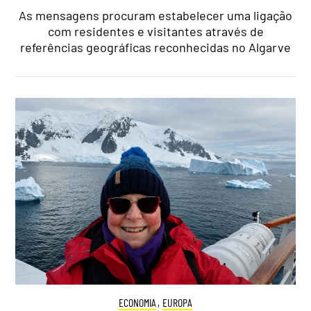
As mensagens procuram estabelecer uma ligação
com residentes e visitantes através de
referências geográficas reconhecidas no Algarve
ECONOMIA
,
EUROPA