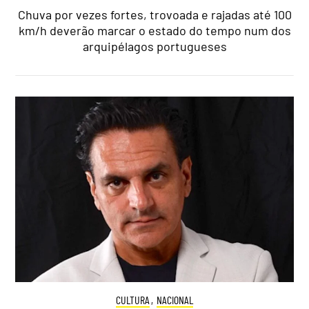
Chuva por vezes fortes, trovoada e rajadas até 100
km/h deverão marcar o estado do tempo num dos
arquipélagos portugueses
CULTURA
,
NACIONAL