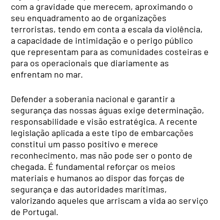
com a gravidade que merecem, aproximando o
seu enquadramento ao de organizações
terroristas, tendo em conta a escala da violência,
a capacidade de intimidação e o perigo público
que representam para as comunidades costeiras e
para os operacionais que diariamente as
enfrentam no mar.
Defender a soberania nacional e garantir a
segurança das nossas águas exige determinação,
responsabilidade e visão estratégica. A recente
legislação aplicada a este tipo de embarcações
constitui um passo positivo e merece
reconhecimento, mas não pode ser o ponto de
chegada. É fundamental reforçar os meios
materiais e humanos ao dispor das forças de
segurança e das autoridades marítimas,
valorizando aqueles que arriscam a vida ao serviço
de Portugal.