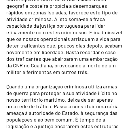
geografia costeira propícia a desembarques
rápidos em zonas isoladas, favorece este tipo de
atividade criminosa. A isto soma-se a fraca
capacidade da justiça portuguesa para lidar
eficazmente com estes criminosos. É inadmissível
que os nossos operacionais arrisquem a vida para
deter traficantes que, poucos dias depois, acabam
novamente em liberdade. Basta recordar o caso
dos traficantes que abalroaram uma embarcação
da GNR no Guadiana, provocando a morte de um
militar e ferimentos em outros três.
Quando uma organização criminosa utiliza armas
de guerra para proteger a sua atividade ilícita no
nosso território marítimo, deixa de ser apenas
uma rede de tráfico. Passa a constituir uma séria
ameaça à autoridade do Estado, à segurança das
populações e ao bem comum. É tempo de a
legislação e a justiça encararem estas estruturas