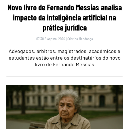
Novo livro de Fernando Messias analisa
impacto da inteligência artificial na
prática jurídica
07:30 6 Agosto, 2026
|
Cristina Mendonça
Advogados, árbitros, magistrados, académicos e
estudantes estão entre os destinatários do novo
livro de Fernando Messias