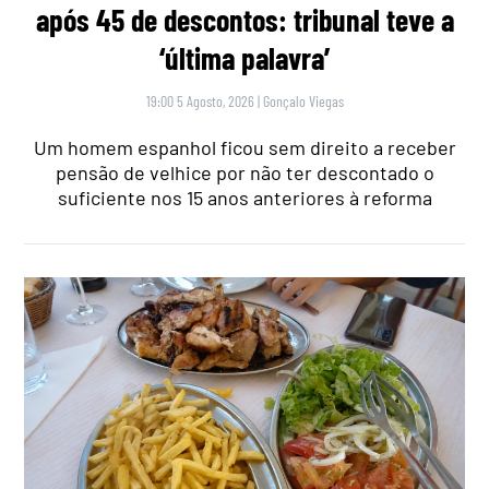
após 45 de descontos: tribunal teve a
‘última palavra’
19:00 5 Agosto, 2026
|
Gonçalo Viegas
Um homem espanhol ficou sem direito a receber
pensão de velhice por não ter descontado o
suficiente nos 15 anos anteriores à reforma