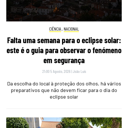
CIÊNCIA
,
NACIONAL
Falta uma semana para o eclipse solar:
este é o guia para observar o fenómeno
em segurança
21:00 5 Agosto, 2026
|
João Luís
Da escolha do local à proteção dos olhos, há vários
preparativos que não devem ficar para o dia do
eclipse solar