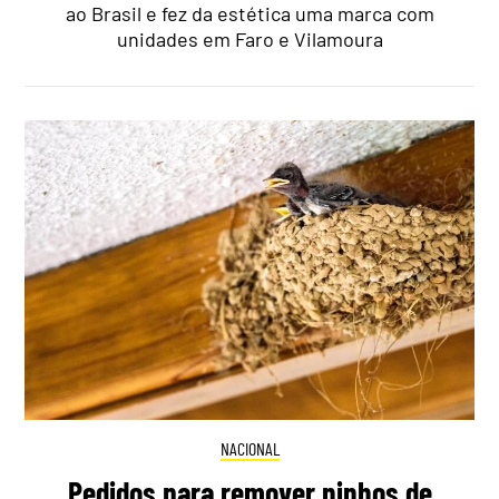
ao Brasil e fez da estética uma marca com
unidades em Faro e Vilamoura
NACIONAL
Pedidos para remover ninhos de