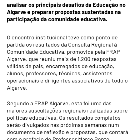
analisar os principais desafios da Educação no
Algarve e preparar propostas sustentadas na
participação da comunidade educativa.
O encontro institucional teve como ponto de
partida os resultados da Consulta Regional à
Comunidade Educativa, promovida pela FRAP
Algarve, que reuniu mais de 1.200 respostas
válidas de pais, encarregados de educação,
alunos, professores, técnicos, assistentes
operacionais e dirigentes associativos de todo o
Algarve.
Segundo a FRAP Algarve, esta foi uma das
maiores auscultações regionais realizadas sobre
políticas educativas. Os resultados completos
serão divulgados nas próximas semanas num
documento de reflexão e propostas, que contará
com o prefácio do Professor Marco Bento.