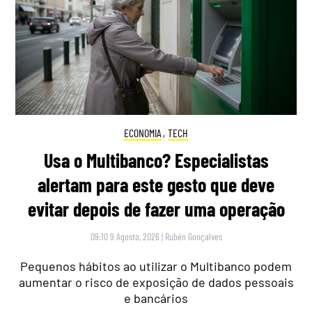
ECONOMIA
,
TECH
Usa o Multibanco? Especialistas
alertam para este gesto que deve
evitar depois de fazer uma operação
09:10 9 Agosto, 2026
|
Rubén Gonçalves
Pequenos hábitos ao utilizar o Multibanco podem
aumentar o risco de exposição de dados pessoais
e bancários