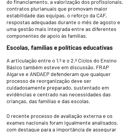
do financiamento, a valorização dos profissionais,
contratos plurianuais que promovam maior
estabilidade das equipas, o reforço da CAF,
respostas adequadas durante o mês de agosto e
uma gestão mais integrada entre as diferentes
componentes de apoio às famílias.
Escolas, famílias e políticas educativas
A articulação entre o 1.º e o 2.º Ciclos do Ensino
Básico também esteve em discussão. FRAP
Algarve e ANDAEP defenderam que qualquer
processo de reorganização deve ser
cuidadosamente preparado, sustentado em
evidências e centrado nas necessidades das
crianças, das famílias e das escolas.
O recente processo de avaliação externa e os
exames nacionais foram igualmente analisados,
com destaque para a importância de assegurar