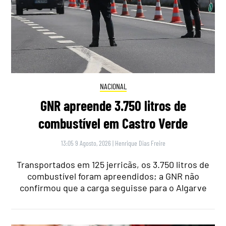
NACIONAL
GNR apreende 3.750 litros de
combustível em Castro Verde
13:05 9 Agosto, 2026
|
Henrique Dias Freire
Transportados em 125 jerricãs, os 3.750 litros de
combustível foram apreendidos; a GNR não
confirmou que a carga seguisse para o Algarve