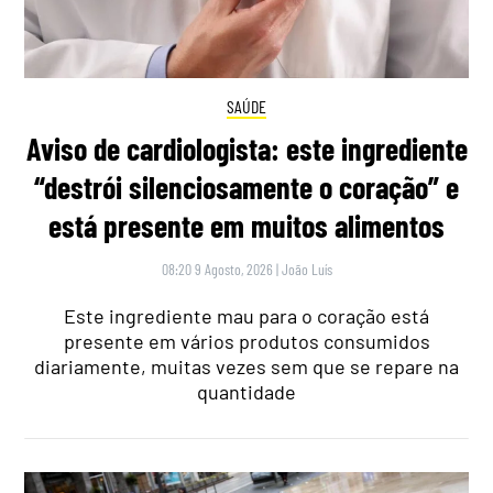
SAÚDE
Aviso de cardiologista: este ingrediente
“destrói silenciosamente o coração” e
está presente em muitos alimentos
08:20 9 Agosto, 2026
|
João Luís
Este ingrediente mau para o coração está
presente em vários produtos consumidos
diariamente, muitas vezes sem que se repare na
quantidade