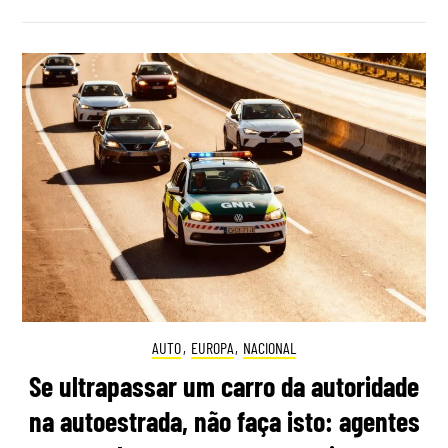
AUTO
,
EUROPA
,
NACIONAL
Se ultrapassar um carro da autoridade
na autoestrada, não faça isto: agentes