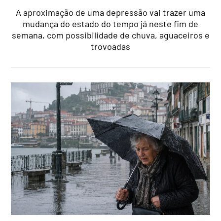
A aproximação de uma depressão vai trazer uma
mudança do estado do tempo já neste fim de
semana, com possibilidade de chuva, aguaceiros e
trovoadas