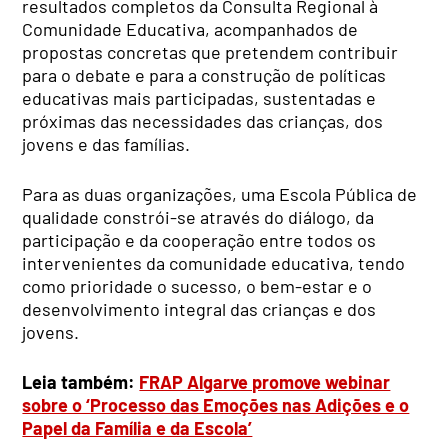
resultados completos da Consulta Regional à
Comunidade Educativa, acompanhados de
propostas concretas que pretendem contribuir
para o debate e para a construção de políticas
educativas mais participadas, sustentadas e
próximas das necessidades das crianças, dos
jovens e das famílias.
Para as duas organizações, uma Escola Pública de
qualidade constrói-se através do diálogo, da
participação e da cooperação entre todos os
intervenientes da comunidade educativa, tendo
como prioridade o sucesso, o bem-estar e o
desenvolvimento integral das crianças e dos
jovens.
Leia também:
FRAP Algarve promove webinar
sobre o ‘Processo das Emoções nas Adições e o
Papel da Família e da Escola’