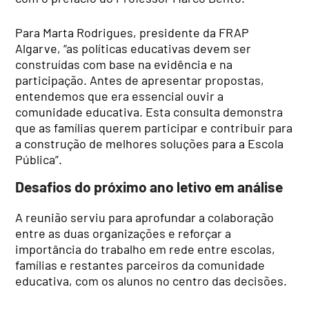
Para Marta Rodrigues, presidente da FRAP
Algarve, “as políticas educativas devem ser
construídas com base na evidência e na
participação. Antes de apresentar propostas,
entendemos que era essencial ouvir a
comunidade educativa. Esta consulta demonstra
que as famílias querem participar e contribuir para
a construção de melhores soluções para a Escola
Pública”.
Desafios do próximo ano letivo em análise
A reunião serviu para aprofundar a colaboração
entre as duas organizações e reforçar a
importância do trabalho em rede entre escolas,
famílias e restantes parceiros da comunidade
educativa, com os alunos no centro das decisões.