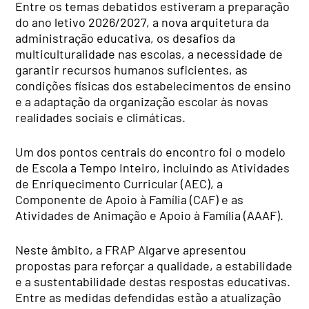
Entre os temas debatidos estiveram a preparação
do ano letivo 2026/2027, a nova arquitetura da
administração educativa, os desafios da
multiculturalidade nas escolas, a necessidade de
garantir recursos humanos suficientes, as
condições físicas dos estabelecimentos de ensino
e a adaptação da organização escolar às novas
realidades sociais e climáticas.
Um dos pontos centrais do encontro foi o modelo
de Escola a Tempo Inteiro, incluindo as Atividades
de Enriquecimento Curricular (AEC), a
Componente de Apoio à Família (CAF) e as
Atividades de Animação e Apoio à Família (AAAF).
Neste âmbito, a FRAP Algarve apresentou
propostas para reforçar a qualidade, a estabilidade
e a sustentabilidade destas respostas educativas.
Entre as medidas defendidas estão a atualização