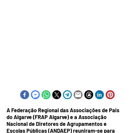
A Federação Regional das Associações de Pais
do Algarve (FRAP Algarve) e a Associação
Nacional de Diretores de Agrupamentos e
Escolas Públicas (ANDAEP) reuniram-se para