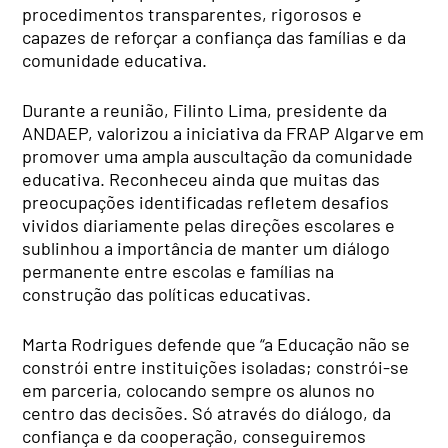
procedimentos transparentes, rigorosos e
capazes de reforçar a confiança das famílias e da
comunidade educativa.
Durante a reunião, Filinto Lima, presidente da
ANDAEP, valorizou a iniciativa da FRAP Algarve em
promover uma ampla auscultação da comunidade
educativa. Reconheceu ainda que muitas das
preocupações identificadas refletem desafios
vividos diariamente pelas direções escolares e
sublinhou a importância de manter um diálogo
permanente entre escolas e famílias na
construção das políticas educativas.
Marta Rodrigues defende que “a Educação não se
constrói entre instituições isoladas; constrói-se
em parceria, colocando sempre os alunos no
centro das decisões. Só através do diálogo, da
confiança e da cooperação, conseguiremos