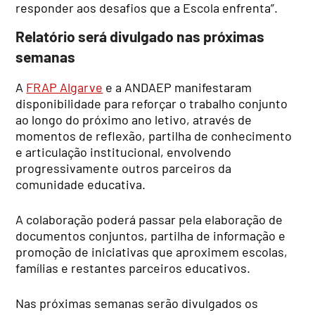
responder aos desafios que a Escola enfrenta”.
Relatório será divulgado nas próximas
semanas
A
FRAP Algarve
e a ANDAEP manifestaram
disponibilidade para reforçar o trabalho conjunto
ao longo do próximo ano letivo, através de
momentos de reflexão, partilha de conhecimento
e articulação institucional, envolvendo
progressivamente outros parceiros da
comunidade educativa.
A colaboração poderá passar pela elaboração de
documentos conjuntos, partilha de informação e
promoção de iniciativas que aproximem escolas,
famílias e restantes parceiros educativos.
Nas próximas semanas serão divulgados os