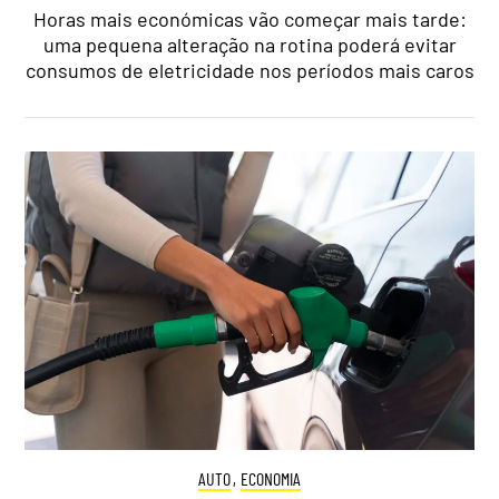
Horas mais económicas vão começar mais tarde:
uma pequena alteração na rotina poderá evitar
consumos de eletricidade nos períodos mais caros
AUTO
,
ECONOMIA