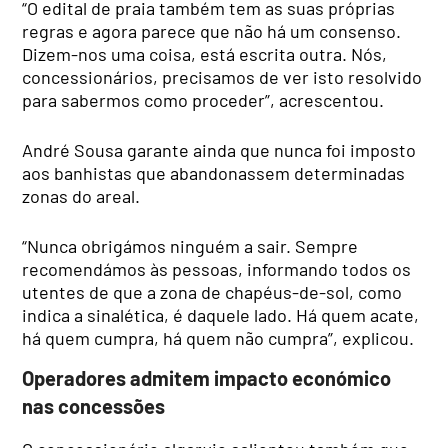
“O edital de praia também tem as suas próprias
regras e agora parece que não há um consenso.
Dizem-nos uma coisa, está escrita outra. Nós,
concessionários, precisamos de ver isto resolvido
para sabermos como proceder”, acrescentou.
André Sousa garante ainda que nunca foi imposto
aos banhistas que abandonassem determinadas
zonas do areal.
“Nunca obrigámos ninguém a sair. Sempre
recomendámos às pessoas, informando todos os
utentes de que a zona de chapéus-de-sol, como
indica a sinalética, é daquele lado. Há quem acate,
há quem cumpra, há quem não cumpra”, explicou.
Operadores admitem impacto económico
nas concessões