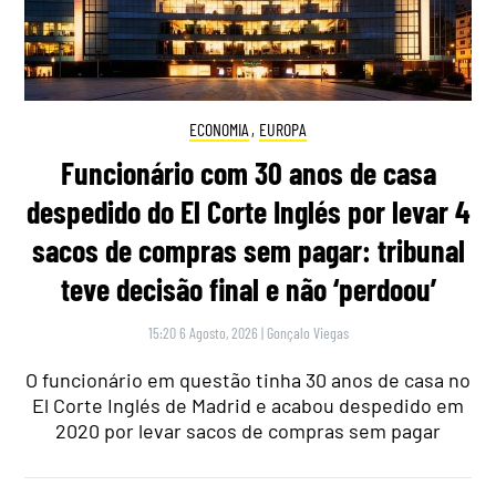
ECONOMIA
,
EUROPA
Funcionário com 30 anos de casa
despedido do El Corte Inglés por levar 4
sacos de compras sem pagar: tribunal
teve decisão final e não ‘perdoou’
15:20 6 Agosto, 2026
|
Gonçalo Viegas
O funcionário em questão tinha 30 anos de casa no
El Corte Inglés de Madrid e acabou despedido em
2020 por levar sacos de compras sem pagar