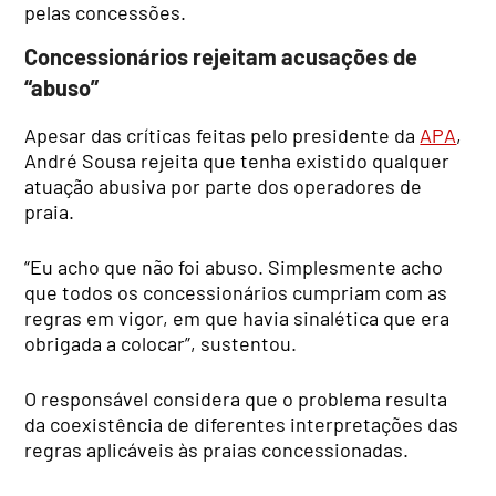
pelas concessões.
Concessionários rejeitam acusações de
“abuso”
Apesar das críticas feitas pelo presidente da
APA
,
André Sousa rejeita que tenha existido qualquer
atuação abusiva por parte dos operadores de
praia.
“Eu acho que não foi abuso. Simplesmente acho
que todos os concessionários cumpriam com as
regras em vigor, em que havia sinalética que era
obrigada a colocar”, sustentou.
O responsável considera que o problema resulta
da coexistência de diferentes interpretações das
regras aplicáveis às praias concessionadas.