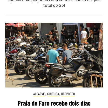
total do Sol
ALGARVE
,
CULTURA
,
DESPORTO
Praia de Faro recebe dois dias