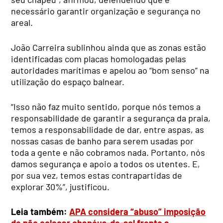
necessário garantir organização e segurança no
areal.
João Carreira sublinhou ainda que as zonas estão
identificadas com placas homologadas pelas
autoridades marítimas e apelou ao “bom senso” na
utilização do espaço balnear.
“Isso não faz muito sentido, porque nós temos a
responsabilidade de garantir a segurança da praia,
temos a responsabilidade de dar, entre aspas, as
nossas casas de banho para serem usadas por
toda a gente e não cobramos nada. Portanto, nós
damos segurança e apoio a todos os utentes. E,
por sua vez, temos estas contrapartidas de
explorar 30%”, justificou.
Leia também:
APA considera “abuso” imposição