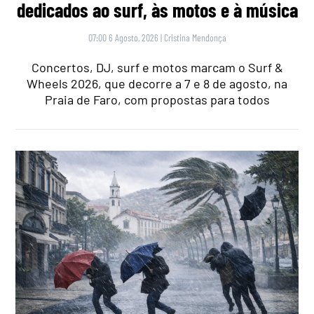
dedicados ao surf, às motos e à música
07:00 6 Agosto, 2026
|
Cristina Mendonça
Concertos, DJ, surf e motos marcam o Surf &
Wheels 2026, que decorre a 7 e 8 de agosto, na
Praia de Faro, com propostas para todos