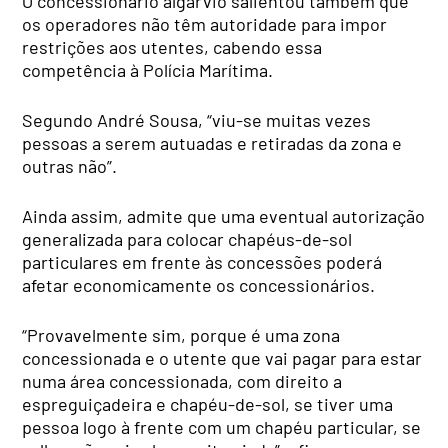
O concessionário algarvio salientou também que
os operadores não têm autoridade para impor
restrições aos utentes, cabendo essa
competência à Polícia Marítima.
Segundo André Sousa, “viu-se muitas vezes
pessoas a serem autuadas e retiradas da zona e
outras não”.
Ainda assim, admite que uma eventual autorização
generalizada para colocar chapéus-de-sol
particulares em frente às concessões poderá
afetar economicamente os concessionários.
“Provavelmente sim, porque é uma zona
concessionada e o utente que vai pagar para estar
numa área concessionada, com direito a
espreguiçadeira e chapéu-de-sol, se tiver uma
pessoa logo à frente com um chapéu particular, se