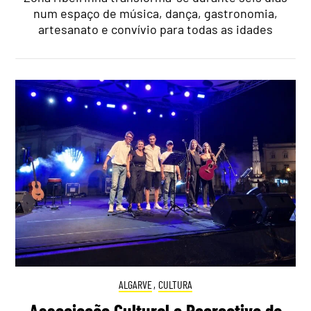
num espaço de música, dança, gastronomia,
artesanato e convívio para todas as idades
ALGARVE
,
CULTURA