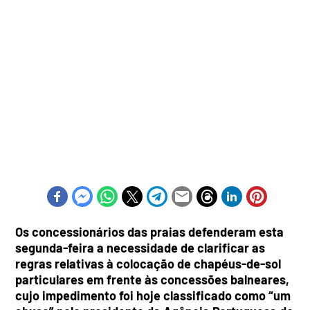
Os concessionários das praias defenderam esta
segunda-feira a necessidade de clarificar as
regras relativas à colocação de chapéus-de-sol
particulares em frente às concessões balneares,
cujo impedimento foi hoje classificado como “um