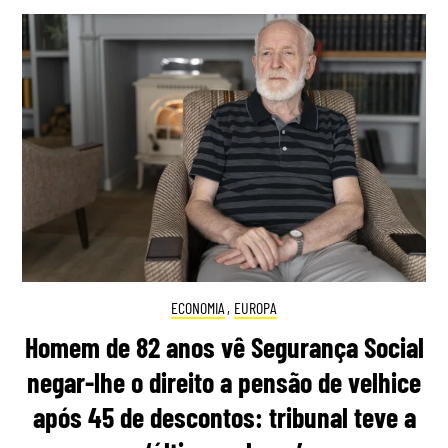
ECONOMIA
,
EUROPA
Homem de 82 anos vê Segurança Social
negar-lhe o direito a pensão de velhice
após 45 de descontos: tribunal teve a