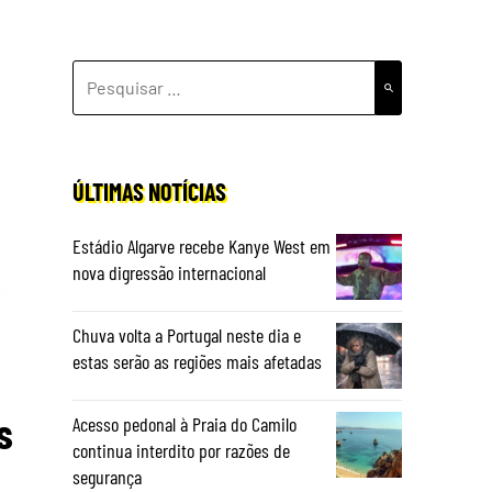
PESQUISAR
POR:
ÚLTIMAS NOTÍCIAS
Estádio Algarve recebe Kanye West em
nova digressão internacional
Chuva volta a Portugal neste dia e
estas serão as regiões mais afetadas
s
Acesso pedonal à Praia do Camilo
continua interdito por razões de
segurança