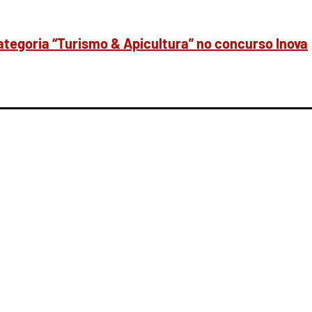
ategoria “Turismo & Apicultura” no concurso Inova