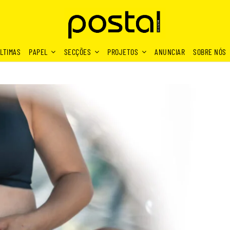
LTIMAS
PAPEL
SECÇÕES
PROJETOS
ANUNCIAR
SOBRE NÓS