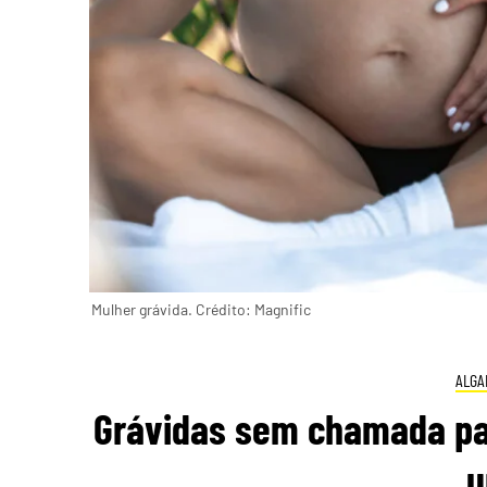
Mulher grávida. Crédito: Magnific
ALGA
Grávidas sem chamada pa
u