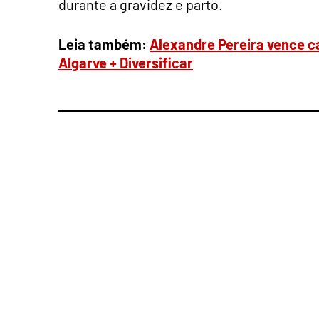
durante a gravidez e parto.
Leia também:
Alexandre Pereira vence c
Algarve + Diversificar