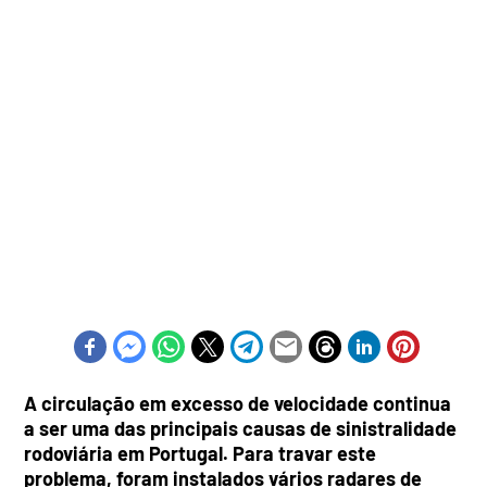
A circulação em excesso de velocidade continua
a ser uma das principais causas de sinistralidade
rodoviária em Portugal. Para travar este
problema, foram instalados vários radares de