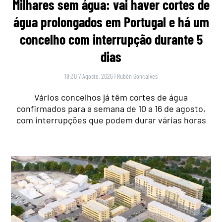
Milhares sem água: vai haver cortes de
água prolongados em Portugal e há um
concelho com interrupção durante 5
dias
18:30 7 Agosto, 2026
|
Rubén Gonçalves
Vários concelhos já têm cortes de água
confirmados para a semana de 10 a 16 de agosto,
com interrupções que podem durar várias horas