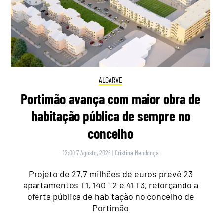
ALGARVE
Portimão avança com maior obra de
habitação pública de sempre no
concelho
12:00 7 Agosto, 2026
|
Cristina Mendonça
Projeto de 27,7 milhões de euros prevê 23
apartamentos T1, 140 T2 e 41 T3, reforçando a
oferta pública de habitação no concelho de
Portimão