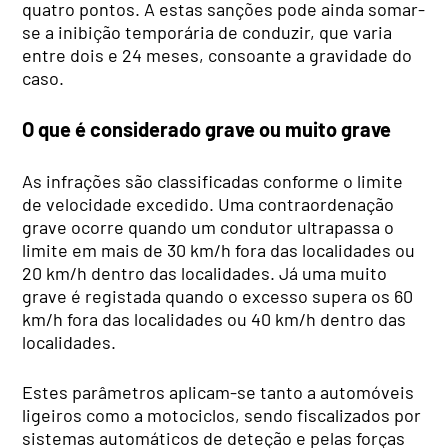
quatro pontos. A estas sanções pode ainda somar-
se a inibição temporária de conduzir, que varia
entre dois e 24 meses, consoante a gravidade do
caso.
O que é considerado grave ou muito grave
As infrações são classificadas conforme o limite
de velocidade excedido. Uma contraordenação
grave ocorre quando um condutor ultrapassa o
limite em mais de 30 km/h fora das localidades ou
20 km/h dentro das localidades. Já uma muito
grave é registada quando o excesso supera os 60
km/h fora das localidades ou 40 km/h dentro das
localidades.
Estes parâmetros aplicam-se tanto a automóveis
ligeiros como a motociclos, sendo fiscalizados por
sistemas automáticos de deteção e pelas forças