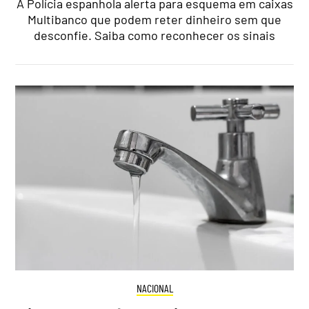
A Polícia espanhola alerta para esquema em caixas
Multibanco que podem reter dinheiro sem que
desconfie. Saiba como reconhecer os sinais
NACIONAL