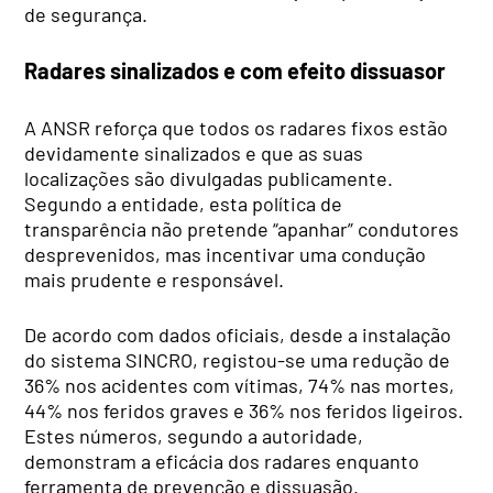
de segurança.
Radares sinalizados e com efeito dissuasor
A ANSR reforça que todos os radares fixos estão
devidamente sinalizados e que as suas
localizações são divulgadas publicamente.
Segundo a entidade, esta política de
transparência não pretende “apanhar” condutores
desprevenidos, mas incentivar uma condução
mais prudente e responsável.
De acordo com dados oficiais, desde a instalação
do sistema SINCRO, registou-se uma redução de
36% nos acidentes com vítimas, 74% nas mortes,
44% nos feridos graves e 36% nos feridos ligeiros.
Estes números, segundo a autoridade,
demonstram a eficácia dos radares enquanto
ferramenta de prevenção e dissuasão.