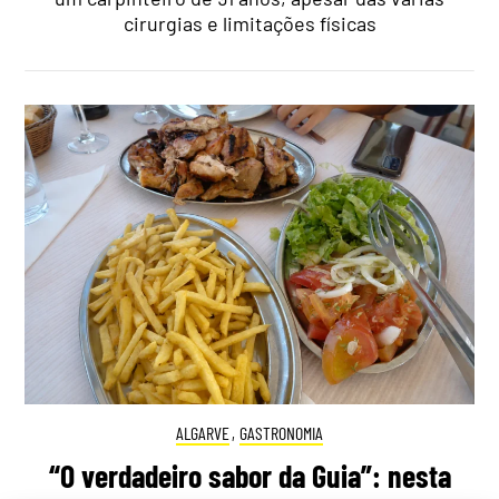
cirurgias e limitações físicas
ALGARVE
,
GASTRONOMIA
“O verdadeiro sabor da Guia”: nesta