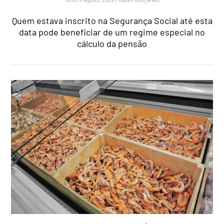
Quem estava inscrito na Segurança Social até esta
data pode beneficiar de um regime especial no
cálculo da pensão