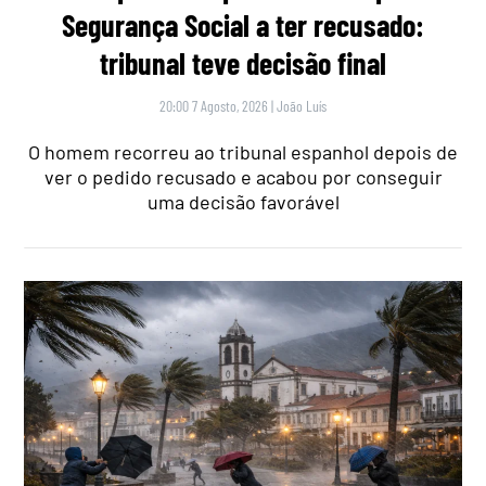
Segurança Social a ter recusado:
tribunal teve decisão final
20:00 7 Agosto, 2026
|
João Luís
O homem recorreu ao tribunal espanhol depois de
ver o pedido recusado e acabou por conseguir
uma decisão favorável