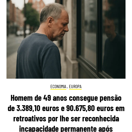
ECONOMIA
,
EUROPA
Homem de 49 anos consegue pensão
de 3.389,10 euros e 90.675,80 euros em
retroativos por lhe ser reconhecida
incapacidade permanente após