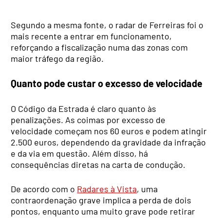
Segundo a mesma fonte, o radar de Ferreiras foi o
mais recente a entrar em funcionamento,
reforçando a fiscalização numa das zonas com
maior tráfego da região.
Quanto pode custar o excesso de velocidade
O Código da Estrada é claro quanto às
penalizações. As coimas por excesso de
velocidade começam nos 60 euros e podem atingir
2.500 euros, dependendo da gravidade da infração
e da via em questão. Além disso, há
consequências diretas na carta de condução.
De acordo com o
Radares à Vista
, uma
contraordenação grave implica a perda de dois
pontos, enquanto uma muito grave pode retirar