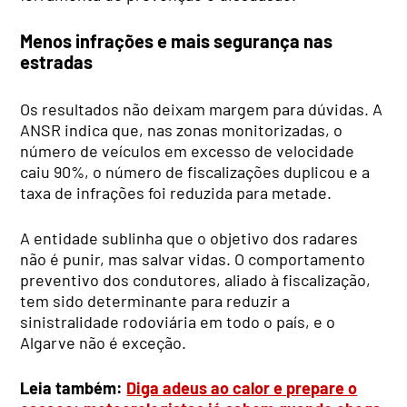
Menos infrações e mais segurança nas
estradas
Os resultados não deixam margem para dúvidas. A
ANSR indica que, nas zonas monitorizadas, o
número de veículos em excesso de velocidade
caiu 90%, o número de fiscalizações duplicou e a
taxa de infrações foi reduzida para metade.
A entidade sublinha que o objetivo dos radares
não é punir, mas salvar vidas. O comportamento
preventivo dos condutores, aliado à fiscalização,
tem sido determinante para reduzir a
sinistralidade rodoviária em todo o país, e o
Algarve não é exceção.
Leia também:
Diga adeus ao calor e prepare o