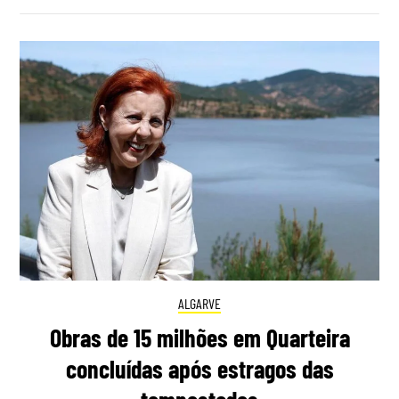
ALGARVE
Obras de 15 milhões em Quarteira
concluídas após estragos das