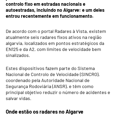
controlo fixo em estradas nacionais e
autoestradas, incluindo no Algarve: e um deles
entrou recentemente em funcionamento.
De acordo com o portal Radares à Vista, existem
atualmente seis radares fixos ativos na região
algarvia, localizados em pontos estratégicos da
EN125 e da A2, com limites de velocidade bem
sinalizados.
Estes dispositivos fazem parte do Sistema
Nacional de Controlo de Velocidade (SINCRO),
coordenado pela Autoridade Nacional de
Segurança Rodoviária (ANSR), e têm como
principal objetivo reduzir o número de acidentes e
salvar vidas.
Onde estão os radares no Algarve