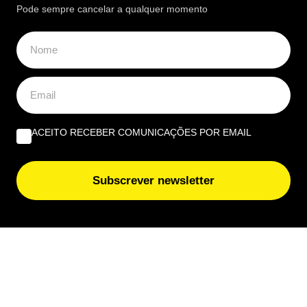
Pode sempre cancelar a qualquer momento
ACEITO RECEBER COMUNICAÇÕES POR EMAIL
Subscrever newsletter