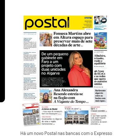
Há um novo Postal nas bancas com o Expresso