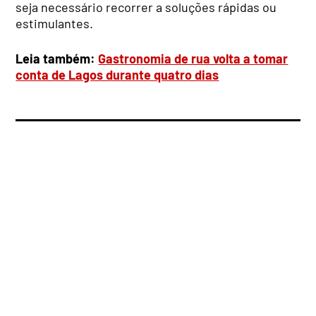
seja necessário recorrer a soluções rápidas ou
estimulantes.
Leia também:
Gastronomia de rua volta a tomar
conta de Lagos durante quatro dias