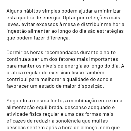
Alguns hábitos simples podem ajudar a minimizar
esta quebra de energia. Optar por refeições mais
leves, evitar excessos à mesa e distribuir melhor a
ingestão alimentar ao longo do dia são estratégias
que podem fazer diferença.
Dormir as horas recomendadas durante a noite
continua a ser um dos fatores mais importantes
para manter os níveis de energia ao longo do dia. A
prática regular de exercício físico também
contribui para melhorar a qualidade do sono e
favorecer um estado de maior disposição.
Segundo a mesma fonte, a combinação entre uma
alimentação equilibrada, descanso adequado e
atividade física regular é uma das formas mais
eficazes de reduzir a sonolência que muitas
pessoas sentem após a hora de almoço, sem que