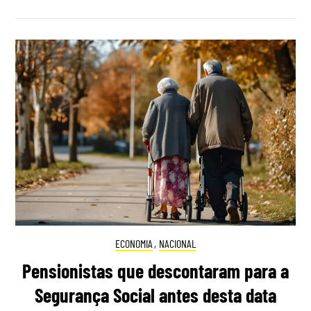
ECONOMIA
,
NACIONAL
Pensionistas que descontaram para a
Segurança Social antes desta data