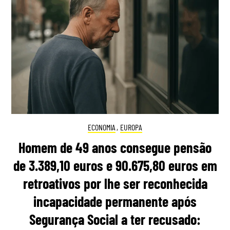
ECONOMIA
,
EUROPA
Homem de 49 anos consegue pensão
de 3.389,10 euros e 90.675,80 euros em
retroativos por lhe ser reconhecida
incapacidade permanente após
Segurança Social a ter recusado: