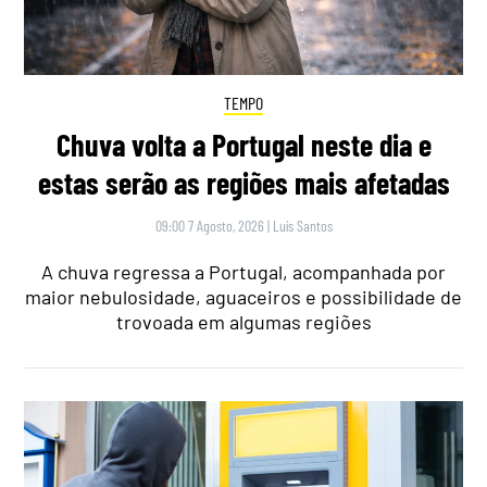
TEMPO
Chuva volta a Portugal neste dia e
estas serão as regiões mais afetadas
09:00 7 Agosto, 2026
|
Luís Santos
A chuva regressa a Portugal, acompanhada por
maior nebulosidade, aguaceiros e possibilidade de
trovoada em algumas regiões