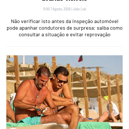
11:00 7 Agosto, 2026
|
João Luís
Não verificar isto antes da inspeção automóvel
pode apanhar condutores de surpresa: saiba como
consultar a situação e evitar reprovação