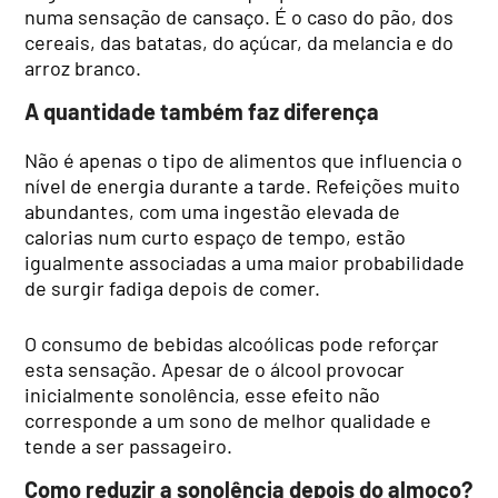
numa sensação de cansaço. É o caso do pão, dos
cereais, das batatas, do açúcar, da melancia e do
arroz branco.
A quantidade também faz diferença
Não é apenas o tipo de alimentos que influencia o
nível de energia durante a tarde. Refeições muito
abundantes, com uma ingestão elevada de
calorias num curto espaço de tempo, estão
igualmente associadas a uma maior probabilidade
de surgir fadiga depois de comer.
O consumo de bebidas alcoólicas pode reforçar
esta sensação. Apesar de o álcool provocar
inicialmente sonolência, esse efeito não
corresponde a um sono de melhor qualidade e
tende a ser passageiro.
Como reduzir a sonolência depois do almoço?