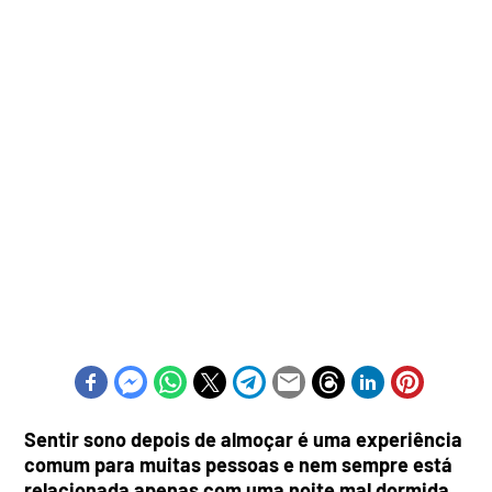
Sentir sono depois de almoçar é uma experiência
comum para muitas pessoas e nem sempre está
relacionada apenas com uma noite mal dormida.