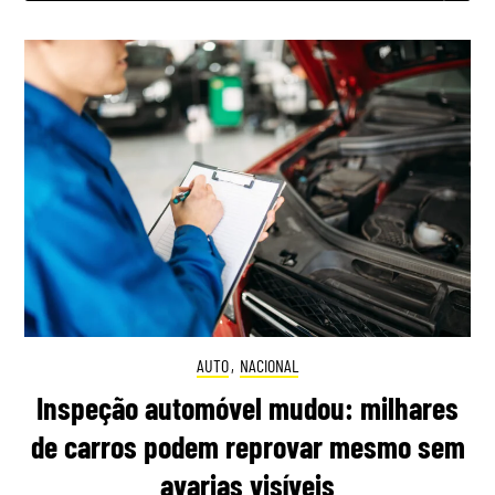
AUTO
,
NACIONAL
Inspeção automóvel mudou: milhares
de carros podem reprovar mesmo sem
avarias visíveis