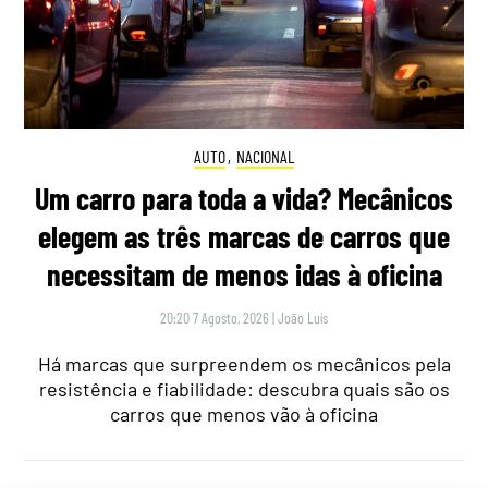
AUTO
,
NACIONAL
Um carro para toda a vida? Mecânicos
elegem as três marcas de carros que
necessitam de menos idas à oficina
20:20 7 Agosto, 2026
|
João Luís
Há marcas que surpreendem os mecânicos pela
resistência e fiabilidade: descubra quais são os
carros que menos vão à oficina