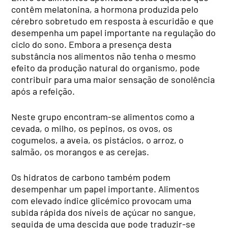
contêm melatonina, a hormona produzida pelo
cérebro sobretudo em resposta à escuridão e que
desempenha um papel importante na regulação do
ciclo do sono. Embora a presença desta
substância nos alimentos não tenha o mesmo
efeito da produção natural do organismo, pode
contribuir para uma maior sensação de sonolência
após a refeição.
Neste grupo encontram-se alimentos como a
cevada, o milho, os pepinos, os ovos, os
cogumelos, a aveia, os pistácios, o arroz, o
salmão, os morangos e as cerejas.
Os hidratos de carbono também podem
desempenhar um papel importante. Alimentos
com elevado índice glicémico provocam uma
subida rápida dos níveis de açúcar no sangue,
seguida de uma descida que pode traduzir-se