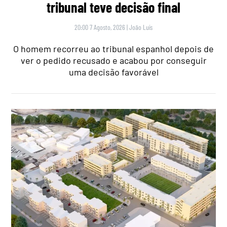
tribunal teve decisão final
20:00 7 Agosto, 2026
|
João Luís
O homem recorreu ao tribunal espanhol depois de
ver o pedido recusado e acabou por conseguir
uma decisão favorável