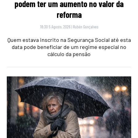
podem ter um aumento no valor da
reforma
18:30 5 Agosto, 2026
|
Rubén Gonçalves
Quem estava inscrito na Segurança Social até esta
data pode beneficiar de um regime especial no
cálculo da pensão