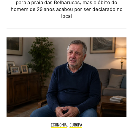
para a praia das Belharucas, mas o óbito do
homem de 29 anos acabou por ser declarado no
local
ECONOMIA
,
EUROPA