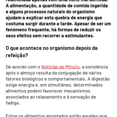
A alimentação, a quantidade de comida ingerida
e alguns processos naturais do organismo
ajudam a explicar esta quebra de energia que
costuma surgir durante a tarde. Apesar de ser um
fenómeno frequente, há formas de reduzir os
seus efeitos sem recorrer a estimulantes.
O que acontece no organismo depois da
refeição?
De acordo com o
Notícias ao Minuto
, a sonolência
após o almoço resulta da conjugação de vários
fatores biológicos e comportamentais. A digestão
exige energia e, em simultâneo, determinados
alimentos podem favorecer mecanismos
associados ao relaxamento e à sensação de
fadiga.
Entre os alimentos apontados estão aqueles que