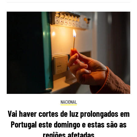
NACIONAL
Vai haver cortes de luz prolongados em
Portugal este domingo e estas são as
regiões afetadas