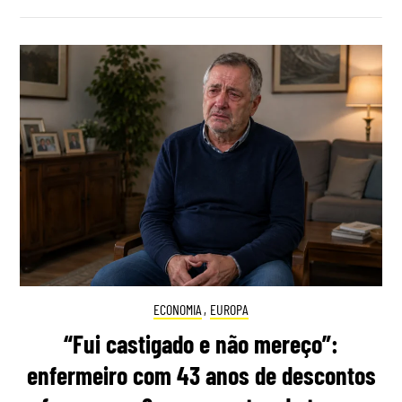
ECONOMIA
,
EUROPA
“Fui castigado e não mereço”:
enfermeiro com 43 anos de descontos