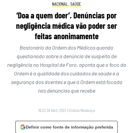
NACIONAL
,
SAÚDE
‘Doa a quem doer’. Denúncias por
negligência médica vão poder ser
feitas anonimamente
Bastonário da Ordem dos Médicos quando
questionado sobre a denúncia de suspeita de
negligência no Hospital de Faro, aponta que o foco da
Ordem é a qualidade dos cuidados de saúde e a
segurança dos doentes e que a Ordem está focada
nas denúncias que recebe
16:23 26 Abril, 2023
|
Cristina Mendonça
Definir como fonte de informação preferida