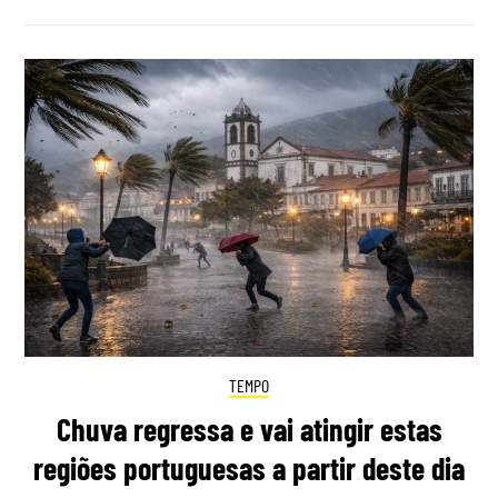
TEMPO
Chuva regressa e vai atingir estas
regiões portuguesas a partir deste dia