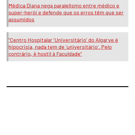
Médica Diana nega paralelismo entre médico e
super-herói e defende que os erros têm que ser
assumidos
“Centro Hospitalar ‘Universitário’ do Algarve é
hipocrisia, nada tem de ‘universitário’. Pelo
contrário, é hostil à Faculdade”