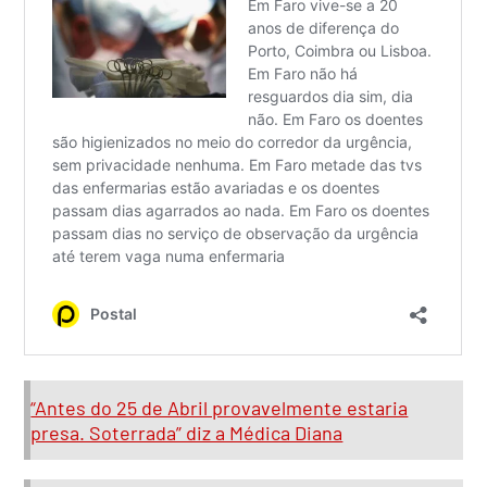
“Antes do 25 de Abril provavelmente estaria
presa. Soterrada” diz a Médica Diana