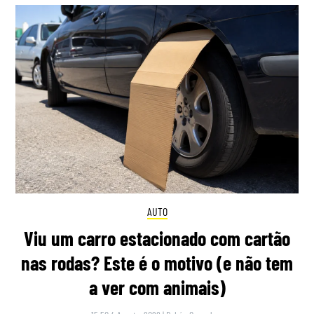
AUTO
Viu um carro estacionado com cartão
nas rodas? Este é o motivo (e não tem
a ver com animais)