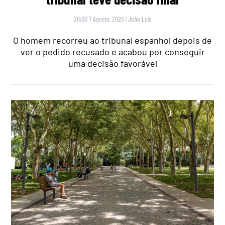
20:00 7 Agosto, 2026
|
João Luís
O homem recorreu ao tribunal espanhol depois de
ver o pedido recusado e acabou por conseguir
uma decisão favorável