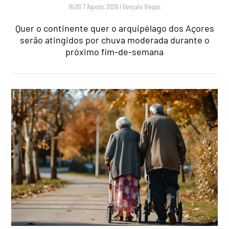
16:00 7 Agosto, 2026
|
Gonçalo Viegas
Quer o continente quer o arquipélago dos Açores
serão atingidos por chuva moderada durante o
próximo fim-de-semana