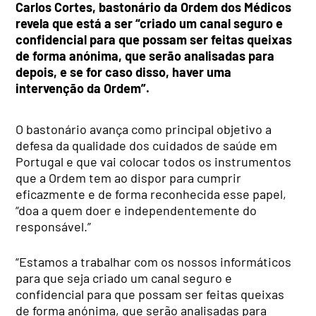
Carlos Cortes, bastonário da Ordem dos Médicos
revela que está a ser “criado um canal seguro e
confidencial para que possam ser feitas queixas
de forma anónima, que serão analisadas para
depois, e se for caso disso, haver uma
intervenção da Ordem”.
O bastonário avança como principal objetivo a
defesa da qualidade dos cuidados de saúde em
Portugal e que vai colocar todos os instrumentos
que a Ordem tem ao dispor para cumprir
eficazmente e de forma reconhecida esse papel,
“doa a quem doer e independentemente do
responsável.”
“Estamos a trabalhar com os nossos informáticos
para que seja criado um canal seguro e
confidencial para que possam ser feitas queixas
de forma anónima, que serão analisadas para