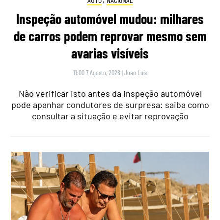
Inspeção automóvel mudou: milhares
de carros podem reprovar mesmo sem
avarias visíveis
11:00 7 Agosto, 2026
|
João Luís
Não verificar isto antes da inspeção automóvel
pode apanhar condutores de surpresa: saiba como
consultar a situação e evitar reprovação