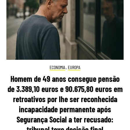
ECONOMIA
,
EUROPA
Homem de 49 anos consegue pensão
de 3.389,10 euros e 90.675,80 euros em
retroativos por lhe ser reconhecida
incapacidade permanente após
Segurança Social a ter recusado:
tribunal teve decisão final