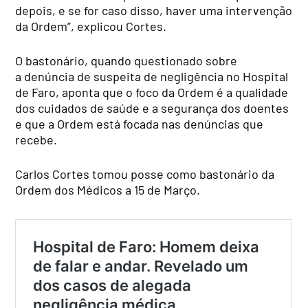
depois, e se for caso disso, haver uma intervenção
da Ordem”, explicou Cortes.
O bastonário, quando questionado sobre
a denúncia de suspeita de negligência no Hospital
de Faro, aponta que o foco da Ordem é a qualidade
dos cuidados de saúde e a segurança dos doentes
e que a Ordem está focada nas denúncias que
recebe.
Carlos Cortes tomou posse como bastonário da
Ordem dos Médicos a 15 de Março.