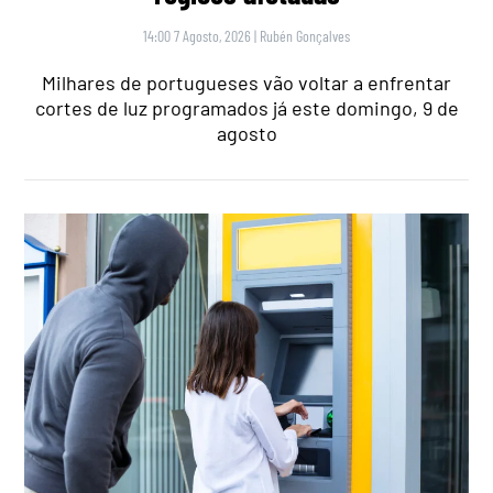
14:00 7 Agosto, 2026
|
Rubén Gonçalves
Milhares de portugueses vão voltar a enfrentar
cortes de luz programados já este domingo, 9 de
agosto