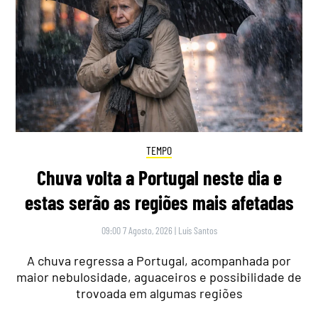
TEMPO
Chuva volta a Portugal neste dia e
estas serão as regiões mais afetadas
09:00 7 Agosto, 2026
|
Luís Santos
A chuva regressa a Portugal, acompanhada por
maior nebulosidade, aguaceiros e possibilidade de
trovoada em algumas regiões