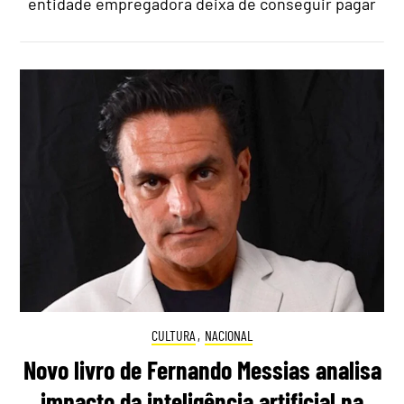
entidade empregadora deixa de conseguir pagar
CULTURA
,
NACIONAL
Novo livro de Fernando Messias analisa
impacto da inteligência artificial na