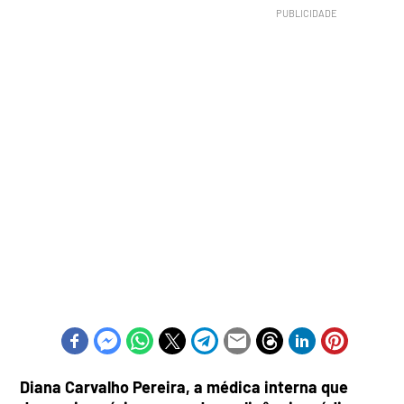
Diana Carvalho Pereira, a médica interna que