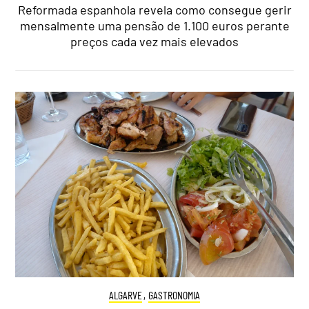
Reformada espanhola revela como consegue gerir
mensalmente uma pensão de 1.100 euros perante
preços cada vez mais elevados
ALGARVE
,
GASTRONOMIA