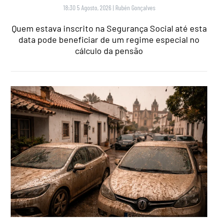
18:30 5 Agosto, 2026
|
Rubén Gonçalves
Quem estava inscrito na Segurança Social até esta
data pode beneficiar de um regime especial no
cálculo da pensão