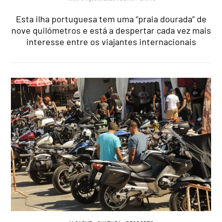
Esta ilha portuguesa tem uma “praia dourada” de
nove quilómetros e está a despertar cada vez mais
interesse entre os viajantes internacionais