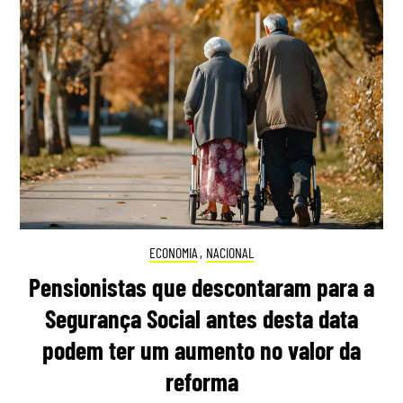
ECONOMIA
,
NACIONAL
Pensionistas que descontaram para a
Segurança Social antes desta data
podem ter um aumento no valor da
reforma