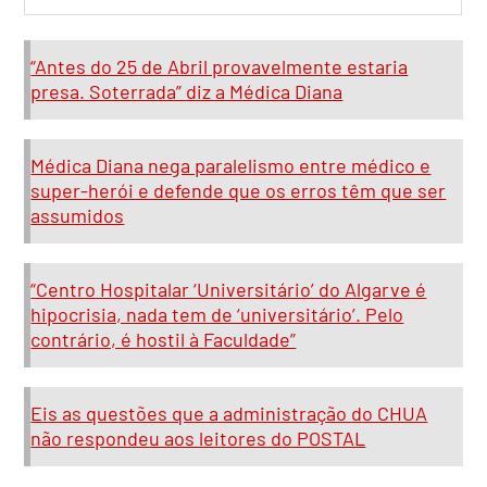
“Antes do 25 de Abril provavelmente estaria
presa. Soterrada” diz a Médica Diana
Médica Diana nega paralelismo entre médico e
super-herói e defende que os erros têm que ser
assumidos
“Centro Hospitalar ‘Universitário’ do Algarve é
hipocrisia, nada tem de ‘universitário’. Pelo
contrário, é hostil à Faculdade”
Eis as questões que a administração do CHUA
não respondeu aos leitores do POSTAL