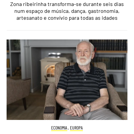
Zona ribeirinha transforma-se durante seis dias
num espaço de música, dança, gastronomia,
artesanato e convívio para todas as idades
ECONOMIA
,
EUROPA