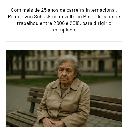
Com mais de 25 anos de carreira internacional,
Ramón von Schükkmann volta ao Pine Cliffs, onde
trabalhou entre 2006 e 2010, para dirigir o
complexo