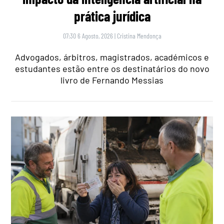
prática jurídica
07:30 6 Agosto, 2026
|
Cristina Mendonça
Advogados, árbitros, magistrados, académicos e
estudantes estão entre os destinatários do novo
livro de Fernando Messias