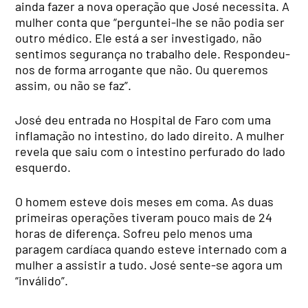
ainda fazer a nova operação que José necessita. A
mulher conta que “perguntei-lhe se não podia ser
outro médico. Ele está a ser investigado, não
sentimos segurança no trabalho dele. Respondeu-
nos de forma arrogante que não. Ou queremos
assim, ou não se faz”.
José deu entrada no Hospital de Faro com uma
inflamação no intestino, do lado direito. A mulher
revela que saiu com o intestino perfurado do lado
esquerdo.
O homem esteve dois meses em coma. As duas
primeiras operações tiveram pouco mais de 24
horas de diferença. Sofreu pelo menos uma
paragem cardíaca quando esteve internado com a
mulher a assistir a tudo. José sente-se agora um
“inválido”.