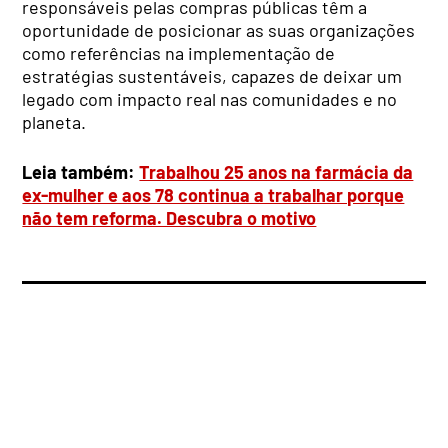
responsáveis pelas compras públicas têm a
oportunidade de posicionar as suas organizações
como referências na implementação de
estratégias sustentáveis, capazes de deixar um
legado com impacto real nas comunidades e no
planeta.
Leia também:
Trabalhou 25 anos na farmácia da
ex-mulher e aos 78 continua a trabalhar porque
não tem reforma. Descubra o motivo