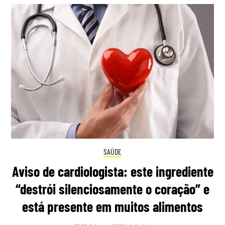
SAÚDE
Aviso de cardiologista: este ingrediente
“destrói silenciosamente o coração” e
está presente em muitos alimentos