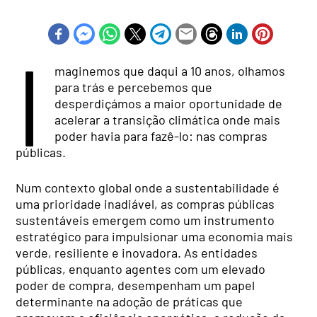
I
maginemos que daqui a 10 anos, olhamos
para trás e percebemos que
desperdiçámos a maior oportunidade de
acelerar a transição climática onde mais
poder havia para fazê-lo: nas compras
públicas.
Num contexto global onde a sustentabilidade é
uma prioridade inadiável, as compras públicas
sustentáveis emergem como um instrumento
estratégico para impulsionar uma economia mais
verde, resiliente e inovadora. As entidades
públicas, enquanto agentes com um elevado
poder de compra, desempenham um papel
determinante na adoção de práticas que