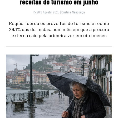
receitas do turismo em junho
15:20 9 Agosto, 2026
|
Cristina Mendonça
Região liderou os proveitos do turismo e reuniu
29,1% das dormidas, num mês em que a procura
externa caiu pela primeira vez em oito meses