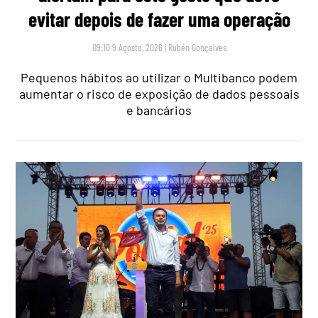
evitar depois de fazer uma operação
09:10 9 Agosto, 2026
|
Rubén Gonçalves
Pequenos hábitos ao utilizar o Multibanco podem
aumentar o risco de exposição de dados pessoais
e bancários