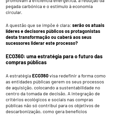
promovam a eficiência energética, a redução da
pegada carbónica e o estímulo à economia
circular.
A questão que se impõe é clara:
serão os atuais
líderes e decisores públicos os protagonistas
desta transformação ou caberá aos seus
sucessores liderar este processo?
ECO360: uma estratégia para o futuro das
compras públicas
A estratégia
ECO360
visa redefinir a forma como
as entidades públicas gerem os seus processos
de aquisição, colocando a sustentabilidade no
centro da tomada de decisão. A integração de
critérios ecológicos e sociais nas compras
públicas não só contribui para os objetivos de
descarbonização, como gera benefícios