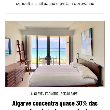
consultar a situação e evitar reprovação
ALGARVE
,
ECONOMIA
,
EDIÇÃO PAPEL
Algarve concentra quase 30% das