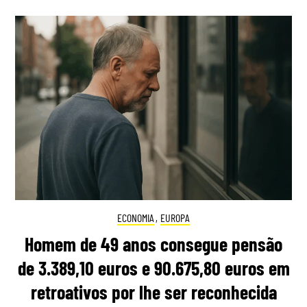
ECONOMIA
,
EUROPA
Homem de 49 anos consegue pensão
de 3.389,10 euros e 90.675,80 euros em
retroativos por lhe ser reconhecida