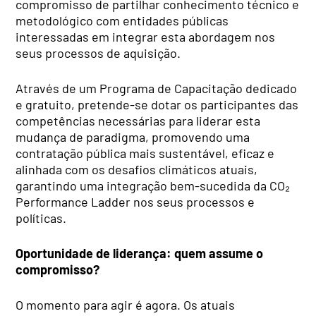
compromisso de partilhar conhecimento técnico e
metodológico com entidades públicas
interessadas em integrar esta abordagem nos
seus processos de aquisição.
Através de um Programa de Capacitação dedicado
e gratuito, pretende-se dotar os participantes das
competências necessárias para liderar esta
mudança de paradigma, promovendo uma
contratação pública mais sustentável, eficaz e
alinhada com os desafios climáticos atuais,
garantindo uma integração bem-sucedida da CO₂
Performance Ladder nos seus processos e
políticas.
Oportunidade de liderança: quem assume o
compromisso?
O momento para agir é agora. Os atuais