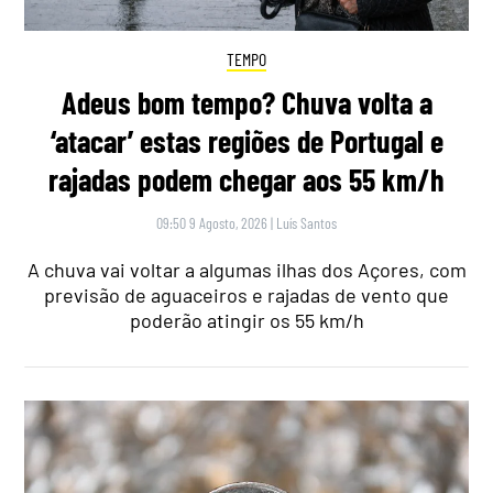
TEMPO
Adeus bom tempo? Chuva volta a
‘atacar’ estas regiões de Portugal e
rajadas podem chegar aos 55 km/h
09:50 9 Agosto, 2026
|
Luís Santos
A chuva vai voltar a algumas ilhas dos Açores, com
previsão de aguaceiros e rajadas de vento que
poderão atingir os 55 km/h