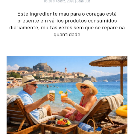
08:20 9 Agosto, 2026
|
João Luís
Este ingrediente mau para o coração está
presente em vários produtos consumidos
diariamente, muitas vezes sem que se repare na
quantidade