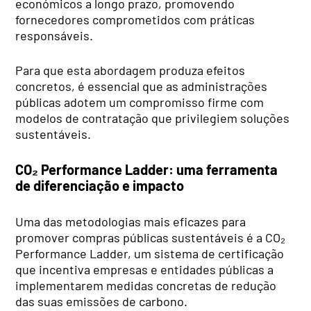
económicos a longo prazo, promovendo
fornecedores comprometidos com práticas
responsáveis.
Para que esta abordagem produza efeitos
concretos, é essencial que as administrações
públicas adotem um compromisso firme com
modelos de contratação que privilegiem soluções
sustentáveis.
CO₂ Performance Ladder: uma ferramenta
de diferenciação e impacto
Uma das metodologias mais eficazes para
promover compras públicas sustentáveis é a CO₂
Performance Ladder, um sistema de certificação
que incentiva empresas e entidades públicas a
implementarem medidas concretas de redução
das suas emissões de carbono.