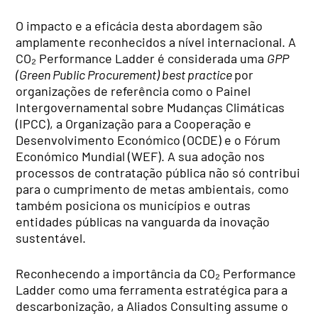
O impacto e a eficácia desta abordagem são
amplamente reconhecidos a nível internacional. A
CO₂ Performance Ladder é considerada uma
GPP
(Green Public Procurement) best practice
por
organizações de referência como o Painel
Intergovernamental sobre Mudanças Climáticas
(IPCC), a Organização para a Cooperação e
Desenvolvimento Económico (OCDE) e o Fórum
Económico Mundial (WEF). A sua adoção nos
processos de contratação pública não só contribui
para o cumprimento de metas ambientais, como
também posiciona os municípios e outras
entidades públicas na vanguarda da inovação
sustentável.
Reconhecendo a importância da CO₂ Performance
Ladder como uma ferramenta estratégica para a
descarbonização, a Aliados Consulting assume o