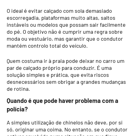
O ideal é evitar calçado com sola demasiado
escorregadia, plataformas muito altas, saltos
instáveis ou modelos que possam sair facilmente
do pé. O objetivo não é cumprir uma regra sobre
moda ou vestuário, mas garantir que o condutor
mantém controlo total do veículo.
Quem costuma ir à praia pode deixar no carro um
par de calçado próprio para conduzir. É uma
solução simples e prática, que evita riscos
desnecessários sem obrigar a grandes mudanças
de rotina.
Quando é que pode haver problema com a
polícia?
A simples utilização de chinelos não deve, por si
só, originar uma coima. No entanto, se o condutor