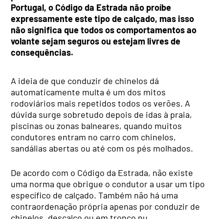
Portugal, o Código da Estrada não proíbe
expressamente este tipo de calçado, mas isso
não significa que todos os comportamentos ao
volante sejam seguros ou estejam livres de
consequências.
A ideia de que conduzir de chinelos dá
automaticamente multa é um dos mitos
rodoviários mais repetidos todos os verões. A
dúvida surge sobretudo depois de idas à praia,
piscinas ou zonas balneares, quando muitos
condutores entram no carro com chinelos,
sandálias abertas ou até com os pés molhados.
De acordo com o Código da Estrada, não existe
uma norma que obrigue o condutor a usar um tipo
específico de calçado. Também não há uma
contraordenação própria apenas por conduzir de
chinelos, descalço ou em tronco nu.