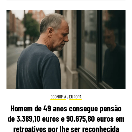
ECONOMIA
,
EUROPA
Homem de 49 anos consegue pensão
de 3.389,10 euros e 90.675,80 euros em
retroativos por lhe ser reconhecida