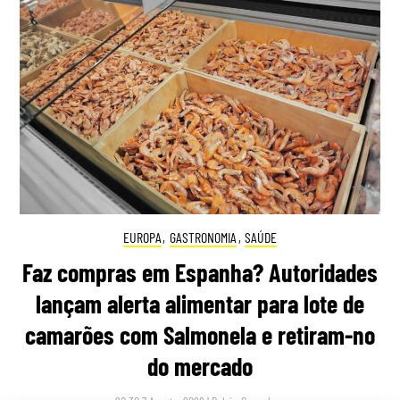
EUROPA
,
GASTRONOMIA
,
SAÚDE
Faz compras em Espanha? Autoridades
lançam alerta alimentar para lote de
camarões com Salmonela e retiram-no
do mercado