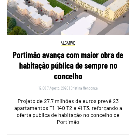
ALGARVE
Portimão avança com maior obra de
habitação pública de sempre no
concelho
12:00 7 Agosto, 2026
|
Cristina Mendonça
Projeto de 27,7 milhões de euros prevê 23
apartamentos T1, 140 T2 e 41 T3, reforçando a
oferta pública de habitação no concelho de
Portimão