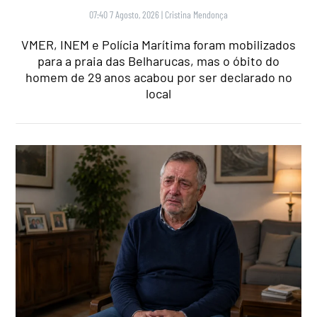
07:40 7 Agosto, 2026
|
Cristina Mendonça
VMER, INEM e Polícia Marítima foram mobilizados
para a praia das Belharucas, mas o óbito do
homem de 29 anos acabou por ser declarado no
local