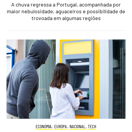
A chuva regressa a Portugal, acompanhada por
maior nebulosidade, aguaceiros e possibilidade de
trovoada em algumas regiões
ECONOMIA
,
EUROPA
,
NACIONAL
,
TECH