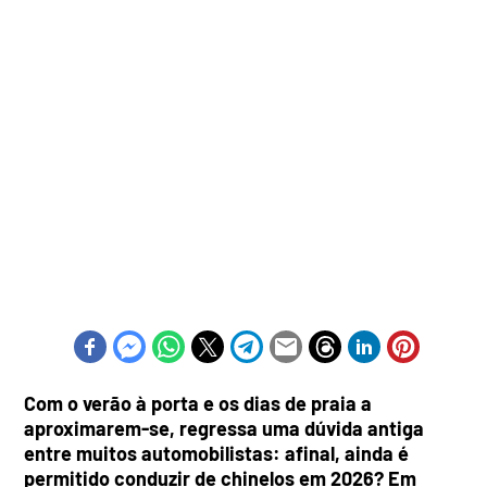
Com o verão à porta e os dias de praia a
aproximarem-se, regressa uma dúvida antiga
entre muitos automobilistas: afinal, ainda é
permitido conduzir de chinelos em 2026? Em