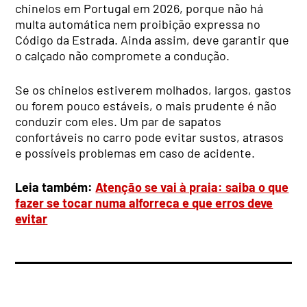
chinelos em Portugal em 2026, porque não há
multa automática nem proibição expressa no
Código da Estrada. Ainda assim, deve garantir que
o calçado não compromete a condução.
Se os chinelos estiverem molhados, largos, gastos
ou forem pouco estáveis, o mais prudente é não
conduzir com eles. Um par de sapatos
confortáveis no carro pode evitar sustos, atrasos
e possíveis problemas em caso de acidente.
Leia também:
Atenção se vai à praia: saiba o que
fazer se tocar numa alforreca e que erros deve
evitar