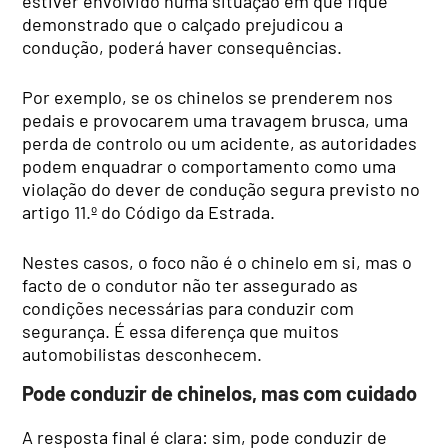
estiver envolvido numa situação em que fique
demonstrado que o calçado prejudicou a
condução, poderá haver consequências.
Por exemplo, se os chinelos se prenderem nos
pedais e provocarem uma travagem brusca, uma
perda de controlo ou um acidente, as autoridades
podem enquadrar o comportamento como uma
violação do dever de condução segura previsto no
artigo 11.º do Código da Estrada.
Nestes casos, o foco não é o chinelo em si, mas o
facto de o condutor não ter assegurado as
condições necessárias para conduzir com
segurança. É essa diferença que muitos
automobilistas desconhecem.
Pode conduzir de chinelos, mas com cuidado
A resposta final é clara: sim, pode conduzir de