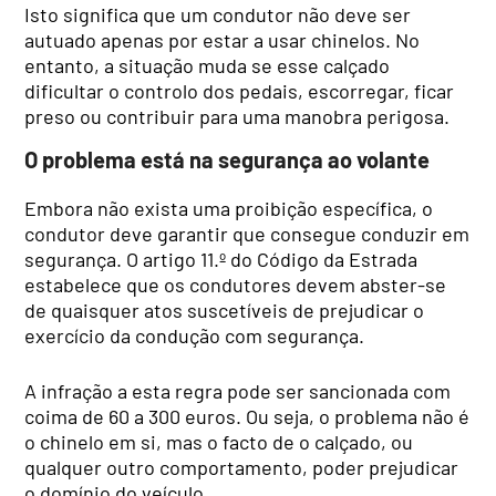
Isto significa que um condutor não deve ser
autuado apenas por estar a usar chinelos. No
entanto, a situação muda se esse calçado
dificultar o controlo dos pedais, escorregar, ficar
preso ou contribuir para uma manobra perigosa.
O problema está na segurança ao volante
Embora não exista uma proibição específica, o
condutor deve garantir que consegue conduzir em
segurança. O artigo 11.º do Código da Estrada
estabelece que os condutores devem abster-se
de quaisquer atos suscetíveis de prejudicar o
exercício da condução com segurança.
A infração a esta regra pode ser sancionada com
coima de 60 a 300 euros. Ou seja, o problema não é
o chinelo em si, mas o facto de o calçado, ou
qualquer outro comportamento, poder prejudicar
o domínio do veículo.