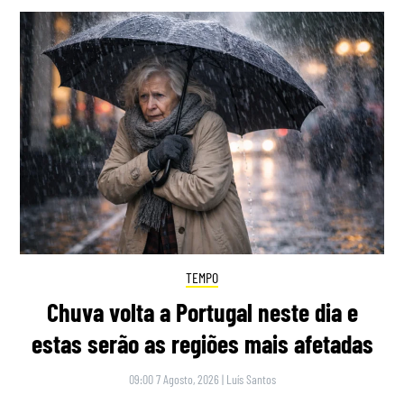
TEMPO
Chuva volta a Portugal neste dia e
estas serão as regiões mais afetadas
09:00 7 Agosto, 2026
|
Luís Santos