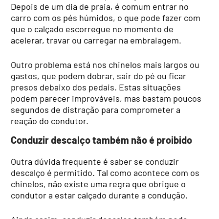
Depois de um dia de praia, é comum entrar no
carro com os pés húmidos, o que pode fazer com
que o calçado escorregue no momento de
acelerar, travar ou carregar na embraiagem.
Outro problema está nos chinelos mais largos ou
gastos, que podem dobrar, sair do pé ou ficar
presos debaixo dos pedais. Estas situações
podem parecer improváveis, mas bastam poucos
segundos de distração para comprometer a
reação do condutor.
Conduzir descalço também não é proibido
Outra dúvida frequente é saber se conduzir
descalço é permitido. Tal como acontece com os
chinelos, não existe uma regra que obrigue o
condutor a estar calçado durante a condução.