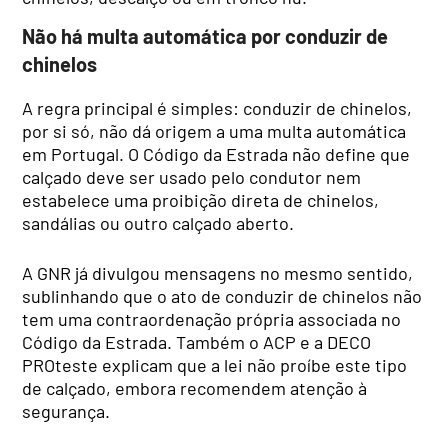
Não há multa automática por conduzir de
chinelos
A regra principal é simples: conduzir de chinelos,
por si só, não dá origem a uma multa automática
em Portugal. O Código da Estrada não define que
calçado deve ser usado pelo condutor nem
estabelece uma proibição direta de chinelos,
sandálias ou outro calçado aberto.
A GNR já divulgou mensagens no mesmo sentido,
sublinhando que o ato de conduzir de chinelos não
tem uma contraordenação própria associada no
Código da Estrada. Também o ACP e a DECO
PROteste explicam que a lei não proíbe este tipo
de calçado, embora recomendem atenção à
segurança.