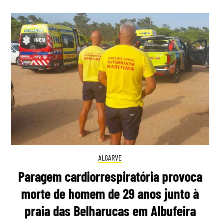
ALGARVE
Paragem cardiorrespiratória provoca
morte de homem de 29 anos junto à
praia das Belharucas em Albufeira