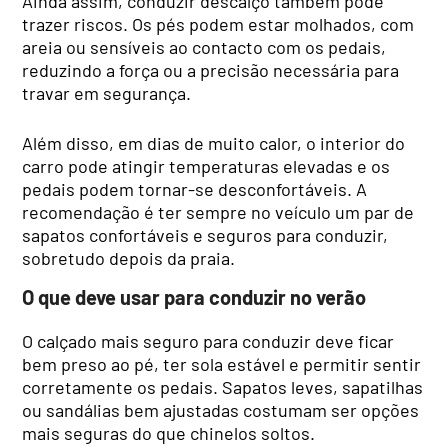
Ainda assim, conduzir descalço também pode
trazer riscos. Os pés podem estar molhados, com
areia ou sensíveis ao contacto com os pedais,
reduzindo a força ou a precisão necessária para
travar em segurança.
Além disso, em dias de muito calor, o interior do
carro pode atingir temperaturas elevadas e os
pedais podem tornar-se desconfortáveis. A
recomendação é ter sempre no veículo um par de
sapatos confortáveis e seguros para conduzir,
sobretudo depois da praia.
O que deve usar para conduzir no verão
O calçado mais seguro para conduzir deve ficar
bem preso ao pé, ter sola estável e permitir sentir
corretamente os pedais. Sapatos leves, sapatilhas
ou sandálias bem ajustadas costumam ser opções
mais seguras do que chinelos soltos.