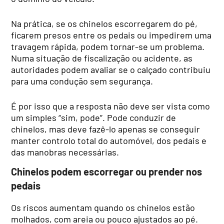
Na prática, se os chinelos escorregarem do pé,
ficarem presos entre os pedais ou impedirem uma
travagem rápida, podem tornar-se um problema.
Numa situação de fiscalização ou acidente, as
autoridades podem avaliar se o calçado contribuiu
para uma condução sem segurança.
É por isso que a resposta não deve ser vista como
um simples “sim, pode”. Pode conduzir de
chinelos, mas deve fazê-lo apenas se conseguir
manter controlo total do automóvel, dos pedais e
das manobras necessárias.
Chinelos podem escorregar ou prender nos
pedais
Os riscos aumentam quando os chinelos estão
molhados, com areia ou pouco ajustados ao pé.