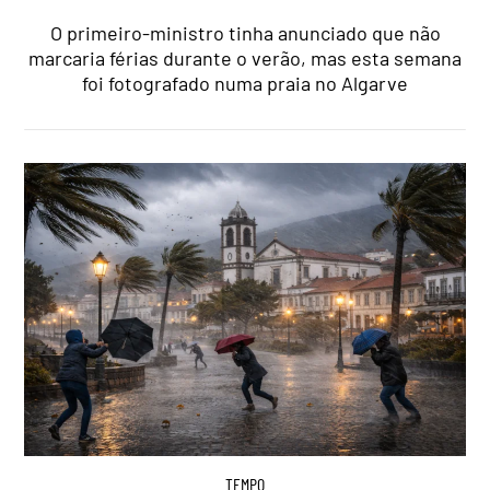
O primeiro-ministro tinha anunciado que não
marcaria férias durante o verão, mas esta semana
foi fotografado numa praia no Algarve
TEMPO