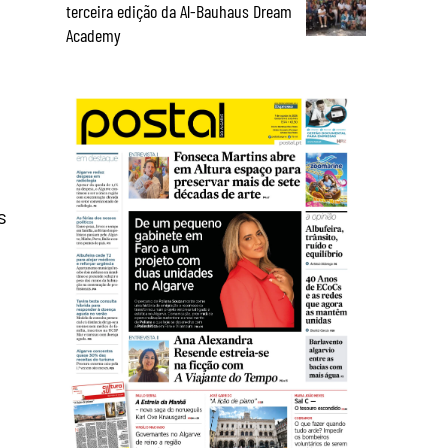
terceira edição da Al-Bauhaus Dream
Academy
s
o