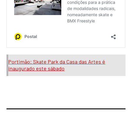
Portimão: Skate Park da Casa das Artes é
inaugurado este sábado