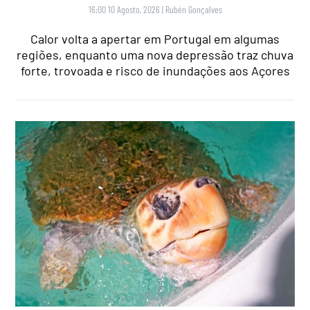
16:00 10 Agosto, 2026
|
Rubén Gonçalves
Calor volta a apertar em Portugal em algumas
regiões, enquanto uma nova depressão traz chuva
forte, trovoada e risco de inundações aos Açores