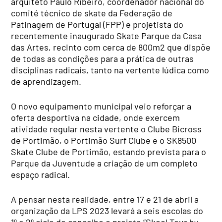
arquiteto Paulo Ribeiro, coordenador nacional do
comité técnico de skate da Federação de
Patinagem de Portugal (FPP) e projetista do
recentemente inaugurado Skate Parque da Casa
das Artes, recinto com cerca de 800m2 que dispõe
de todas as condições para a prática de outras
disciplinas radicais, tanto na vertente lúdica como
de aprendizagem.
O novo equipamento municipal veio reforçar a
oferta desportiva na cidade, onde exercem
atividade regular nesta vertente o Clube Bicross
de Portimão, o Portimão Surf Clube e o SK8500
Skate Clube de Portimão, estando prevista para o
Parque da Juventude a criação de um completo
espaço radical.
A pensar nesta realidade, entre 17 e 21 de abril a
organização da LPS 2023 levará a seis escolas do