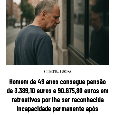
ECONOMIA
,
EUROPA
Homem de 49 anos consegue pensão
de 3.389,10 euros e 90.675,80 euros em
retroativos por lhe ser reconhecida
incapacidade permanente após