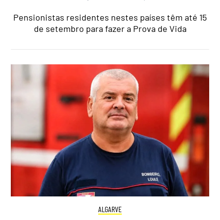
Pensionistas residentes nestes países têm até 15
de setembro para fazer a Prova de Vida
ALGARVE