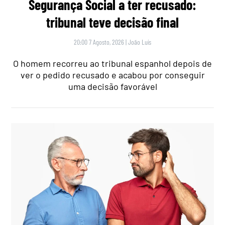
Segurança Social a ter recusado:
tribunal teve decisão final
20:00 7 Agosto, 2026
|
João Luís
O homem recorreu ao tribunal espanhol depois de
ver o pedido recusado e acabou por conseguir
uma decisão favorável