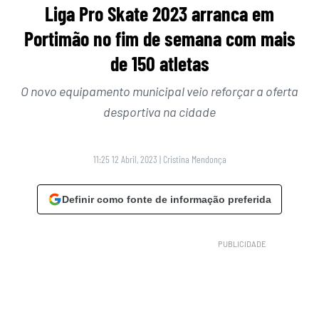
Liga Pro Skate 2023 arranca em
Portimão no fim de semana com mais
de 150 atletas
O novo equipamento municipal veio reforçar a oferta
desportiva na cidade
11:25 12 Abril, 2023
|
Cristina Mendonça
Definir como fonte de informação preferida