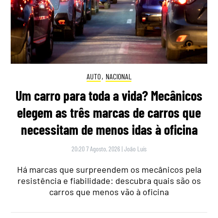
AUTO
,
NACIONAL
Um carro para toda a vida? Mecânicos
elegem as três marcas de carros que
necessitam de menos idas à oficina
20:20 7 Agosto, 2026
|
João Luís
Há marcas que surpreendem os mecânicos pela
resistência e fiabilidade: descubra quais são os
carros que menos vão à oficina