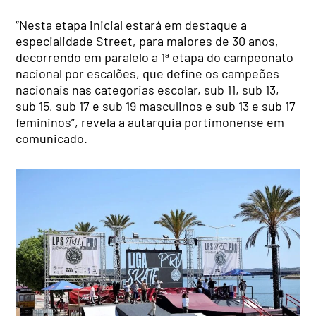
“Nesta etapa inicial estará em destaque a
especialidade Street, para maiores de 30 anos,
decorrendo em paralelo a 1ª etapa do campeonato
nacional por escalões, que define os campeões
nacionais nas categorias escolar, sub 11, sub 13,
sub 15, sub 17 e sub 19 masculinos e sub 13 e sub 17
femininos”, revela a autarquia portimonense em
comunicado.