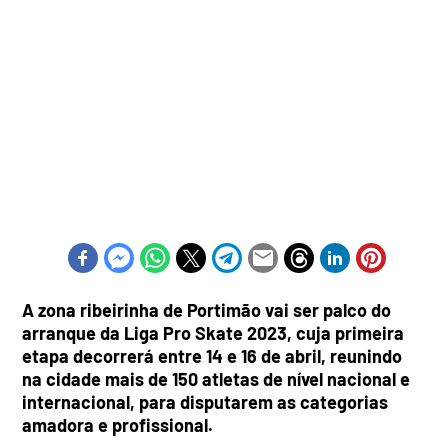
A zona ribeirinha de Portimão vai ser palco do
arranque da Liga Pro Skate 2023, cuja primeira
etapa decorrerá entre 14 e 16 de abril, reunindo
na cidade mais de 150 atletas de nível nacional e
internacional, para disputarem as categorias
amadora e profissional.