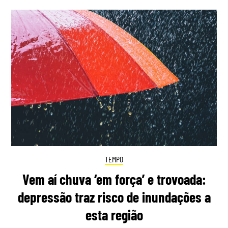
TEMPO
Vem aí chuva ‘em força’ e trovoada:
depressão traz risco de inundações a
esta região