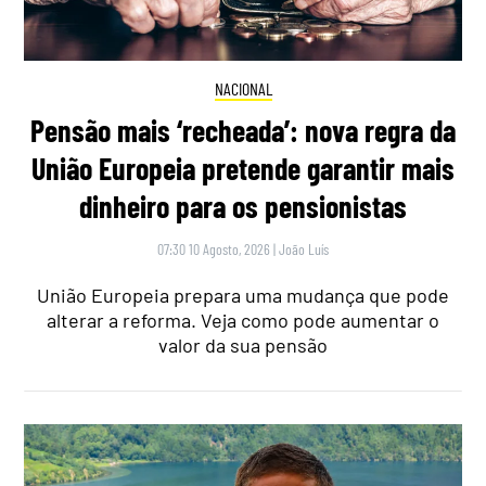
NACIONAL
Pensão mais ‘recheada’: nova regra da
União Europeia pretende garantir mais
dinheiro para os pensionistas
07:30 10 Agosto, 2026
|
João Luís
União Europeia prepara uma mudança que pode
alterar a reforma. Veja como pode aumentar o
valor da sua pensão