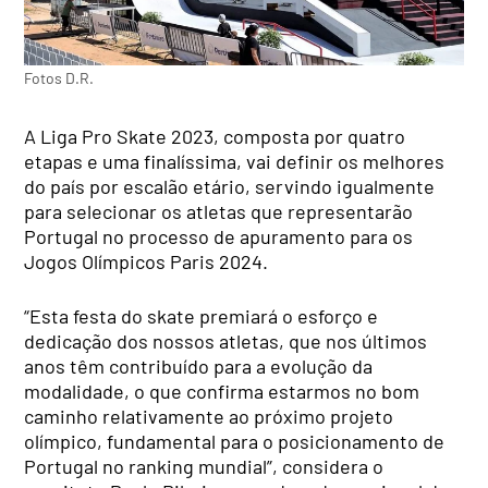
Fotos D.R.
A Liga Pro Skate 2023, composta por quatro
etapas e uma finalíssima, vai definir os melhores
do país por escalão etário, servindo igualmente
para selecionar os atletas que representarão
Portugal no processo de apuramento para os
Jogos Olímpicos Paris 2024.
“Esta festa do skate premiará o esforço e
dedicação dos nossos atletas, que nos últimos
anos têm contribuído para a evolução da
modalidade, o que confirma estarmos no bom
caminho relativamente ao próximo projeto
olímpico, fundamental para o posicionamento de
Portugal no ranking mundial”, considera o