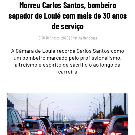
Morreu Carlos Santos, bombeiro
sapador de Loulé com mais de 30 anos
de serviço
10:30 10 Agosto, 2026
|
Cristina Mendonça
A Câmara de Loulé recorda Carlos Santos como
um bombeiro marcado pelo profissionalismo,
altruísmo e espírito de sacrifício ao longo da
carreira