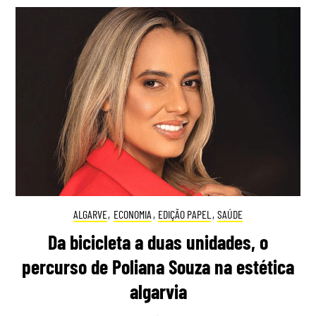
ALGARVE
,
ECONOMIA
,
EDIÇÃO PAPEL
,
SAÚDE
Da bicicleta a duas unidades, o
percurso de Poliana Souza na estética
algarvia