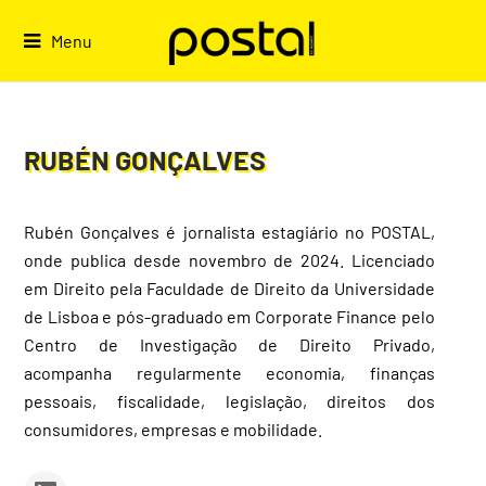
Skip
to
Menu
content
RUBÉN GONÇALVES
Rubén Gonçalves é jornalista estagiário no POSTAL,
onde publica desde novembro de 2024. Licenciado
em Direito pela Faculdade de Direito da Universidade
de Lisboa e pós-graduado em Corporate Finance pelo
Centro de Investigação de Direito Privado,
acompanha regularmente economia, finanças
pessoais, fiscalidade, legislação, direitos dos
consumidores, empresas e mobilidade.