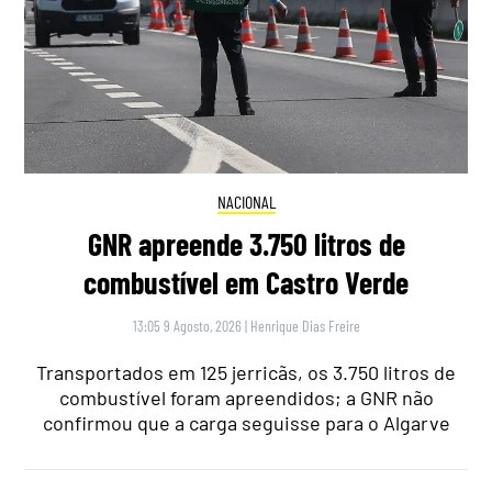
NACIONAL
GNR apreende 3.750 litros de
combustível em Castro Verde
13:05 9 Agosto, 2026
|
Henrique Dias Freire
Transportados em 125 jerricãs, os 3.750 litros de
combustível foram apreendidos; a GNR não
confirmou que a carga seguisse para o Algarve