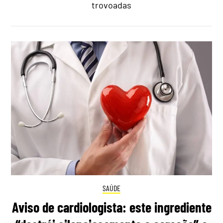
trovoadas
SAÚDE
Aviso de cardiologista: este ingrediente