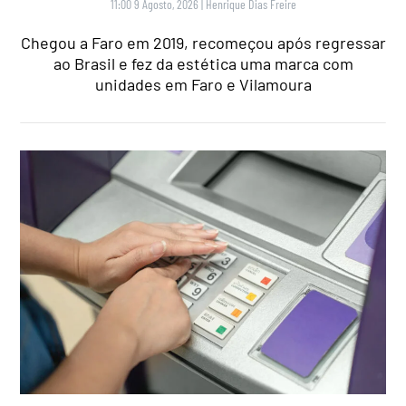
11:00 9 Agosto, 2026
|
Henrique Dias Freire
Chegou a Faro em 2019, recomeçou após regressar
ao Brasil e fez da estética uma marca com
unidades em Faro e Vilamoura