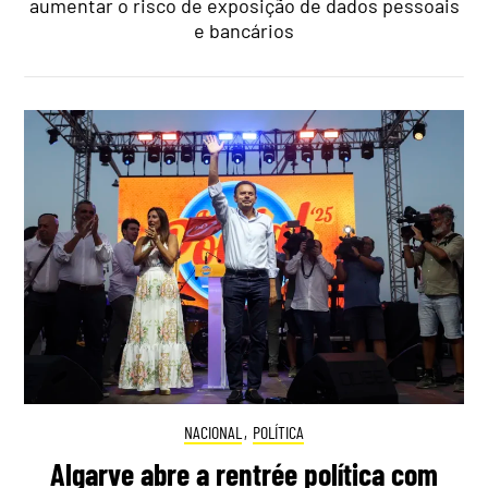
aumentar o risco de exposição de dados pessoais
e bancários
NACIONAL
,
POLÍTICA
Algarve abre a rentrée política com