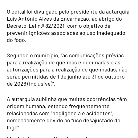
O edital foi divulgado pelo presidente da autarquia,
Luís António Alves da Encarnação, ao abrigo do
Decreto-Lei n.º 82/2021, com o objetivo de
prevenir ignições associadas ao uso inadequado
do fogo.
Segundo o município, “as comunicações prévias
para a realização de queimas e queimadas e as
autorizações para a realização de queimadas, não
serão permitidas de 1 de junho até 31 de outubro
de 2026 (inclusive)”.
A autarquia sublinha que muitas ocorrências têm
origem humana, estando frequentemente
relacionadas com “negligência e acidentes”,
nomeadamente devido ao “uso desajustado do
fogo”.