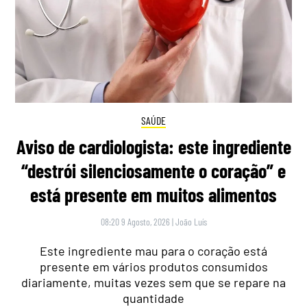
SAÚDE
Aviso de cardiologista: este ingrediente
“destrói silenciosamente o coração” e
está presente em muitos alimentos
08:20 9 Agosto, 2026
|
João Luís
Este ingrediente mau para o coração está
presente em vários produtos consumidos
diariamente, muitas vezes sem que se repare na
quantidade