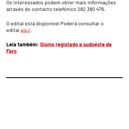
Os interessados podem obter mais informações
através do contacto telefónico 282 380 476.
O edital está disponível Poderá consultar o
edital
aqui
.
Leia também:
Sismo registado a sudoeste de
Faro