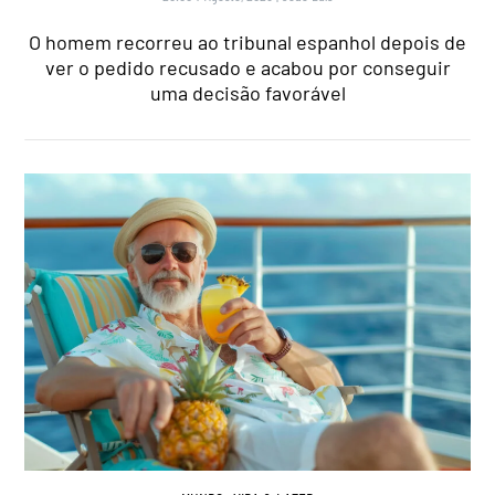
O homem recorreu ao tribunal espanhol depois de
ver o pedido recusado e acabou por conseguir
uma decisão favorável