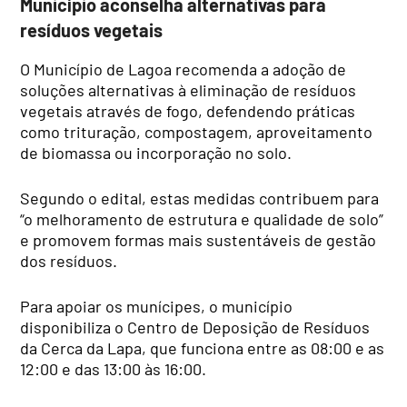
Município aconselha alternativas para
resíduos vegetais
O Município de Lagoa recomenda a adoção de
soluções alternativas à eliminação de resíduos
vegetais através de fogo, defendendo práticas
como trituração, compostagem, aproveitamento
de biomassa ou incorporação no solo.
Segundo o edital, estas medidas contribuem para
“o melhoramento de estrutura e qualidade de solo”
e promovem formas mais sustentáveis de gestão
dos resíduos.
Para apoiar os munícipes, o município
disponibiliza o Centro de Deposição de Resíduos
da Cerca da Lapa, que funciona entre as 08:00 e as
12:00 e das 13:00 às 16:00.