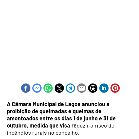
A Câmara Municipal de Lagoa anunciou a
proibição de queimadas e queimas de
amontoados entre os dias 1 de junho e 31 de
outubro, medida que visa re
duzir o risco de
incêndios rurais no concelho.