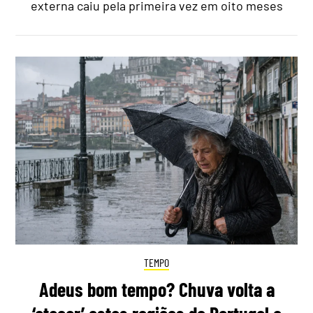
externa caiu pela primeira vez em oito meses
TEMPO
Adeus bom tempo? Chuva volta a