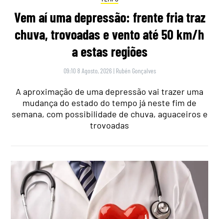
Vem aí uma depressão: frente fria traz
chuva, trovoadas e vento até 50 km/h
a estas regiões
09:10 8 Agosto, 2026
|
Rubén Gonçalves
A aproximação de uma depressão vai trazer uma
mudança do estado do tempo já neste fim de
semana, com possibilidade de chuva, aguaceiros e
trovoadas