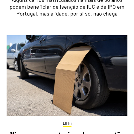
podem beneficiar de isenção de IUC e de IPO em
Portugal, mas a idade, por si só, não chega
AUTO