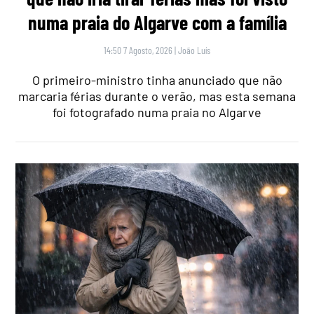
numa praia do Algarve com a família
14:50 7 Agosto, 2026
|
João Luís
O primeiro-ministro tinha anunciado que não
marcaria férias durante o verão, mas esta semana
foi fotografado numa praia no Algarve