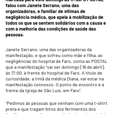
falou com Janete Serrano, uma das
organizadoras, e familiar de vítimas de
negligência médica, que apela à mobilização de
todos os que se sentem solidários com a causa e
com a melhoria das condições de saúde das
pessoas.
Janete Serrano, uma das organizadoras da
manifestação, e que sofreu como mãe e filha, as
negligências do hospital de Faro, conta ao POSTAL
que a manifestação “vai ser domingo [16 de abril],
às 17:00, à frente do hospital de Faro. A título de
curiosidade, a irmã da médica Diana, vai estar na
manifestação connosco. O ponto de encontro é à
frente da Igreja de São Luís, em Faro”.
“Pedimos às pessoas que venham com uma t-shirt
preta e que tragam fotos dos ferimentos dos