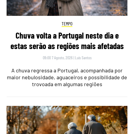
TEMPO
Chuva volta a Portugal neste dia e
estas serão as regiões mais afetadas
09:00 7 Agosto, 2026
|
Luís Santos
A chuva regressa a Portugal, acompanhada por
maior nebulosidade, aguaceiros e possibilidade de
trovoada em algumas regiões