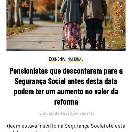
ECONOMIA
,
NACIONAL
Pensionistas que descontaram para a
Segurança Social antes desta data
podem ter um aumento no valor da
reforma
18:30 5 Agosto, 2026
|
Rubén Gonçalves
Quem estava inscrito na Segurança Social até esta