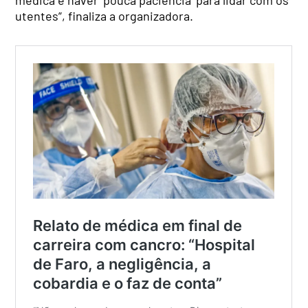
utentes”, finaliza a organizadora.