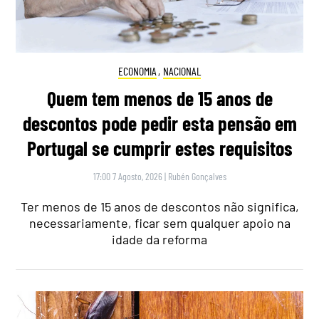
ECONOMIA
,
NACIONAL
Quem tem menos de 15 anos de
descontos pode pedir esta pensão em
Portugal se cumprir estes requisitos
17:00 7 Agosto, 2026
|
Rubén Gonçalves
Ter menos de 15 anos de descontos não significa,
necessariamente, ficar sem qualquer apoio na
idade da reforma