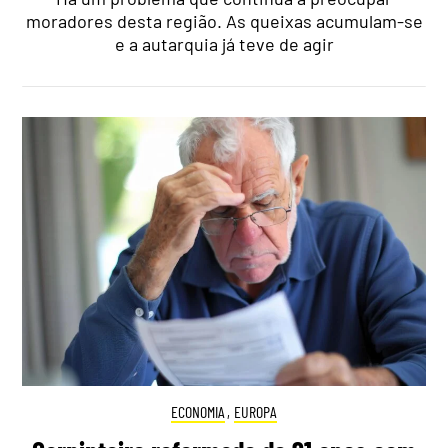
moradores desta região. As queixas acumulam-se
e a autarquia já teve de agir
ECONOMIA
,
EUROPA