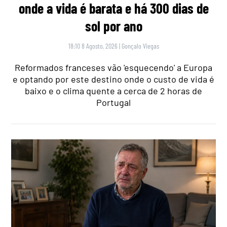
onde a vida é barata e há 300 dias de
sol por ano
18:10 8 Agosto, 2026
|
Gonçalo Viegas
Reformados franceses vão 'esquecendo' a Europa
e optando por este destino onde o custo de vida é
baixo e o clima quente a cerca de 2 horas de
Portugal