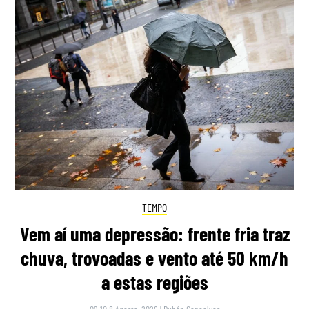
TEMPO
Vem aí uma depressão: frente fria traz
chuva, trovoadas e vento até 50 km/h
a estas regiões