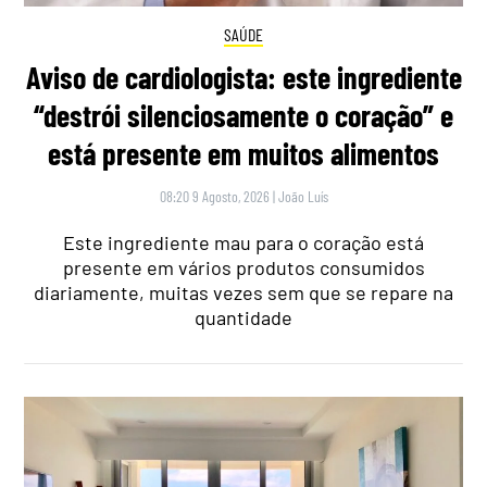
SAÚDE
Aviso de cardiologista: este ingrediente
“destrói silenciosamente o coração” e
está presente em muitos alimentos
08:20 9 Agosto, 2026
|
João Luís
Este ingrediente mau para o coração está
presente em vários produtos consumidos
diariamente, muitas vezes sem que se repare na
quantidade