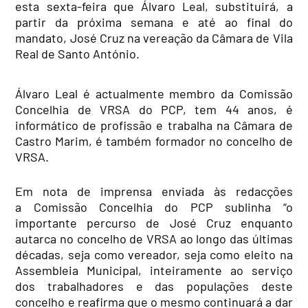
esta sexta-feira que Álvaro Leal, substituirá, a
partir da próxima semana e até ao final do
mandato, José Cruz na vereação da Câmara de Vila
Real de Santo António.
Álvaro Leal é actualmente membro da Comissão
Concelhia de VRSA do PCP, tem 44 anos, é
informático de profissão e trabalha na Câmara de
Castro Marim, é também formador no concelho de
VRSA.
Em nota de imprensa enviada às redacções
a Comissão Concelhia do PCP sublinha “o
importante percurso de José Cruz enquanto
autarca no concelho de VRSA ao longo das últimas
décadas, seja como vereador, seja como eleito na
Assembleia Municipal, inteiramente ao serviço
dos trabalhadores e das populações deste
concelho e reafirma que o mesmo continuará a dar