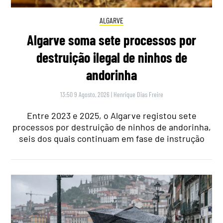
ALGARVE
Algarve soma sete processos por
destruição ilegal de ninhos de
andorinha
13:50 9 Agosto, 2026
|
Henrique Dias Freire
Entre 2023 e 2025, o Algarve registou sete
processos por destruição de ninhos de andorinha,
seis dos quais continuam em fase de instrução