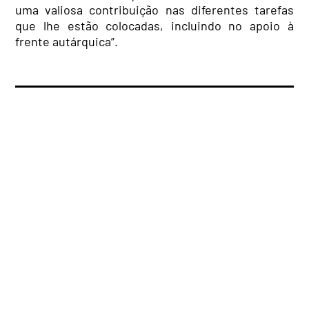
uma valiosa contribuição nas diferentes tarefas
que lhe estão colocadas, incluindo no apoio à
frente autárquica”.