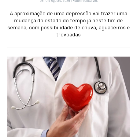
09:10 8 Agosto, 2026
|
Rubén Gonçalves
A aproximação de uma depressão vai trazer uma
mudança do estado do tempo já neste fim de
semana, com possibilidade de chuva, aguaceiros e
trovoadas