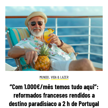
MUNDO
,
VIDA & LAZER
“Com 1.000€/mês temos tudo aqui”:
reformados franceses rendidos a
destino paradisíaco a 2 h de Portugal