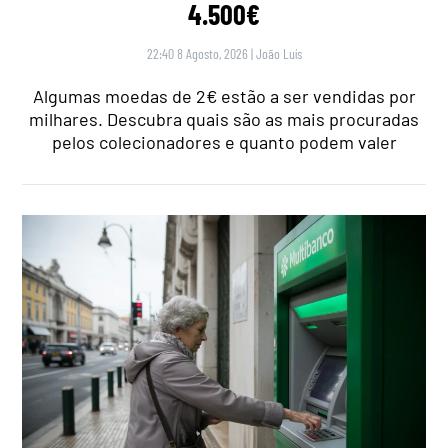
4.500€
22:40 8 Agosto, 2026
|
João Luís
Algumas moedas de 2€ estão a ser vendidas por
milhares. Descubra quais são as mais procuradas
pelos colecionadores e quanto podem valer