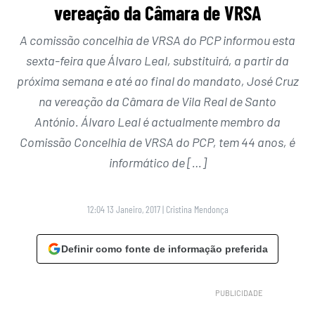
vereação da Câmara de VRSA
A comissão concelhia de VRSA do PCP informou esta
sexta-feira que Álvaro Leal, substituirá, a partir da
próxima semana e até ao final do mandato, José Cruz
na vereação da Câmara de Vila Real de Santo
António. Álvaro Leal é actualmente membro da
Comissão Concelhia de VRSA do PCP, tem 44 anos, é
informático de […]
12:04 13 Janeiro, 2017
|
Cristina Mendonça
Definir como fonte de informação preferida