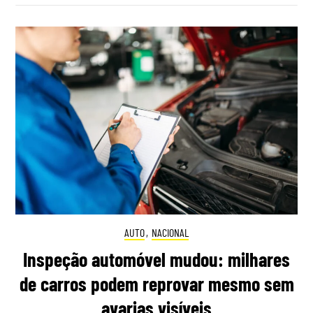
AUTO
,
NACIONAL
Inspeção automóvel mudou: milhares
de carros podem reprovar mesmo sem
avarias visíveis