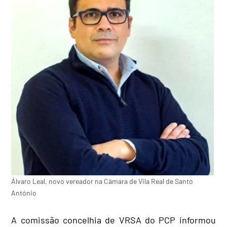
Álvaro Leal, novo vereador na Câmara de Vila Real de Santo
António
A comissão concelhia de VRSA do PCP informou