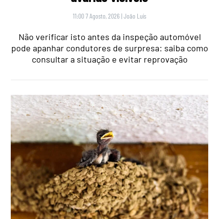
11:00 7 Agosto, 2026
|
João Luís
Não verificar isto antes da inspeção automóvel
pode apanhar condutores de surpresa: saiba como
consultar a situação e evitar reprovação