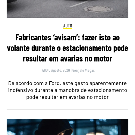
AUTO
Fabricantes ‘avisam’: fazer isto ao
volante durante o estacionamento pode
resultar em avarias no motor
17:00 6 Agosto, 2026
|
Gonçalo Viegas
De acordo com a Ford, este gesto aparentemente
inofensivo durante a manobra de estacionamento
pode resultar em avarias no motor