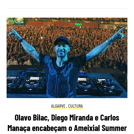
ALGARVE
,
CULTURA
Olavo Bilac, Diego Miranda e Carlos
Manaça encabeçam o Ameixial Summer