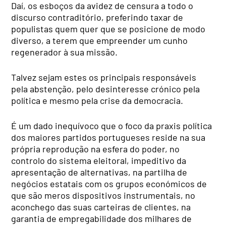
Daí, os esboços da avidez de censura a todo o
discurso contraditório, preferindo taxar de
populistas quem quer que se posicione de modo
diverso, a terem que empreender um cunho
regenerador à sua missão.
Talvez sejam estes os principais responsáveis
pela abstenção, pelo desinteresse crónico pela
política e mesmo pela crise da democracia.
É um dado inequívoco que o foco da praxis política
dos maiores partidos portugueses reside na sua
própria reprodução na esfera do poder, no
controlo do sistema eleitoral, impeditivo da
apresentação de alternativas, na partilha de
negócios estatais com os grupos económicos de
que são meros dispositivos instrumentais, no
aconchego das suas carteiras de clientes, na
garantia de empregabilidade dos milhares de