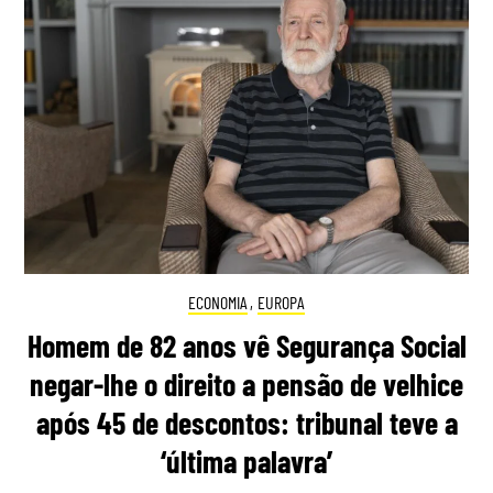
ECONOMIA
,
EUROPA
Homem de 82 anos vê Segurança Social
negar-lhe o direito a pensão de velhice
após 45 de descontos: tribunal teve a
‘última palavra’