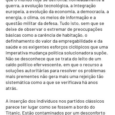
guerra, a evolução tecnológica, a integração
europeia, a evolução da economia, a democracia, a
energia, o clima, os meios de informação e a
questão militar da defesa. Tudo isto, sem que se
deixe de observar o extremar de preocupações
básicas como a carência de habitação, o
definhamento do valor da empregabilidade e da
saúde e os exigentes esforços ciclópicos que uma
imperativa mudança política solucionadora supõe.
Não se desconhece que se trata do leito de um
caldo político efervescente, em que o recurso a
soluções autoritárias para resolver os problemas
mais prementes não gera mais uma rejeição tão
sistemática como a que se verificava há anos
atrás.
A inserção dos indivíduos nos partidos clássicos
parece ter lugar como se fossem a bordo do
Titanic. Estão contaminados por um desconforto