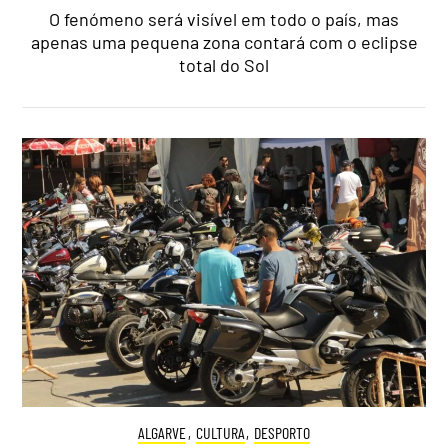
O fenómeno será visível em todo o país, mas
apenas uma pequena zona contará com o eclipse
total do Sol
ALGARVE
,
CULTURA
,
DESPORTO