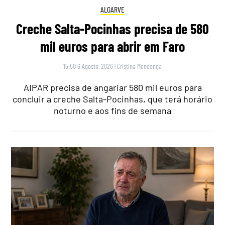
ALGARVE
Creche Salta-Pocinhas precisa de 580
mil euros para abrir em Faro
15:50 6 Agosto, 2026
|
Cristina Mendonça
AIPAR precisa de angariar 580 mil euros para
concluir a creche Salta-Pocinhas, que terá horário
noturno e aos fins de semana