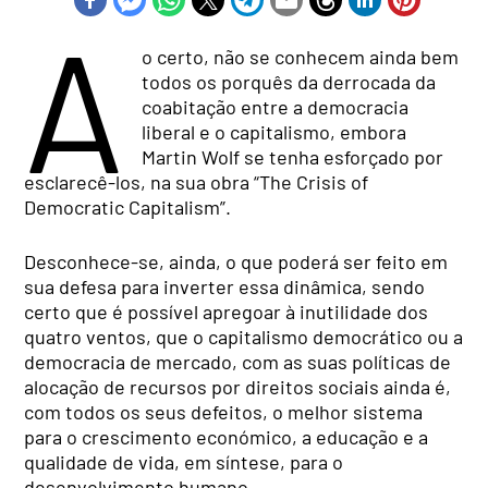
A
o certo, não se conhecem ainda bem
todos os porquês da derrocada da
coabitação entre a democracia
liberal e o capitalismo, embora
Martin Wolf se tenha esforçado por
esclarecê-los, na sua obra “The Crisis of
Democratic Capitalism”.
Desconhece-se, ainda, o que poderá ser feito em
sua defesa para inverter essa dinâmica, sendo
certo que é possível apregoar à inutilidade dos
quatro ventos, que o capitalismo democrático ou a
democracia de mercado, com as suas políticas de
alocação de recursos por direitos sociais ainda é,
com todos os seus defeitos, o melhor sistema
para o crescimento económico, a educação e a
qualidade de vida, em síntese, para o
desenvolvimento humano.