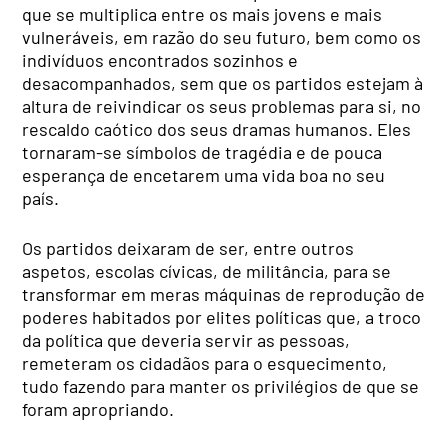
que se multiplica entre os mais jovens e mais
vulneráveis, em razão do seu futuro, bem como os
indivíduos encontrados sozinhos e
desacompanhados, sem que os partidos estejam à
altura de reivindicar os seus problemas para si, no
rescaldo caótico dos seus dramas humanos. Eles
tornaram-se símbolos de tragédia e de pouca
esperança de encetarem uma vida boa no seu
país.
Os partidos deixaram de ser, entre outros
aspetos, escolas cívicas, de militância, para se
transformar em meras máquinas de reprodução de
poderes habitados por elites políticas que, a troco
da política que deveria servir as pessoas,
remeteram os cidadãos para o esquecimento,
tudo fazendo para manter os privilégios de que se
foram apropriando.