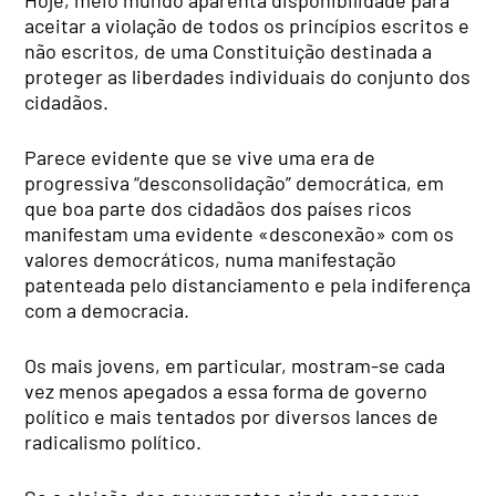
aceitar a violação de todos os princípios escritos e
não escritos, de uma Constituição destinada a
proteger as liberdades individuais do conjunto dos
cidadãos.
Parece evidente que se vive uma era de
progressiva “desconsolidação” democrática, em
que boa parte dos cidadãos dos países ricos
manifestam uma evidente «desconexão» com os
valores democráticos, numa manifestação
patenteada pelo distanciamento e pela indiferença
com a democracia.
Os mais jovens, em particular, mostram-se cada
vez menos apegados a essa forma de governo
político e mais tentados por diversos lances de
radicalismo político.