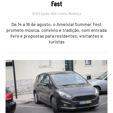
Fest
18:10 6 Agosto, 2026
|
Cristina Mendonça
De 14 a 16 de agosto, o Ameixial Summer Fest
promete música, convívio e tradição, com entrada
livre e propostas para residentes, visitantes e
turistas