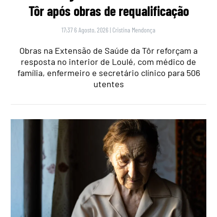
Tôr após obras de requalificação
17:37 6 Agosto, 2026
|
Cristina Mendonça
Obras na Extensão de Saúde da Tôr reforçam a
resposta no interior de Loulé, com médico de
família, enfermeiro e secretário clínico para 506
utentes