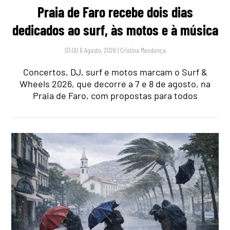
Praia de Faro recebe dois dias
dedicados ao surf, às motos e à música
07:00 6 Agosto, 2026
|
Cristina Mendonça
Concertos, DJ, surf e motos marcam o Surf &
Wheels 2026, que decorre a 7 e 8 de agosto, na
Praia de Faro, com propostas para todos