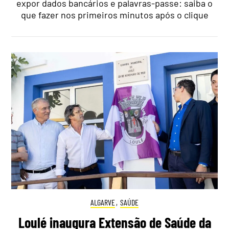
expor dados bancários e palavras-passe: saiba o
que fazer nos primeiros minutos após o clique
ALGARVE
,
SAÚDE
Loulé inaugura Extensão de Saúde da