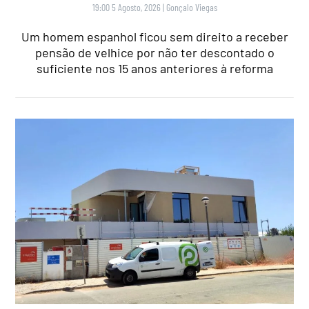
19:00 5 Agosto, 2026
|
Gonçalo Viegas
Um homem espanhol ficou sem direito a receber
pensão de velhice por não ter descontado o
suficiente nos 15 anos anteriores à reforma