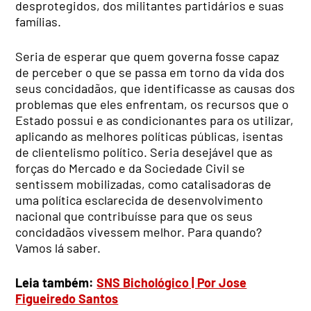
desprotegidos, dos militantes partidários e suas
famílias.
Seria de esperar que quem governa fosse capaz
de perceber o que se passa em torno da vida dos
seus concidadãos, que identificasse as causas dos
problemas que eles enfrentam, os recursos que o
Estado possui e as condicionantes para os utilizar,
aplicando as melhores políticas públicas, isentas
de clientelismo político. Seria desejável que as
forças do Mercado e da Sociedade Civil se
sentissem mobilizadas, como catalisadoras de
uma política esclarecida de desenvolvimento
nacional que contribuísse para que os seus
concidadãos vivessem melhor. Para quando?
Vamos lá saber.
Leia também:
SNS Bichológico | Por Jose
Figueiredo Santos