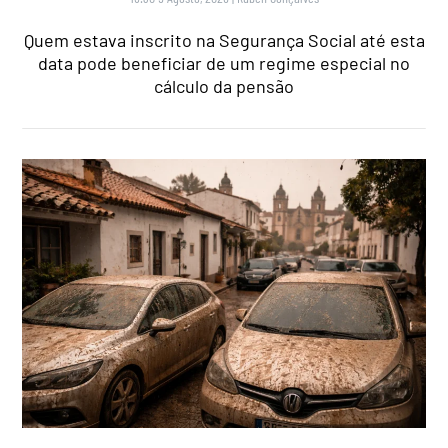
Quem estava inscrito na Segurança Social até esta
data pode beneficiar de um regime especial no
cálculo da pensão