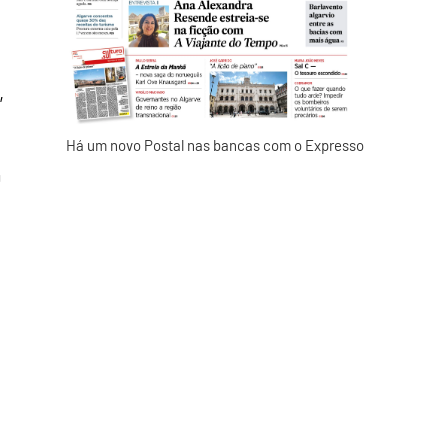
,
Há um novo Postal nas bancas com o Expresso
m