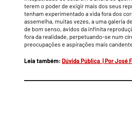
terem o poder de exigir mais dos seus rep
tenham experimentado a vida fora dos corre
assemelha, muitas vezes, a uma galeria de
de bom senso, ávidos da infinita reproduç
fora da realidade, perpetuando-se num cír
preocupações e aspirações mais candente
Leia também:
Dúvida Pública | Por José 