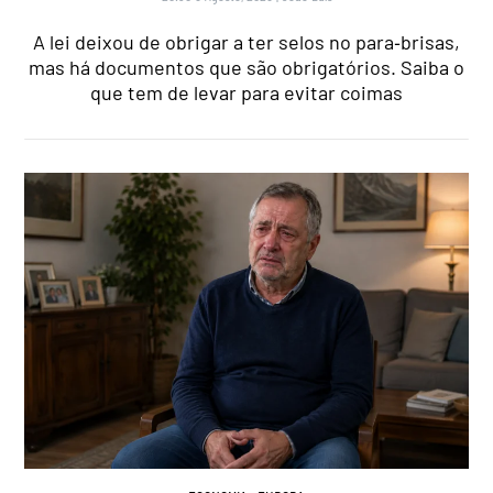
A lei deixou de obrigar a ter selos no para‑brisas,
mas há documentos que são obrigatórios. Saiba o
que tem de levar para evitar coimas