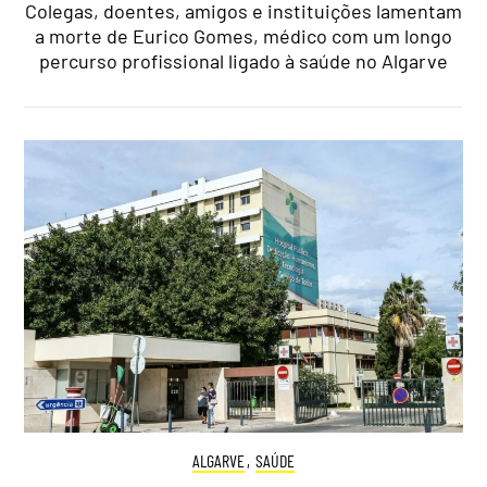
Colegas, doentes, amigos e instituições lamentam
a morte de Eurico Gomes, médico com um longo
percurso profissional ligado à saúde no Algarve
ALGARVE
,
SAÚDE