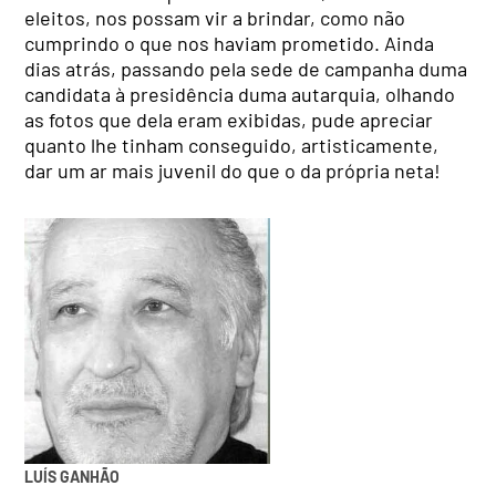
eleitos, nos possam vir a brindar, como não
cumprindo o que nos haviam prometido. Ainda
dias atrás, passando pela sede de campanha duma
candidata à presidência duma autarquia, olhando
as fotos que dela eram exibidas, pude apreciar
quanto lhe tinham conseguido, artisticamente,
dar um ar mais juvenil do que o da própria neta!
LUÍS GANHÃO