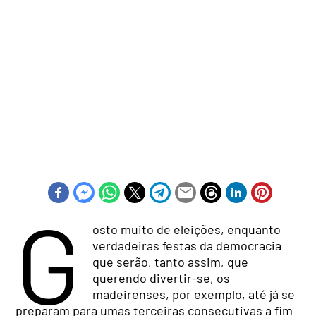
G
osto muito de eleições, enquanto
verdadeiras festas da democracia
que serão, tanto assim, que
querendo divertir-se, os
madeirenses, por exemplo, até já se
preparam para umas terceiras consecutivas a fim