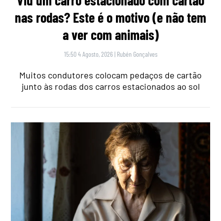
nas rodas? Este é o motivo (e não tem
a ver com animais)
15:50 4 Agosto, 2026
|
Rubén Gonçalves
Muitos condutores colocam pedaços de cartão
junto às rodas dos carros estacionados ao sol