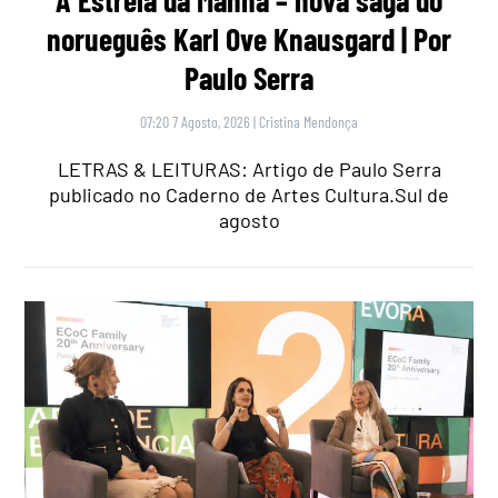
norueguês Karl Ove Knausgard | Por
Paulo Serra
07:20 7 Agosto, 2026
|
Cristina Mendonça
LETRAS & LEITURAS: Artigo de Paulo Serra
publicado no Caderno de Artes Cultura.Sul de
agosto