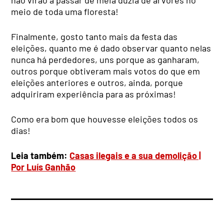
meio de toda uma floresta!
Finalmente, gosto tanto mais da festa das
eleições, quanto me é dado observar quanto nelas
nunca há perdedores, uns porque as ganharam,
outros porque obtiveram mais votos do que em
eleições anteriores e outros, ainda, porque
adquiriram experiência para as próximas!
Como era bom que houvesse eleições todos os
dias!
Leia também:
Casas ilegais e a sua demolição |
Por Luís Ganhão