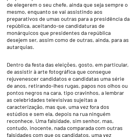
de elegerem o seu chefe, ainda que seja sempre o
mesmo, enquanto se vai assistindo aos
preparativos de umas outras para a presidência da
república, aceitando-se candidaturas de
monárquicos que presidentes da república
desejem ser, assim como de outras, ainda, para as
autarquias.
Dentro da festa das eleições, gosto, em particular,
de assistir à arte fotográfica que consegue
rejuvenescer candidatos e candidatas uma série
de anos, retirando-lhes rugas, papos nos olhos ou
pontos negros na cara, tipo cravinhos, a lembrar
as celebridades televisivas sujeitas a
caracterização, mas que, uma vez fora dos
estúdios e sem ela, depois na rua ninguém
reconhece. Uma falsidade, sim senhor, mas,
contudo, inocente, nada comparada com outras
falsidades com que os candidatos, uma vez