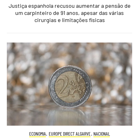
Justiça espanhola recusou aumentar a pensão de
um carpinteiro de 91 anos, apesar das várias
cirurgias e limitações físicas
ECONOMIA
,
EUROPE DIRECT ALGARVE
,
NACIONAL