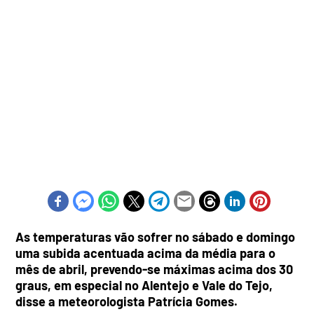
As temperaturas vão sofrer no sábado e domingo
uma subida acentuada acima da média para o
mês de abril, prevendo-se máximas acima dos 30
graus, em especial no Alentejo e Vale do Tejo,
disse a meteorologista Patrícia Gomes.