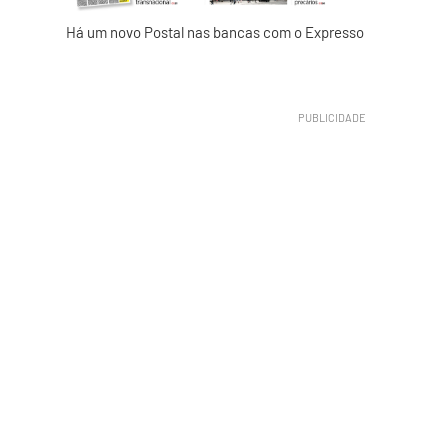
Há um novo Postal nas bancas com o Expresso