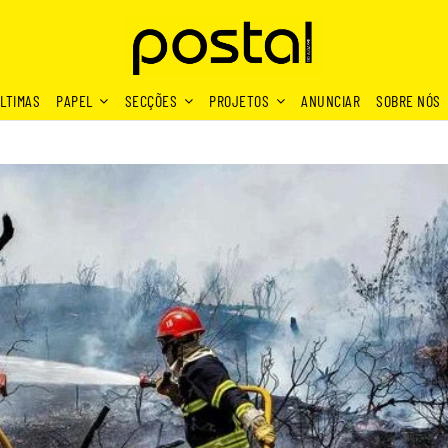
LTIMAS
PAPEL
SECÇÕES
PROJETOS
ANUNCIAR
SOBRE NÓS