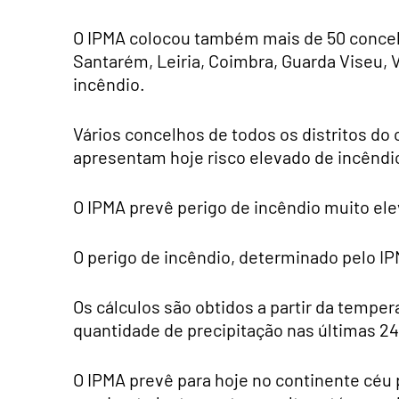
O IPMA colocou também mais de 50 concelh
Santarém, Leiria, Coimbra, Guarda Viseu, 
incêndio.
Vários concelhos de todos os distritos do 
apresentam hoje risco elevado de incêndi
O IPMA prevê perigo de incêndio muito el
O perigo de incêndio, determinado pelo IP
Os cálculos são obtidos a partir da temper
quantidade de precipitação nas últimas 24
O IPMA prevê para hoje no continente céu 