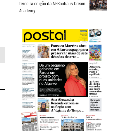
terceira edição da Al-Bauhaus Dream
Academy