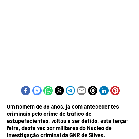
Um homem de 36 anos, já com antecedentes
criminais pelo crime de tráfico de
estupefacientes, voltou a ser detido, esta terça-
feira, desta vez por militares do Núcleo de
Investigação criminal da GNR de Silves.