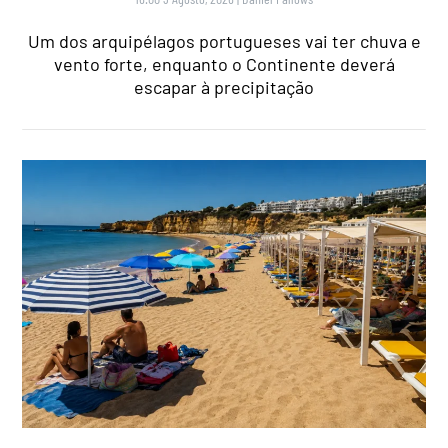
Um dos arquipélagos portugueses vai ter chuva e
vento forte, enquanto o Continente deverá
escapar à precipitação