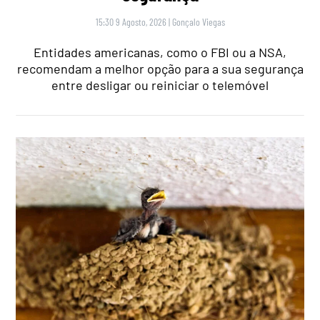
15:30 9 Agosto, 2026
|
Gonçalo Viegas
Entidades americanas, como o FBI ou a NSA,
recomendam a melhor opção para a sua segurança
entre desligar ou reiniciar o telemóvel