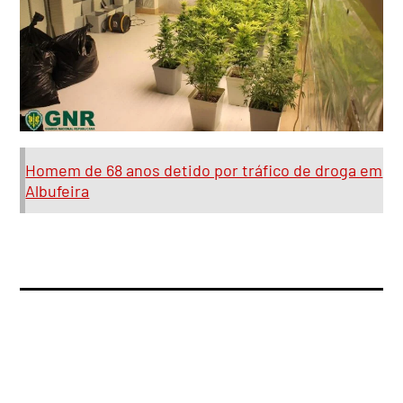
Homem de 68 anos detido por tráfico de droga em
Albufeira