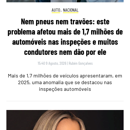
AUTO
,
NACIONAL
Nem pneus nem travões: este
problema afetou mais de 1,7 milhões de
automóveis nas inspeções e muitos
condutores nem dão por ele
15:40 9 Agosto, 2026
|
Rubén Gonçalves
Mais de 1,7 milhões de veículos apresentaram, em
2025, uma anomalia que se destacou nas
inspeções automóveis