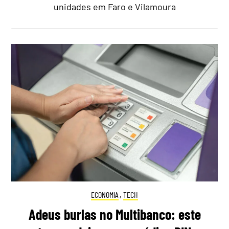
unidades em Faro e Vilamoura
ECONOMIA
,
TECH
Adeus burlas no Multibanco: este