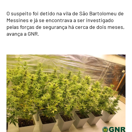
O suspeito foi detido na vila de São Bartolomeu de
Messines e já se encontrava a ser investigado
pelas forças de segurança há cerca de dois meses,
avança a GNR.