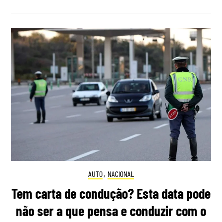
AUTO
,
NACIONAL
Tem carta de condução? Esta data pode
não ser a que pensa e conduzir com o