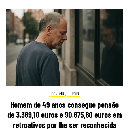
ECONOMIA
,
EUROPA
Homem de 49 anos consegue pensão
de 3.389,10 euros e 90.675,80 euros em
retroativos por lhe ser reconhecida