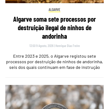
ALGARVE
Algarve soma sete processos por
destruição ilegal de ninhos de
andorinha
13:50 9 Agosto, 2026
|
Henrique Dias Freire
Entre 2023 e 2025, o Algarve registou sete
processos por destruição de ninhos de andorinha,
seis dos quais continuam em fase de instrução