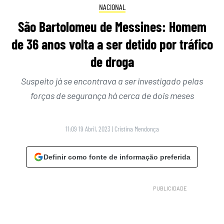
NACIONAL
São Bartolomeu de Messines: Homem
de 36 anos volta a ser detido por tráfico
de droga
Suspeito já se encontrava a ser investigado pelas
forças de segurança há cerca de dois meses
11:09 19 Abril, 2023
|
Cristina Mendonça
Definir como fonte de informação preferida