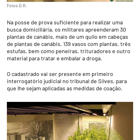
Fotos D.R.
Na posse de prova suficiente para realizar uma
busca domiciliária, os militares apreenderam 30
plantas de canábis, mais de um quilo em cabeças
de plantas de canábis, 139 vasos com plantas, três
estufas, bem como peneiras, trituradores e outro
material para tratar e embalar a droga.
O cadastrado vai ser presente em primeiro
interrogatório judicial no tribunal de Silves, para
que lhe sejam aplicadas as medidas de coação.