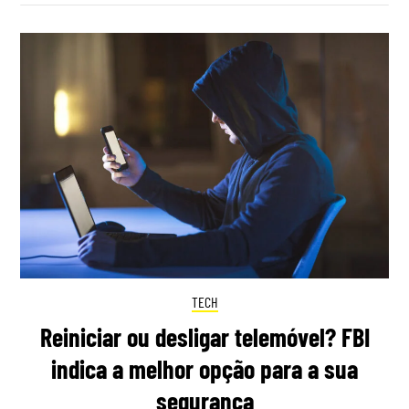
TECH
Reiniciar ou desligar telemóvel? FBI
indica a melhor opção para a sua
segurança