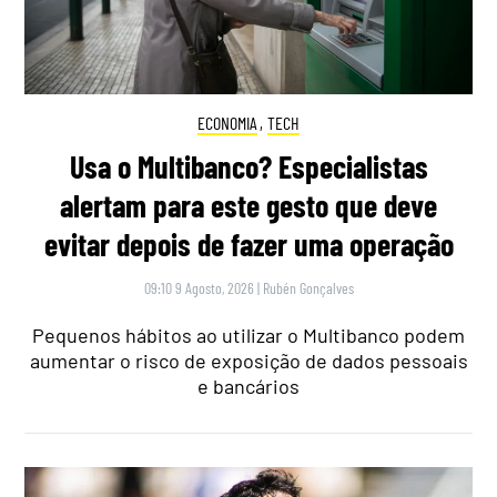
ECONOMIA
,
TECH
Usa o Multibanco? Especialistas
alertam para este gesto que deve
evitar depois de fazer uma operação
09:10 9 Agosto, 2026
|
Rubén Gonçalves
Pequenos hábitos ao utilizar o Multibanco podem
aumentar o risco de exposição de dados pessoais
e bancários