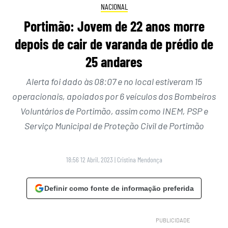
NACIONAL
Portimão: Jovem de 22 anos morre
depois de cair de varanda de prédio de
25 andares
Alerta foi dado às 08:07 e no local estiveram 15
operacionais, apoiados por 6 veículos dos Bombeiros
Voluntários de Portimão, assim como INEM, PSP e
Serviço Municipal de Proteção Civil de Portimão
18:56 12 Abril, 2023
|
Cristina Mendonça
Definir como fonte de informação preferida