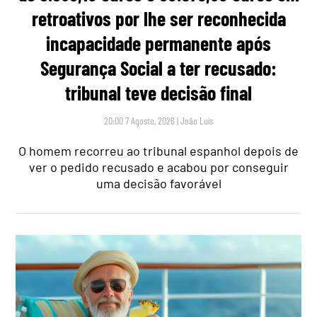
retroativos por lhe ser reconhecida
incapacidade permanente após
Segurança Social a ter recusado:
tribunal teve decisão final
20:00 7 Agosto, 2026
|
João Luís
O homem recorreu ao tribunal espanhol depois de
ver o pedido recusado e acabou por conseguir
uma decisão favorável