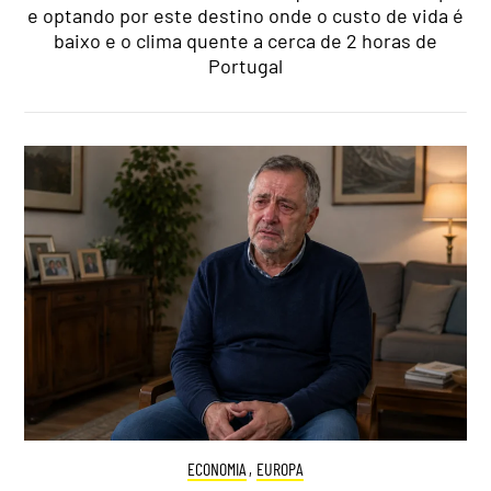
e optando por este destino onde o custo de vida é
baixo e o clima quente a cerca de 2 horas de
Portugal
ECONOMIA
,
EUROPA