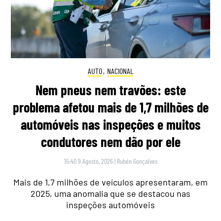
AUTO
,
NACIONAL
Nem pneus nem travões: este
problema afetou mais de 1,7 milhões de
automóveis nas inspeções e muitos
condutores nem dão por ele
15:40 9 Agosto, 2026
|
Rubén Gonçalves
Mais de 1,7 milhões de veículos apresentaram, em
2025, uma anomalia que se destacou nas
inspeções automóveis