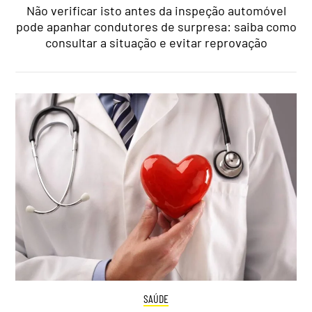
Não verificar isto antes da inspeção automóvel
pode apanhar condutores de surpresa: saiba como
consultar a situação e evitar reprovação
SAÚDE