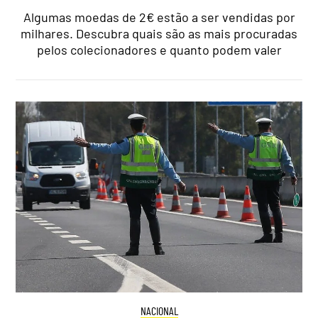
Algumas moedas de 2€ estão a ser vendidas por
milhares. Descubra quais são as mais procuradas
pelos colecionadores e quanto podem valer
NACIONAL