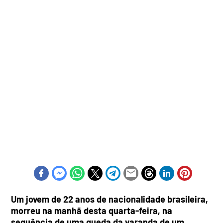
Um jovem de 22 anos de nacionalidade brasileira,
morreu na manhã desta quarta-feira, na
sequência de uma queda da varanda de um