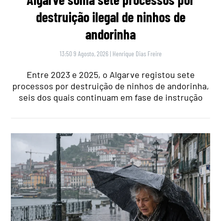
destruição ilegal de ninhos de
andorinha
13:50 9 Agosto, 2026
|
Henrique Dias Freire
Entre 2023 e 2025, o Algarve registou sete
processos por destruição de ninhos de andorinha,
seis dos quais continuam em fase de instrução