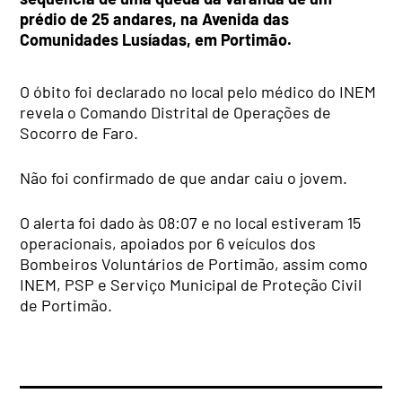
prédio de 25 andares, na Avenida das
Comunidades Lusíadas, em Portimão.
O óbito foi declarado no local pelo médico do INEM
revela o Comando Distrital de Operações de
Socorro de Faro.
Não foi confirmado de que andar caiu o jovem.
O alerta foi dado às 08:07 e no local estiveram 15
operacionais, apoiados por 6 veículos dos
Bombeiros Voluntários de Portimão, assim como
INEM, PSP e Serviço Municipal de Proteção Civil
de Portimão.