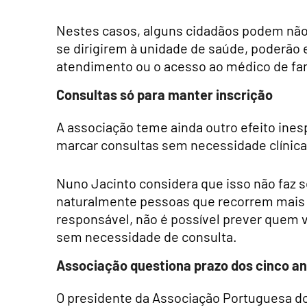
Nestes casos, alguns cidadãos podem não 
se dirigirem à unidade de saúde, poderão 
atendimento ou o acesso ao médico de fam
Consultas só para manter inscrição
A associação teme ainda outro efeito ine
marcar consultas sem necessidade clínica
Nuno Jacinto considera que isso não faz s
naturalmente pessoas que recorrem mais 
responsável, não é possível prever quem 
sem necessidade de consulta.
Associação questiona prazo dos cinco a
O presidente da Associação Portuguesa do