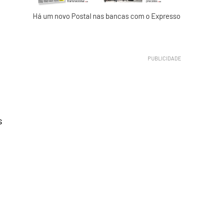
Há um novo Postal nas bancas com o Expresso
s