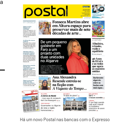
ma
Há um novo Postal nas bancas com o Expresso