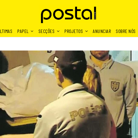
LTIMAS
PAPEL
SECÇÕES
PROJETOS
ANUNCIAR
SOBRE NÓS